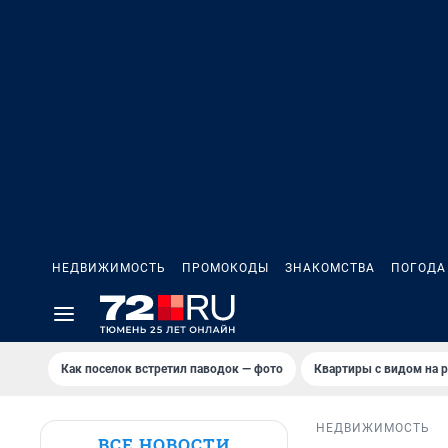
НЕДВИЖИМОСТЬ
ПРОМОКОДЫ
ЗНАКОМСТВА
ПОГОДА
Как поселок встретил паводок — фото
Квартиры с видом на р
НЕДВИЖИМОСТЬ
ВСЕ НОВОСТИ