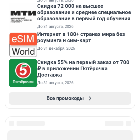
До 31 августа, 2026
Скидка 72 000 на высшее
образование и среднее специальное
образование в первый год обучения
До 31 августа, 2026
Интернет в 180+ странах мира без
роуминга и сим-карт
До 31 декабря, 2026
Скидка 55% на первый заказ от 700
₽ в приложении Пятёрочка
Доставка
До 31 августа, 2026
Все промокоды