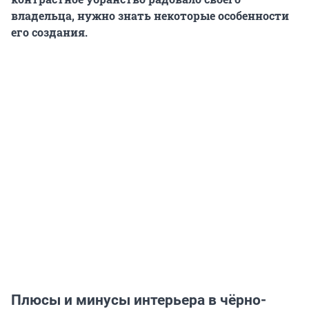
владельца, нужно знать некоторые особенности
его создания.
Плюсы и минусы интерьера в чёрно-