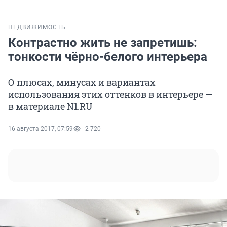
НЕДВИЖИМОСТЬ
Контрастно жить не запретишь:
тонкости чёрно-белого интерьера
О плюсах, минусах и вариантах
использования этих оттенков в интерьере —
в материале N1.RU
16 августа 2017, 07:59
2 720