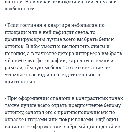
ванной. Но в дизайне каждой из них есть свои
особенности.
• Если гостиная в квартире небольшая по
площади или в ней дефицит света, то
доминирующим лучше всего выбрать белый
оттенок. В нём уместно выполнить стены и
потолки, а в качестве декора интерьера выбрать
чёрно-белые фотографии, картины в тёмных
рамках, тёмную мебель. Такое сочетание не
утомляет взгляд и выглядит стильно и
оригинально.
• При оформлении спальни в контрастных тонах
также лучше всего отдать предпочтение белому
оттенку, сочетая его с противоположными по
окраске шторами или покрывалами. Ещё один
вариант — оформление в чёрный цвет одной из