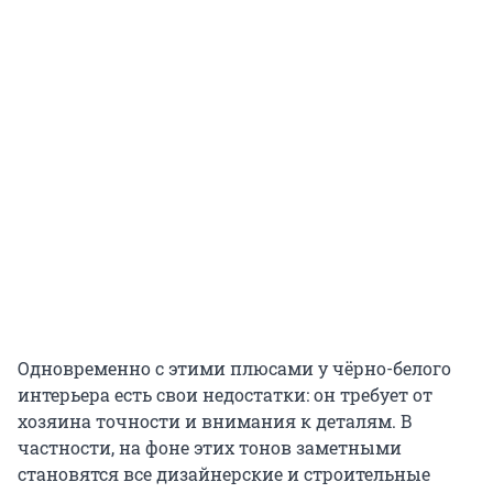
Одновременно с этими плюсами у чёрно-белого
интерьера есть свои недостатки: он требует от
хозяина точности и внимания к деталям. В
частности, на фоне этих тонов заметными
становятся все дизайнерские и строительные