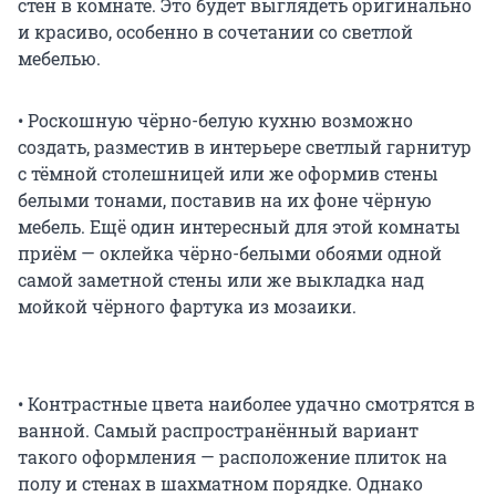
стен в комнате. Это будет выглядеть оригинально
и красиво, особенно в сочетании со светлой
мебелью.
• Роскошную чёрно-белую кухню возможно
создать, разместив в интерьере светлый гарнитур
с тёмной столешницей или же оформив стены
белыми тонами, поставив на их фоне чёрную
мебель. Ещё один интересный для этой комнаты
приём — оклейка чёрно-белыми обоями одной
самой заметной стены или же выкладка над
мойкой чёрного фартука из мозаики.
• Контрастные цвета наиболее удачно смотрятся в
ванной. Самый распространённый вариант
такого оформления — расположение плиток на
полу и стенах в шахматном порядке. Однако