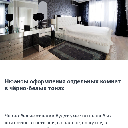
Нюансы оформления отдельных комнат
в чёрно-белых тонах
Чёрно-белые оттенки будут уместны в любых
комнатах: в гостиной, в спальне, на кухне, в