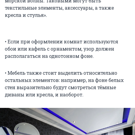
морской волны. Таковыми могут быть
текстильные элементы, аксессуары, а также
кресла и стулья».
• Если при оформлении комнат используются
обои или кафель с орнаментом, узор должен
располагаться на однотонном фоне.
• Мебель также стоит выделить относительно
остальных элементов: например, на фоне белых
стен выразительно будут смотреться тёмные
диваны или кресла, и наоборот.