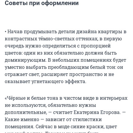
Советы при оформлении
• Начав продумывать детали дизайна квартиры в
контрастных тёмно-светлых оттенках, в первую
очередь нужно определиться с пропорцией
цветов: один из них обязательно должен быть
доминирующим. В небольших помещениях будет
уместно выбрать преобладающим белый тон: он
отражает свет, расширяет пространство и не
оказывает угнетающего эффекта.
«Чёрные и белые тона в чистом виде в интерьерах
не используются, обязательно нужны
дополнительные, — считает Екатерина Егорова. —
Какие именно — зависит от стилистики
помещения. Сейчас в моде синие краски, цвет