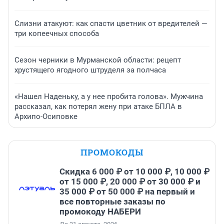
Слизни атакуют: как спасти цветник от вредителей —
три копеечных способа
Сезон черники в Мурманской области: рецепт
хрустящего ягодного штруделя за полчаса
«Нашел Наденьку, а у нее пробита голова». Мужчина
рассказал, как потерял жену при атаке БПЛА в
Архипо-Осиповке
ПРОМОКОДЫ
Скидка 6 000 ₽ от 10 000 ₽, 10 000 ₽
от 15 000 ₽, 20 000 ₽ от 30 000 ₽ и
35 000 ₽ от 50 000 ₽ на первый и
все повторные заказы по
промокоду НАБЕРИ