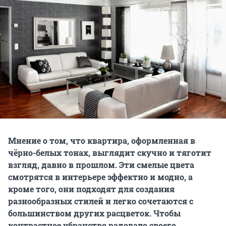
Мнение о том, что квартира, оформленная в
чёрно-белых тонах, выглядит скучно и тяготит
взгляд, давно в прошлом. Эти смелые цвета
смотрятся в интерьере эффектно и модно, а
кроме того, они подходят для создания
разнообразных стилей и легко сочетаются с
большинством других расцветок. Чтобы
контрастное убранство радовало своего