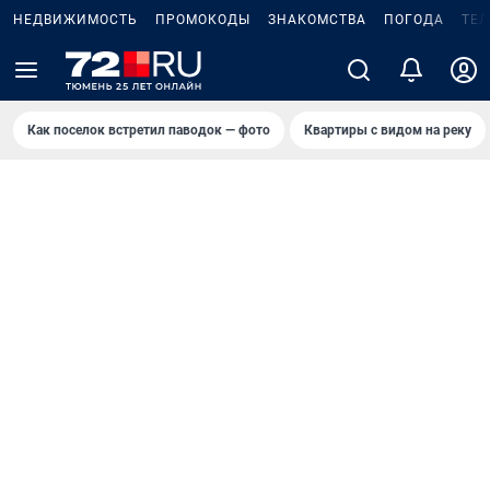
НЕДВИЖИМОСТЬ
ПРОМОКОДЫ
ЗНАКОМСТВА
ПОГОДА
ТЕ
Как поселок встретил паводок — фото
Квартиры с видом на реку