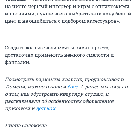
на чисто чёрный интерьер и игры с оптическими
иллюзиями, лучше всего выбрать за основу белый
цвет и не ошибиться с подбором аксессуаров».
Создать жильё своей мечты очень просто,
достаточно применить немного смелости и
фантазии.
Посмотреть варианты квартир, продающихся в
Тюмени, можно в нашей
базе
. А ранее мы писали
о том,
как обустроить квартиру-студию
,
и
рассказывали об особенностях оформления
прихожей
и
детской
.
Диана Соломина