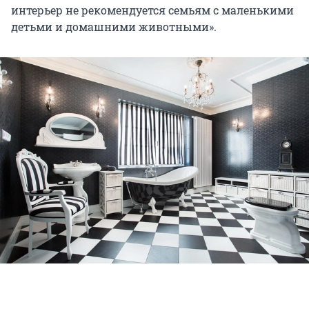
интерьер не рекомендуется семьям с маленькими
детьми и домашними животными».