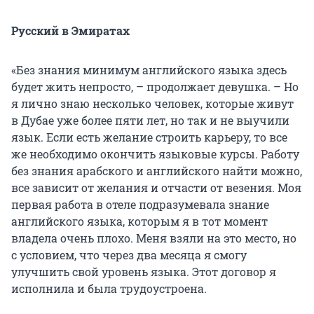
Русский в Эмиратах
«Без знания минимум английского языка здесь
будет жить непросто, – продолжает девушка. – Но
я лично знаю несколько человек, которые живут
в Дубае уже более пяти лет, но так и не выучили
язык. Если есть желание строить карьеру, то все
же необходимо окончить языковые курсы. Работу
без знания арабского и английского найти можно,
все зависит от желания и отчасти от везения. Моя
первая работа в отеле подразумевала знание
английского языка, которым я в тот момент
владела очень плохо. Меня взяли на это место, но
с условием, что через два месяца я смогу
улучшить свой уровень языка. Этот договор я
исполнила и была трудоустроена.