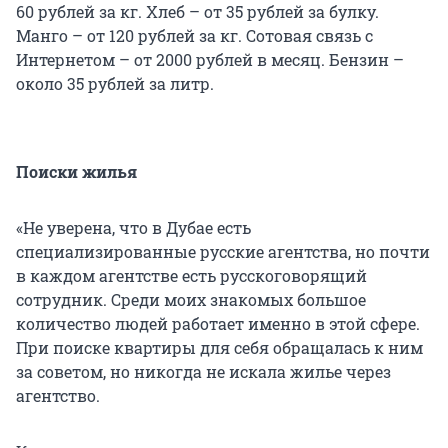
60 рублей за кг.
Хлеб – от 35 рублей за булку.
Манго – от 120 рублей за кг.
Сотовая связь с
Интернетом – от 2000 рублей в месяц.
Бензин –
около 35 рублей за литр.
Поиски жилья
«Не уверена, что в Дубае есть
специализированные русские агентства, но почти
в каждом агентстве есть русскоговорящий
сотрудник. Среди моих знакомых большое
количество людей работает именно в этой сфере.
При поиске квартиры для себя обращалась к ним
за советом, но никогда не искала жилье через
агентство.