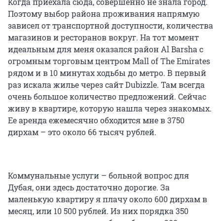
Когда приехала сюда, совершенно не знала город.
Поэтому выбор района проживания напрямую
зависел от транспортной доступности, количества
магазинов и ресторанов вокруг. На тот момент
идеальным для меня оказался район Al Barsha с
огромным торговым центром Mall of The Emirates
рядом и в 10 минутах ходьбы до метро. В первый
раз искала жилье через сайт Dubizzle. Там всегда
очень большое количество предложений. Сейчас
живу в квартире, которую нашла через знакомых.
Ее аренда ежемесячно обходится мне в 3750
дирхам – это около 66 тысяч рублей.
Коммунальные услуги – больной вопрос для
Дубая, они здесь достаточно дорогие. За
маленькую квартиру я плачу около 600 дирхам в
месяц, или 10 500 рублей. Из них порядка 350