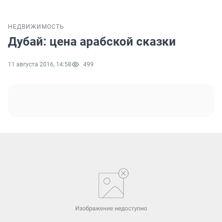
НЕДВИЖИМОСТЬ
Дубай: цена арабской сказки
11 августа 2016, 14:58
499