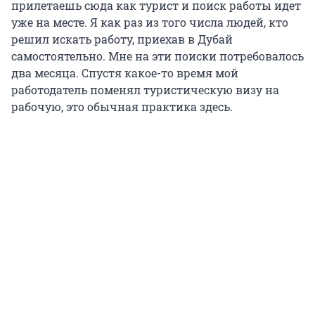
прилетаешь сюда как турист и поиск работы идет
уже на месте. Я как раз из того числа людей, кто
решил искать работу, приехав в Дубай
самостоятельно. Мне на эти поиски потребовалось
два месяца. Спустя какое-то время мой
работодатель поменял туристическую визу на
рабочую, это обычная практика здесь.