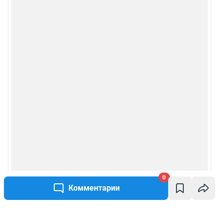
0
Комментарии