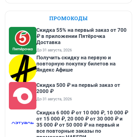
ПРОМОКОДЫ
Скидка 55% на первый заказ от 700
₽ в приложении Пятёрочка
Доставка
До 31 августа, 2026
Получить скидку на первую и
повторную покупку билетов на
Яндекс Афише
Скидка 500 ₽ на первый заказ от
2000 ₽
До 31 августа, 2026
Скидка 6 000 ₽ от 10 000 ₽, 10 000 ₽
от 15 000 ₽, 20 000 ₽ от 30 000 ₽ и
35 000 ₽ от 50 000 ₽ на первый и
все повторные заказы по
промокоду НАБЕРИ