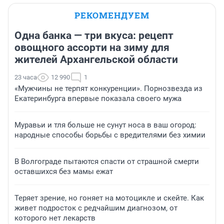
РЕКОМЕНДУЕМ
Одна банка — три вкуса: рецепт
овощного ассорти на зиму для
жителей Архангельской области
23 часа
12 990
1
«Мужчины не терпят конкуренции». Порнозвезда из
Екатеринбурга впервые показала своего мужа
Муравьи и тля больше не сунут носа в ваш огород:
народные способы борьбы с вредителями без химии
В Волгограде пытаются спасти от страшной смерти
оставшихся без мамы ежат
Теряет зрение, но гоняет на мотоцикле и скейте. Как
живет подросток с редчайшим диагнозом, от
которого нет лекарств