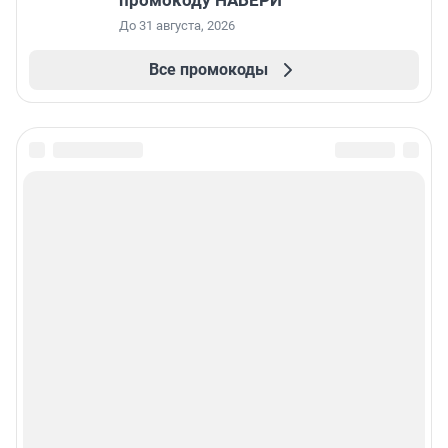
До 31 августа, 2026
Все промокоды