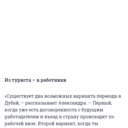
Из туриста – в работники
«Существует два возможных варианта переезда в
Дубай, – рассказывает Александра. – Первый,
когда уже есть договоренность с будущим
работодателем и въезд в страну происходит по
рабочей визе. Второй вариант, когда ты