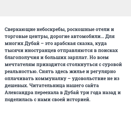
Сверкающие небоскребы, роскошные отели и
торговые центры, дорогие автомобили... Для
многих Дубай – это арабская сказка, куда
тысячи иностранцев отправляются в поисках
благополучия и больших зарплат. Но всем
мечтателям приходится столкнуться с суровой
реальностью. Снять здесь жилье и регулярно
оплачивать коммуналку – удовольствие не из
дешевых. Читательница нашего сайта
Александра переехала в Дубай три года назад и
поделилась с нами своей историей.