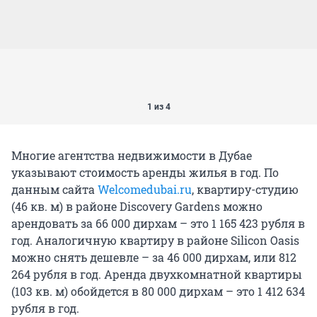
1 из 4
Многие агентства недвижимости в Дубае
указывают стоимость аренды жилья в год. По
данным сайта
Welcomedubai.ru
, квартиру-студию
(46 кв. м) в районе Discovery Gardens можно
арендовать за 66 000 дирхам – это 1 165 423 рубля в
год. Аналогичную квартиру в районе Silicon Oasis
можно снять дешевле – за 46 000 дирхам, или 812
264 рубля в год. Аренда двухкомнатной квартиры
(103 кв. м) обойдется в 80 000 дирхам – это 1 412 634
рубля в год.