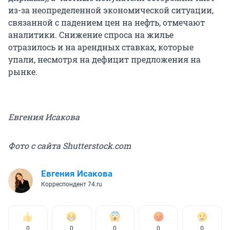
из-за неопределенной экономической ситуации,
связанной с падением цен на нефть, отмечают
аналитики. Снижение спроса на жилье
отразилось и на арендных ставках, которые
упали, несмотря на дефицит предложения на
рынке.
Евгения Исакова
Фото с сайта Shutterstock.com
Евгения Исакова
Корреспондент 74.ru
0
0
0
0
0