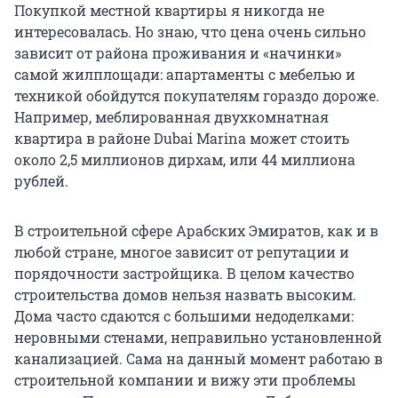
Покупкой местной квартиры я никогда не
интересовалась. Но знаю, что цена очень сильно
зависит от района проживания и «начинки»
самой жилплощади: апартаменты с мебелью и
техникой обойдутся покупателям гораздо дороже.
Например, меблированная двухкомнатная
квартира в районе Dubai Marina может стоить
около 2,5 миллионов дирхам, или 44 миллиона
рублей.
В строительной сфере Арабских Эмиратов, как и в
любой стране, многое зависит от репутации и
порядочности застройщика. В целом качество
строительства домов нельзя назвать высоким.
Дома часто сдаются с большими недоделками:
неровными стенами, неправильно установленной
канализацией. Сама на данный момент работаю в
строительной компании и вижу эти проблемы