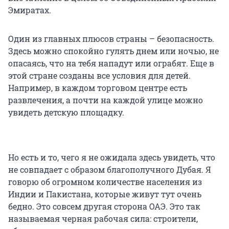
Эмиратах.
Один из главных плюсов страны – безопасность.
Здесь можно спокойно гулять днем или ночью, не
опасаясь, что на тебя нападут или ограбят. Еще в
этой стране созданы все условия для детей.
Например, в каждом торговом центре есть
развлечения, а почти на каждой улице можно
увидеть детскую площадку.
Но есть и то, чего я не ожидала здесь увидеть, что
не совпадает с образом благополучного Дубая. Я
говорю об огромном количестве населения из
Индии и Пакистана, которые живут тут очень
бедно. Это совсем другая сторона ОАЭ. Это так
называемая черная рабочая сила: строители,