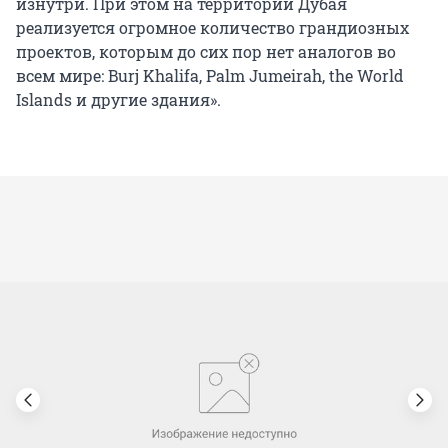
изнутри. При этом на территории Дубая
реализуется огромное количество грандиозных
проектов, которым до сих пор нет аналогов во
всем мире: Burj Khalifa, Palm Jumeirah, the World
Islands и другие здания».