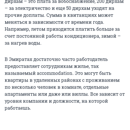
дирхам – это плата за вобоснабжение, 200 дирхам
– за электричество и еще 50 дирхам уходят на
прочие доплаты. Сумма в квитанциях может
меняться в зависимости от времени года.
Например, летом приходится платить больше за
счет постоянной работы кондиционера, зимой –
за нагрев воды.
В Эмиратах достаточно часто работодатель
предоставляет сотрудникам жилье, так
называемый accommodation. Это могут быть
квартиры в удаленных районах с проживанием
по несколько человек в комнате, отдельные
апартаменты или даже или виллы. Все зависит от
уровня компании и должности, на которой
работаешь.