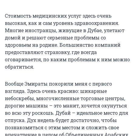
Стоимость медицинских услуг здесь очень
высокая, как и сам уровень здравоохранения.
Многие иностранцы, живущие в Дубае, улетают
домой и решают серьезные проблемы со
здоровьем на родине. Большинство компаний
предоставляют страховку, где всегда
оговаривается, по каким проблемам к ним можно
обратиться.
Вообще Эмираты покорили меня с первого
взгляда. Здесь очень красиво: шикарные
небоскребы, многочисленные торговые центры,
дорогие машины – это манит, хочется окунуться
во всю эту роскошь. Дубай – идеальное место для
отпуска. Дух недель будет достаточно, чтобы
познакомиться с этим местом и сложить свое
впечатление в целом об Объединенных Арабских