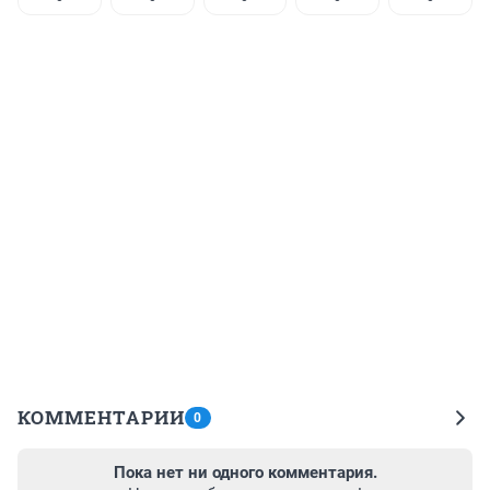
КОММЕНТАРИИ
0
Пока нет ни одного комментария.