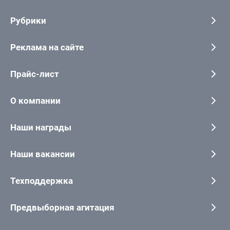
Рубрики
Реклама на сайте
Прайс-лист
О компании
Наши награды
Наши вакансии
Техподдержка
Предвыборная агитация