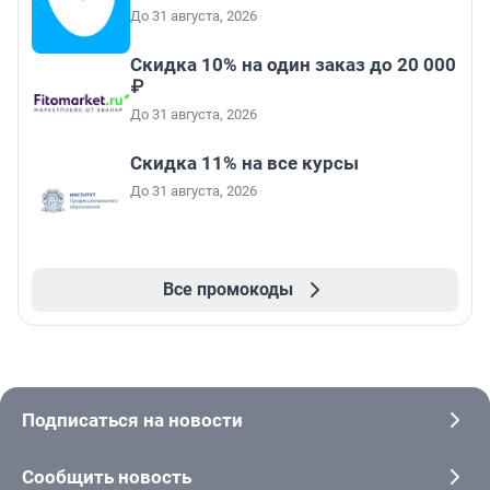
До 31 августа, 2026
Скидка 10% на один заказ до 20 000
₽
До 31 августа, 2026
Скидка 11% на все курсы
До 31 августа, 2026
Все промокоды
Подписаться на новости
Сообщить новость