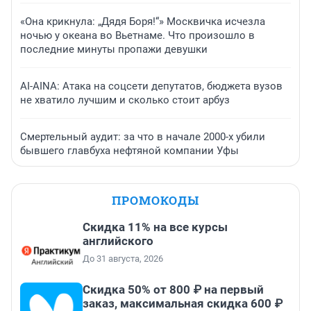
«Она крикнула: „Дядя Боря!“» Москвичка исчезла
ночью у океана во Вьетнаме. Что произошло в
последние минуты пропажи девушки
AI-AINA: Атака на соцсети депутатов, бюджета вузов
не хватило лучшим и сколько стоит арбуз
Смертельный аудит: за что в начале 2000-х убили
бывшего главбуха нефтяной компании Уфы
ПРОМОКОДЫ
Скидка 11% на все курсы
английского
До 31 августа, 2026
Скидка 50% от 800 ₽ на первый
заказ, максимальная скидка 600 ₽