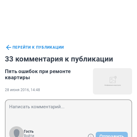
ПЕРЕЙТИ К ПУБЛИКАЦИИ
33 комментария к публикации
Пять ошибок при ремонте
квартиры
28 июня 2016, 14:48
Гость
Войти
Отправить