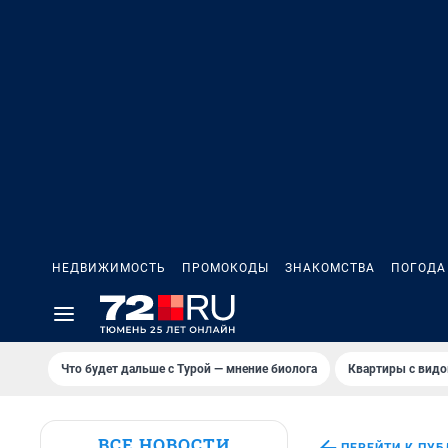
НЕДВИЖИМОСТЬ
ПРОМОКОДЫ
ЗНАКОМСТВА
ПОГОДА
Что будет дальше с Турой — мнение биолога
Квартиры с видо
ВСЕ НОВОСТИ