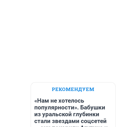
РЕКОМЕНДУЕМ
«Нам не хотелось
популярности». Бабушки
из уральской глубинки
стали звездами соцсетей