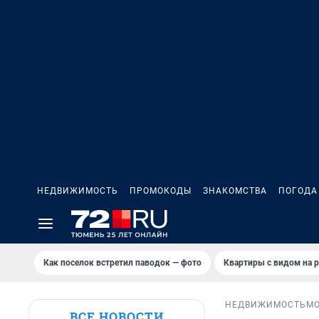
НЕДВИЖИМОСТЬ
ПРОМОКОДЫ
ЗНАКОМСТВА
ПОГОДА
Как поселок встретил паводок — фото
Квартиры с видом на р
НЕДВИЖИМОСТЬ
М
ВСЕ НОВОСТИ