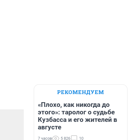
РЕКОМЕНДУЕМ
«Плохо, как никогда до
этого»: таролог о судьбе
Кузбасса и его жителей в
августе
7 часов
5 826
10