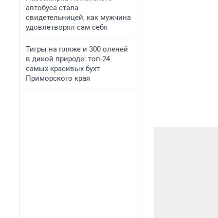
автобуса стала
свидетельницей, как мужчина
удовлетворял сам себя
Тигры на пляже и 300 оленей
в дикой природе: топ-24
самых красивых бухт
Приморского края