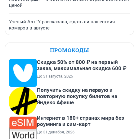
ценой
Ученый АлтГУ рассказала, ждать ли нашествия
комаров в августе
ПРОМОКОДЫ
Скидка 50% от 800 ₽ на первый
заказ, максимальная скидка 600 ₽
До 31 августа, 2026
Получить скидку на первую и
повторную покупку билетов на
Яндекс Афише
Интернет в 180+ странах мира без
роуминга и сим-карт
До 31 декабря, 2026