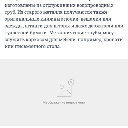
изготовлены из отслуживших водопроводных
труб. Из старого металла получаются также
оригинальные книжные полки, вешалки для
одежды, штанги для шторы и даже держатели для
туалетной бумаги. Металлические трубы могут
служить каркасом для мебели, например, кровати
или письменного стола.