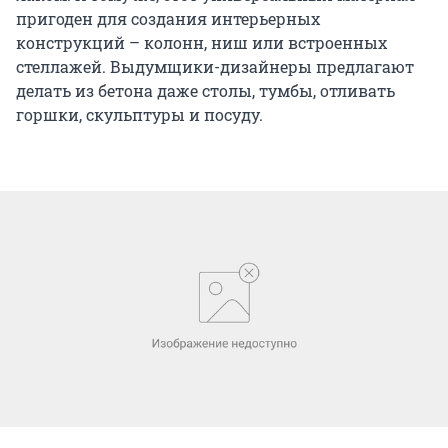
пригоден для создания интерьерных
конструкций – колонн, ниш или встроенных
стеллажей. Выдумщики-дизайнеры предлагают
делать из бетона даже столы, тумбы, отливать
горшки, скульптуры и посуду.