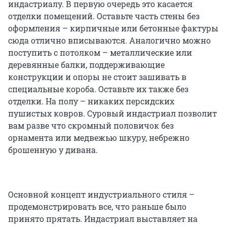
индастриалу. В первую очередь это касается
отделки помещений. Оставьте часть стены без
оформления – кирпичные или бетонные фактуры
сюда отлично вписываются. Аналогично можно
поступить с потолком – металлические или
деревянные балки, поддерживающие
конструкции и опоры не стоит зашивать в
специальные короба. Оставьте их также без
отделки. На полу – никаких персидских
пушистых ковров. Суровый индастриал позволит
вам разве что скромный половичок без
орнамента или медвежью шкуру, небрежно
брошенную у дивана.
Основной концепт индустриального стиля –
продемонстрировать все, что раньше было
принято прятать. Индастриал выставляет на