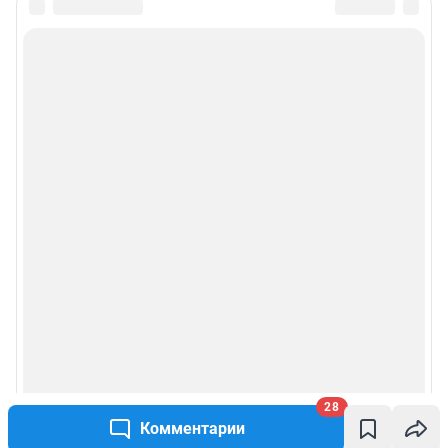
28
Комментарии