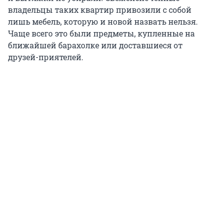
владельцы таких квартир привозили с собой
лишь мебель, которую и новой назвать нельзя.
Чаще всего это были предметы, купленные на
ближайшей барахолке или доставшиеся от
друзей-приятелей.