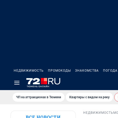
НЕДВИЖИМОСТЬ
ПРОМОКОДЫ
ЗНАКОМСТВА
ПОГОДА
ЧП на аттракционах в Тюмени
Квартиры с видом на реку
НЕДВИЖИМОСТЬ
М
ВСЕ НОВОСТИ