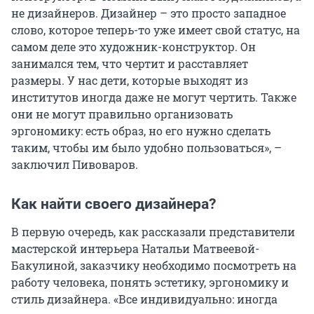
не дизайнеров. Дизайнер – это просто западное
слово, которое теперь-то уже имеет свой статус, на
самом деле это художник-конструктор. Он
занимался тем, что чертит и расставляет
размеры. У нас дети, которые выходят из
институтов иногда даже не могут чертить. Также
они не могут правильно организовать
эргономику: есть образ, но его нужно сделать
таким, чтобы им было удобно пользоваться», –
заключил Пивоваров.
Как найти своего дизайнера?
В первую очередь, как рассказали представители
мастерской интерьера Натальи Матвеевой-
Бакулиной, заказчику необходимо посмотреть на
работу человека, понять эстетику, эргономику и
стиль дизайнера. «Все индивидуально: иногда