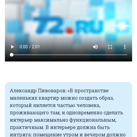
Александр Пивоваров: «В пространстве
маленьких квартир можно создать образ,
который является частью человека,
проживающего там, и одновременно сделать
интерьер максимально функциональным,
практичным. В интерьере должна быть
интрига: помещение утром и вечером должно