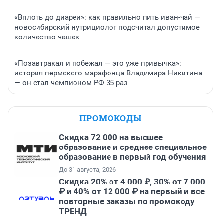
«Вплоть до диареи»: как правильно пить иван-чай —
новосибирский нутрициолог подсчитал допустимое
количество чашек
«Позавтракал и побежал — это уже привычка»:
история пермского марафонца Владимира Никитина
— он стал чемпионом РФ 35 раз
ПРОМОКОДЫ
Скидка 72 000 на высшее
образование и среднее специальное
образование в первый год обучения
До 31 августа, 2026
Скидка 20% от 4 000 ₽, 30% от 7 000
₽ и 40% от 12 000 ₽ на первый и все
повторные заказы по промокоду
ТРЕНД