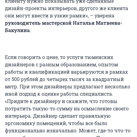
клиенту нужно показывать уже сделанные
дизайн-проекты интерьеров, другого же клиента
они могут ввести в узкие рамки», – уверена
руководитель мастерской Наталья Матвеева-
Бакулина
.
Если говорить о цене, то услуги тюменских
дизайнеров с разным образованием, опытом
работы и квалификацией варьируются в рамках
от 500 рублей до четырех тысяч за квадратный
метр. При этом дизайнеры предлагают несколько
иной подход к оценке работы специалиста.
«Придите к дизайнеру и скажите, что готовы
потратить такую-то сумму на осмысление своего
интерьера. Дизайнер сделает правильную
эргономику помещений, чтобы все было
функционально изначально. Может, где-то что-то