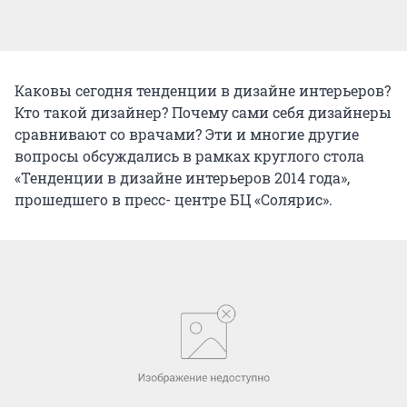
Каковы сегодня тенденции в дизайне интерьеров?
Кто такой дизайнер? Почему сами себя дизайнеры
сравнивают со врачами? Эти и многие другие
вопросы обсуждались в рамках круглого стола
«Тенденции в дизайне интерьеров 2014 года»,
прошедшего в пресс- центре БЦ «Солярис».