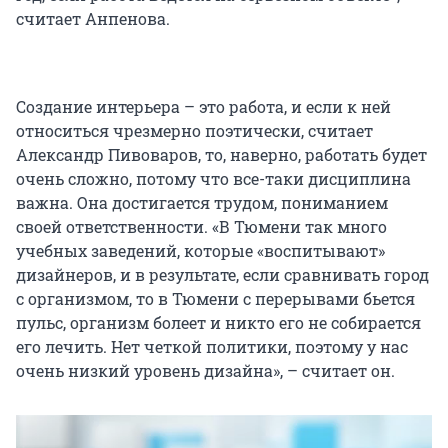
считает Анпенова.
Создание интерьера – это работа, и если к ней
относиться чрезмерно поэтически, считает
Александр Пивоваров, то, наверно, работать будет
очень сложно, потому что все-таки дисциплина
важна. Она достигается трудом, пониманием
своей ответственности. «В Тюмени так много
учебных заведений, которые «воспитывают»
дизайнеров, и в результате, если сравнивать город
с организмом, то в Тюмени с перерывами бьется
пульс, организм болеет и никто его не собирается
его лечить. Нет четкой политики, поэтому у нас
очень низкий уровень дизайна», – считает он.