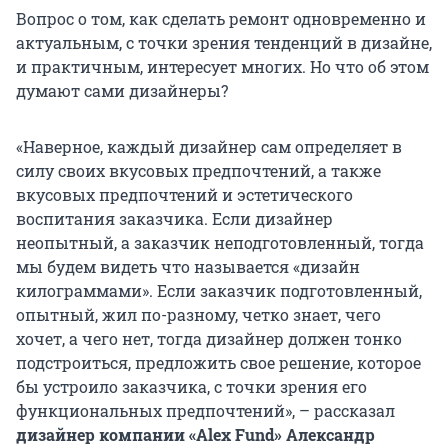
Вопрос о том, как сделать ремонт одновременно и
актуальным, с точки зрения тенденций в дизайне,
и практичным, интересует многих. Но что об этом
думают сами дизайнеры?
«Наверное, каждый дизайнер сам определяет в
силу своих вкусовых предпочтений, а также
вкусовых предпочтений и эстетического
воспитания заказчика. Если дизайнер
неопытный, а заказчик неподготовленный, тогда
мы будем видеть что называется «дизайн
килограммами». Если заказчик подготовленный,
опытный, жил по-разному, четко знает, чего
хочет, а чего нет, тогда дизайнер должен тонко
подстроиться, предложить свое решение, которое
бы устроило заказчика, с точки зрения его
функциональных предпочтений», – рассказал
дизайнер компании «Alex Fund» Александр