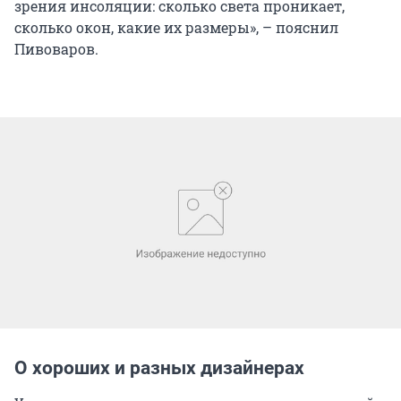
зрения инсоляции: сколько света проникает,
сколько окон, какие их размеры», – пояснил
Пивоваров.
О хороших и разных дизайнерах