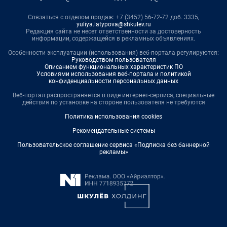
Связаться с отделом продаж: +7 (3452) 56-72-72 доб. 3335,
yuliya.latypova@shkulev.ru
Редакция сайта не несет ответственности за достоверность
информации, содержащейся в рекламных объявлениях.
Особенности эксплуатации (использования) веб-портала регулируются:
Руководством пользователя
Описанием функциональных характеристик ПО
Условиями использования веб-портала и политикой
конфиденциальности персональных данных
Веб-портал распространяется в виде интернет-сервиса, специальные
действия по установке на стороне пользователя не требуются
Политика использования cookies
Рекомендательные системы
Пользовательское соглашение сервиса «Подписка без баннерной
рекламы»