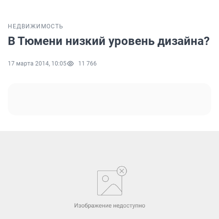
НЕДВИЖИМОСТЬ
В Тюмени низкий уровень дизайна?
17 марта 2014, 10:05
11 766