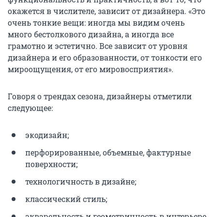
окажется в числителе, зависит от дизайнера. «Это
очень тонкие вещи: иногда мы видим очень
много бестолкового дизайна, а иногда все
грамотно и эстетично. Все зависит от уровня
дизайнера и его образованности, от тонкости его
мироощущения, от его мировосприятия».
Говоря о трендах сезона, дизайнеры отметили
следующее:
экодизайн;
перфорированные, объемные, фактурные
поверхности;
технологичность в дизайне;
классический стиль;
акварельность и геометричность в интерьере.