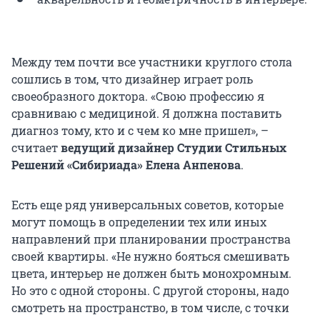
Между тем почти все участники круглого стола
сошлись в том, что дизайнер играет роль
своеобразного доктора. «Свою профессию я
сравниваю с медициной. Я должна поставить
диагноз тому, кто и с чем ко мне пришел», –
считает
ведущий дизайнер Студии Стильных
Решений «Сибириада» Елена Анпенова
.
Есть еще ряд универсальных советов, которые
могут помощь в определении тех или иных
направлений при планировании пространства
своей квартиры. «Не нужно бояться смешивать
цвета, интерьер не должен быть монохромным.
Но это с одной стороны. С другой стороны, надо
смотреть на пространство, в том числе, с точки