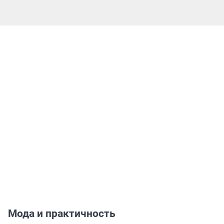
Мода и практичность