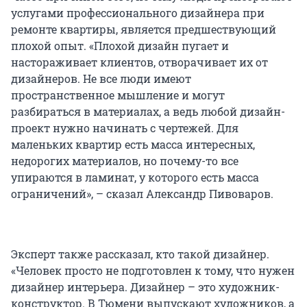
услугами профессионального дизайнера при
ремонте квартиры, является предшествующий
плохой опыт. «Плохой дизайн пугает и
настораживает клиентов, отворачивает их от
дизайнеров. Не все люди имеют
пространственное мышление и могут
разбираться в материалах, а ведь любой дизайн-
проект нужно начинать с чертежей. Для
маленьких квартир есть масса интересных,
недорогих материалов, но почему-то все
упираются в ламинат, у которого есть масса
ограничений», – сказал Александр Пивоваров.
Эксперт также рассказал, кто такой дизайнер.
«Человек просто не подготовлен к тому, что нужен
дизайнер интерьера. Дизайнер – это художник-
конструктор. В Тюмени выпускают художников, а