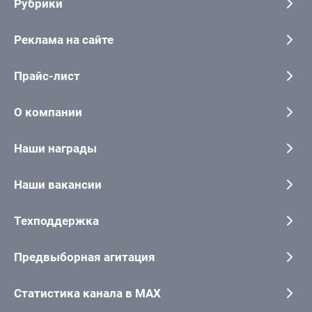
Рубрики
Реклама на сайте
Прайс-лист
О компании
Наши награды
Наши вакансии
Техподдержка
Предвыборная агитация
Статистика канала в MAX