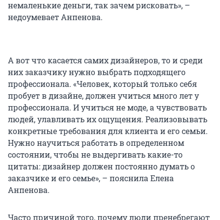
немаленькие деньги, так зачем рисковать», –
недоумевает Анпенова.
А вот что касается самих дизайнеров, то и среди
них заказчику нужно выбрать подходящего
профессионала. «Человек, который только себя
пробует в дизайне, должен учиться много лет у
профессионала. И учиться не моде, а чувствовать
людей, улавливать их ощущения. Реализовывать
конкретные требования для клиента и его семьи.
Нужно научиться работать в определенном
состоянии, чтобы не выдергивать какие-то
цитаты: дизайнер должен постоянно думать о
заказчике и его семье», – пояснила Елена
Анпенова.
Часто причиной того, почему люди пренебрегают