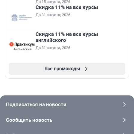
До 15 августа, 2026
Скидка 11% на все курсы
До 31 августа, 2026
Скидка 11% на все курсы
английского
До 31 августа, 2026
Все промокоды
Подписаться на новости
Сообщить новость