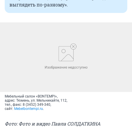
выглядеть по-разному».
Мебельный салон «BONTEMPI»,
адрес: Тюмень, ул. Мельникайте, 112,
тел., факс: 8 (3452) 349-340,
сайт:
Mebelbontempi.ru
.
Фото: Фото и видео Павла СОЛДАТКИНА