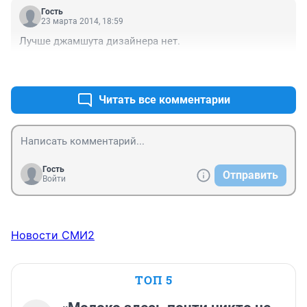
Гость
23 марта 2014, 18:59
Лучше джамшута дизайнера нет.
+0
–0
Читать все комментарии
Гость
Отправить
Войти
Новости СМИ2
ТОП 5