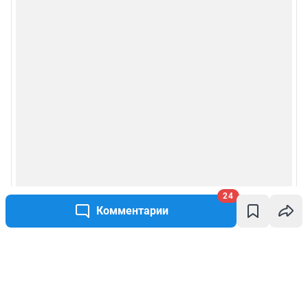
24
Комментарии
Написать комментарий