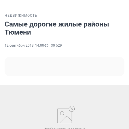
НЕДВИЖИМОСТЬ
Самые дорогие жилые районы
Тюмени
12 сентября 2013, 14:00
30 529