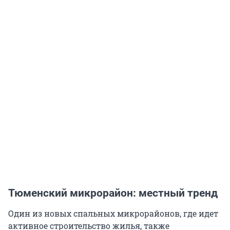
Тюменский микрорайон: местный тренд
Один из новых спальных микрорайонов, где идет
активное строительство жилья, также