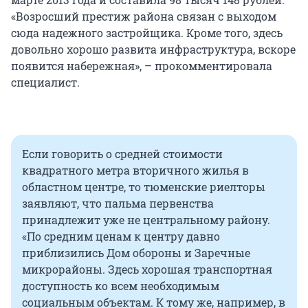
«Возросший престиж района связан с выходом
сюда надежного застройщика. Кроме того, здесь
довольно хорошо развита инфраструктура, вскоре
появится набережная», – прокомментировала
специалист.
Если говорить о средней стоимости
квадратного метра вторичного жилья в
областном центре, то тюменские риелторы
заявляют, что пальма первенства
принадлежит уже не центральному району.
«По средним ценам к центру давно
приблизились Дом обороны и Заречные
микрорайоны. Здесь хорошая транспортная
доступность ко всем необходимым
социальным объектам. К тому же, например, в