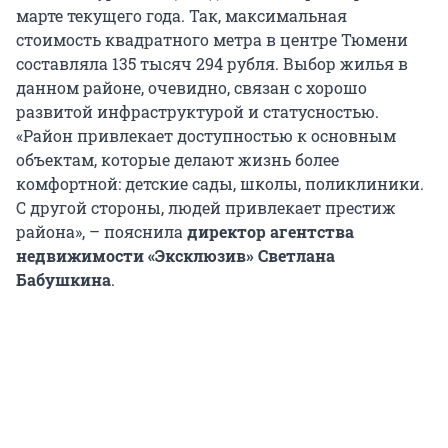
марте текущего года. Так, максимальная
стоимость квадратного метра в центре Тюмени
составляла 135 тысяч 294 рубля. Выбор жилья в
данном районе, очевидно, связан с хорошо
развитой инфраструктурой и статусностью.
«Район привлекает доступностью к основным
объектам, которые делают жизнь более
комфортной: детские сады, школы, поликлиники.
С другой стороны, людей привлекает престиж
района», – пояснила
директор агентства
недвижимости «Эксклюзив» Светлана
Бабушкина
.