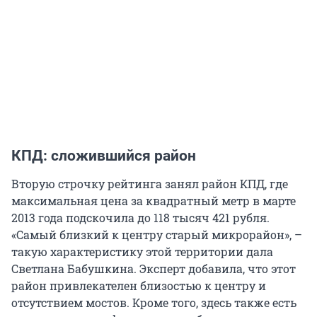
КПД: сложившийся район
Вторую строчку рейтинга занял район КПД, где
максимальная цена за квадратный метр в марте
2013 года подскочила до 118 тысяч 421 рубля.
«Самый близкий к центру старый микрорайон», –
такую характеристику этой территории дала
Светлана Бабушкина. Эксперт добавила, что этот
район привлекателен близостью к центру и
отсутствием мостов. Кроме того, здесь также есть