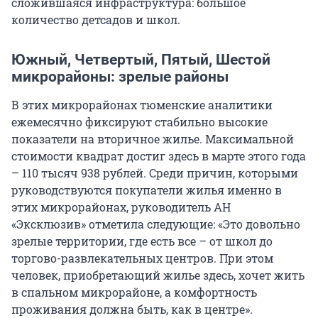
сложившаяся инфраструктура: большое
количество детсадов и школ.
Южный, Четвертый, Пятый, Шестой
микрорайоны: зрелые районы
В этих микрорайонах тюменские аналитики
ежемесячно фиксируют стабильно высокие
показатели на вторичное жилье. Максимальной
стоимости квадрат достиг здесь в марте этого года
– 110 тысяч 938 рублей. Среди причин, которыми
руководствуются покупатели жилья именно в
этих микрорайонах, руководитель АН
«Эксклюзив» отметила следующие: «Это довольно
зрелые территории, где есть все – от школ до
торгово-развлекательных центров. При этом
человек, приобретающий жилье здесь, хочет жить
в спальном микрорайоне, а комфортность
проживания должна быть, как в центре».