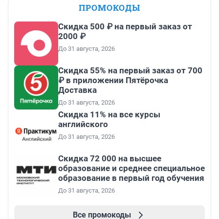
ПРОМОКОДЫ
Скидка 500 ₽ на первый заказ от
2000 ₽
До 31 августа, 2026
Скидка 55% на первый заказ от 700
₽ в приложении Пятёрочка
Доставка
До 31 августа, 2026
Скидка 11% на все курсы
английского
До 31 августа, 2026
Скидка 72 000 на высшее
образование и среднее специальное
образование в первый год обучения
До 31 августа, 2026
Все промокоды