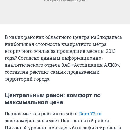
В каких районах областного центра наблюдалась
наибольшая стоимость квадратного метра
вторичного жилья за прошедшие месяцы 2013
года? Согласно данным информационно-
аналитического отдела ЗАО «Ассоциация АЛКО»,
составлен рейтинг самых продаваемых
территорий города.
Центральный район: комфорт по
максимальной цене
Первое место в рейтинге сайта
Dom.72.ru
закономерно занимает Центральный район.
Пиковый уровень цен здесь был зафиксирован в