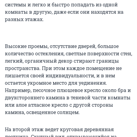
системы и легко и быстро попадать из одной
комнаты в другую, даже если они находятся на
разных этажах.
Высокие проемы, отсутствие дверей, большое
количество остекления, светлые поверхности стен,
легкий, органичный декор стирают границы
пространства. При этом каждое помещение не
лишается своей индивидуальности, и в нем
остается укромное место для уединения.
Например, песочное плюшевое кресло около бра и
двухстороннего камина в теневой части комнаты
или алое атласное кресло с другой стороны
камина, освещенное солнцем.
На второй этаж ведет круговая деревянная
лестница. Скудный вид, открывающийся из