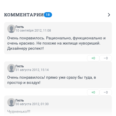
КОММЕНТАРИИ
18
Гость
10 сентября 2012, 11:08
Очень понравилось. Рационально, функционально и 
очень красиво. Не похоже на жилище нуворишей. 
Дизайнеру респект!
+0
–0
Гость
31 августа 2012, 15:14
Очень понравилось! прямо уже сразу бы туда, в 
простор и воздух!
+0
–0
Гость
30 августа 2012, 01:30
Чудненько!!!