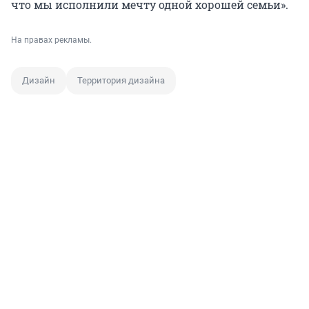
что мы исполнили мечту одной хорошей семьи».
На правах рекламы.
Дизайн
Территория дизайна