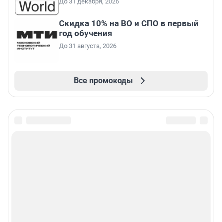
До 31 декабря, 2026
Скидка 10% на ВО и СПО в первый
год обучения
До 31 августа, 2026
Все промокоды