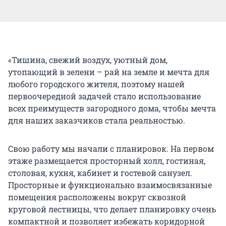
«Тишина, свежий воздух, уютный дом,
утопающий в зелени – рай на земле и мечта для
любого городского жителя, поэтому нашей
первоочередной задачей стало использование
всех преимуществ загородного дома, чтобы мечта
для наших заказчиков стала реальностью.
Свою работу мы начали с планировок. На первом
этаже размещается просторный холл, гостиная,
столовая, кухня, кабинет и гостевой санузел.
Просторные и функционально взаимосвязанные
помещения расположены вокруг сквозной
круговой лестницы, что делает планировку очень
компактной и позволяет избежать коридорной