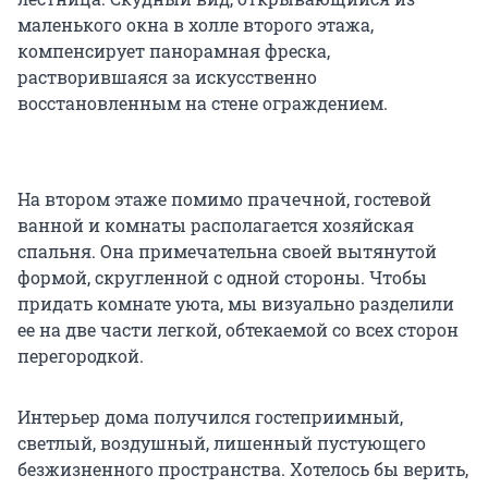
маленького окна в холле второго этажа,
компенсирует панорамная фреска,
растворившаяся за искусственно
восстановленным на стене ограждением.
На втором этаже помимо прачечной, гостевой
ванной и комнаты располагается хозяйская
спальня. Она примечательна своей вытянутой
формой, скругленной с одной стороны. Чтобы
придать комнате уюта, мы визуально разделили
ее на две части легкой, обтекаемой со всех сторон
перегородкой.
Интерьер дома получился гостеприимный,
светлый, воздушный, лишенный пустующего
безжизненного пространства. Хотелось бы верить,