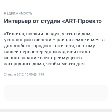
НЕДВИЖИМОСТЬ
Интерьер от студии «ART-Проект»
«Тишина, свежий воздух, уютный дом,
утопающий в зелени – рай на земле и мечта
для любого городского жителя, поэтому
нашей первоочередной задачей стало
использование всех преимуществ
загородного дома, чтобы мечта для...
24 июля 2012, 15:00
794