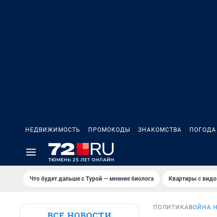
НЕДВИЖИМОСТЬ
ПРОМОКОДЫ
ЗНАКОМСТВА
ПОГОДА
Что будет дальше с Турой — мнение биолога
Квартиры с видо
ПОЛИТИКА
ВОЙНА 
ВСЕ НОВОСТИ