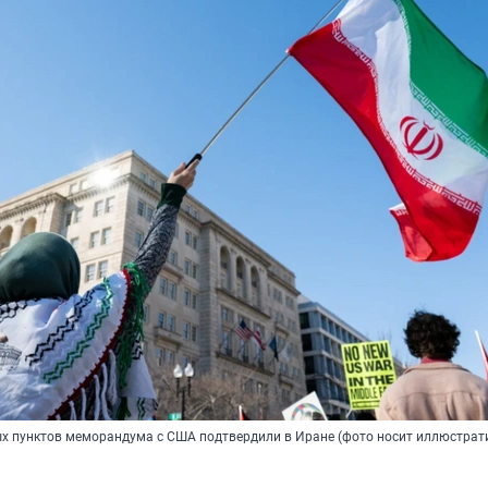
х пунктов меморандума с США подтвердили в Иране (фото носит иллюстра