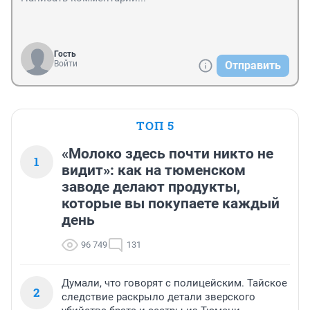
Гость
Войти
Отправить
ТОП 5
«Молоко здесь почти никто не
1
видит»: как на тюменском
заводе делают продукты,
которые вы покупаете каждый
день
96 749
131
Думали, что говорят с полицейским. Тайское
2
следствие раскрыло детали зверского