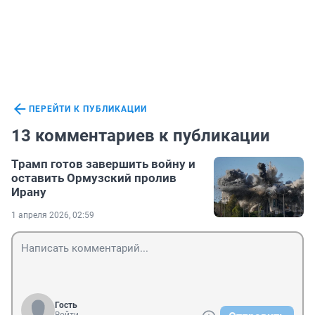
ПЕРЕЙТИ К ПУБЛИКАЦИИ
13 комментариев к публикации
Трамп готов завершить войну и
оставить Ормузский пролив
Ирану
1 апреля 2026, 02:59
Гость