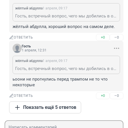
жёлтый абдулла
1 апреля, 09:17
Гость, встречный вопрос, чего мы добились в освобождении (
жёлтый абдулла, хороший вопрос на самом деле.
+0
–0
ОТВЕТИТЬ
Гость
1 апреля, 12:31
жёлтый абдулла
1 апреля, 09:17
Гость, встречный вопрос, чего мы добились в освобождении (
ьоони не прогнулись перед трампом не то что 
некоторые
+0
–0
ОТВЕТИТЬ
Показать ещё 5 ответов