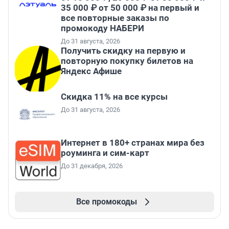
35 000 ₽ от 50 000 ₽ на первый и
все повторные заказы по
промокоду НАБЕРИ
До 31 августа, 2026
Получить скидку на первую и
повторную покупку билетов на
Яндекс Афише
Скидка 11% на все курсы
До 31 августа, 2026
Интернет в 180+ странах мира без
роуминга и сим-карт
До 31 декабря, 2026
Все промокоды