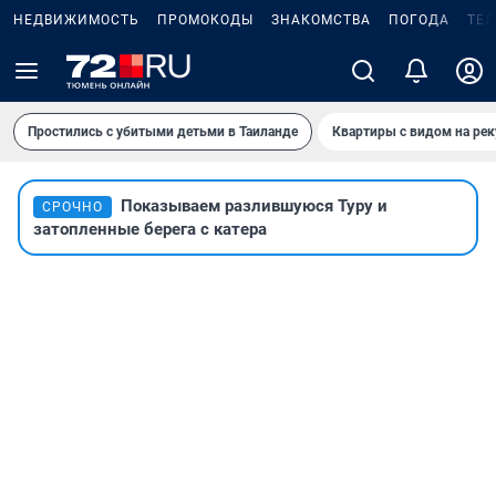
НЕДВИЖИМОСТЬ
ПРОМОКОДЫ
ЗНАКОМСТВА
ПОГОДА
ТЕ
Простились с убитыми детьми в Таиланде
Квартиры с видом на рек
Показываем разлившуюся Туру и
СРОЧНО
затопленные берега с катера