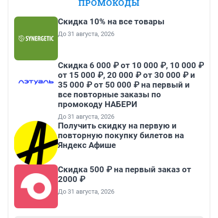
ПРОМОКОДЫ
Скидка 10% на все товары
До 31 августа, 2026
Скидка 6 000 ₽ от 10 000 ₽, 10 000 ₽
от 15 000 ₽, 20 000 ₽ от 30 000 ₽ и
35 000 ₽ от 50 000 ₽ на первый и
все повторные заказы по
промокоду НАБЕРИ
До 31 августа, 2026
Получить скидку на первую и
повторную покупку билетов на
Яндекс Афише
Скидка 500 ₽ на первый заказ от
2000 ₽
До 31 августа, 2026