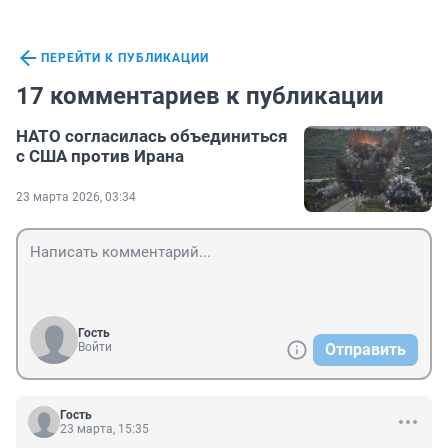
ПЕРЕЙТИ К ПУБЛИКАЦИИ
17 комментариев к публикации
НАТО согласилась объединиться
с США против Ирана
23 марта 2026, 03:34
Гость
Войти
Отправить
Гость
23 марта, 15:35