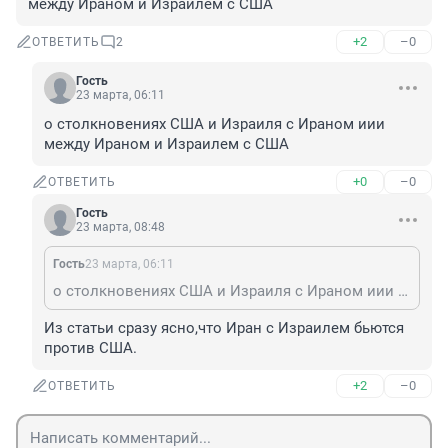
между Ираном и Израилем с США
+2
–0
ОТВЕТИТЬ
2
Гость
23 марта, 06:11
о столкновениях США и Израиля с Ираном иии 
между Ираном и Израилем с США
+0
–0
ОТВЕТИТЬ
Гость
23 марта, 08:48
Гость
23 марта, 06:11
о столкновениях США и Израиля с Ираном иии между Ираном и Израилем с США
Из статьи сразу ясно,что Иран с Израилем бьются 
против США.
+2
–0
ОТВЕТИТЬ