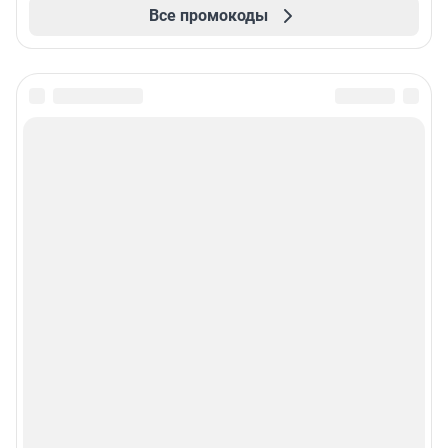
Все промокоды