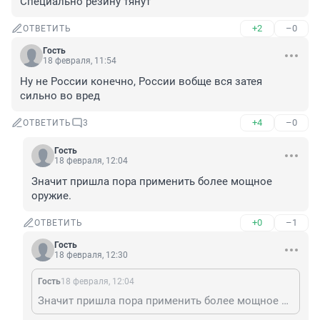
Специально резину тянут
+2
–0
ОТВЕТИТЬ
Гость
18 февраля, 11:54
Ну не России конечно, России вобще вся затея 
сильно во вред
+4
–0
ОТВЕТИТЬ
3
Гость
18 февраля, 12:04
Значит пришла пора применить более мощное 
оружие.
+0
–1
ОТВЕТИТЬ
Гость
18 февраля, 12:30
Гость
18 февраля, 12:04
Значит пришла пора применить более мощное оружие.