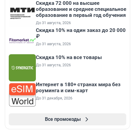
Скидка 72 000 на высшее
образование и среднее специальное
образование в первый год обучения
До 31 августа, 2026
Скидка 10% на один заказ до 20 000
₽
До 31 августа, 2026
Скидка 10% на все товары
До 31 августа, 2026
Интернет в 180+ странах мира без
роуминга и сим-карт
До 31 декабря, 2026
Все промокоды