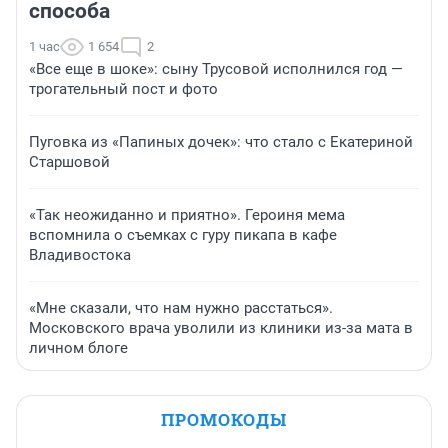
способа
1 час
1 654
2
«Все еще в шоке»: сыну Трусовой исполнился год —
трогательный пост и фото
Пуговка из «Папиных дочек»: что стало с Екатериной
Старшовой
«Так неожиданно и приятно». Героиня мема
вспомнила о съемках с гуру пикапа в кафе
Владивостока
«Мне сказали, что нам нужно расстаться».
Московского врача уволили из клиники из-за мата в
личном блоге
ПРОМОКОДЫ