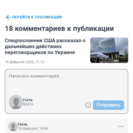
ПЕРЕЙТИ К ПУБЛИКАЦИИ
18 комментариев к публикации
Спецпосланник США рассказал о
дальнейших действиях
переговорщиков по Украине
18 февраля 2026, 11:12
Гость
Войти
Отправить
Гость
18 февраля, 14:46