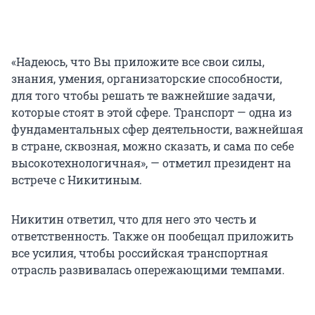
«Надеюсь, что Вы приложите все свои силы,
знания, умения, организаторские способности,
для того чтобы решать те важнейшие задачи,
которые стоят в этой сфере. Транспорт — одна из
фундаментальных сфер деятельности, важнейшая
в стране, сквозная, можно сказать, и сама по себе
высокотехнологичная», — отметил президент на
встрече с Никитиным.
Никитин ответил, что для него это честь и
ответственность. Также он пообещал приложить
все усилия, чтобы российская транспортная
отрасль развивалась опережающими темпами.