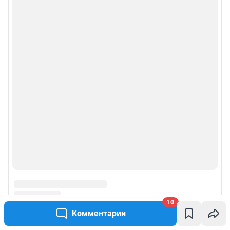
10
Комментарии