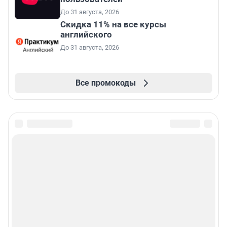
До 31 августа, 2026
Скидка 11% на все курсы
английского
До 31 августа, 2026
Все промокоды