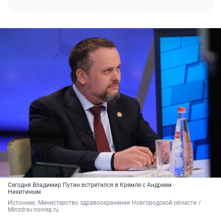
Сегодня Владимир Путин встретился в Кремле с Андреем
Никитиным
Источник: 
Министерство здравоохранения Новгородской области / 
Minzdrav.novreg.ru