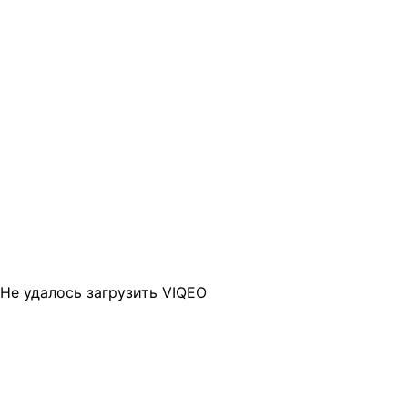
Не удалось загрузить VIQEO