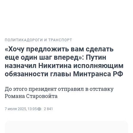
ПОЛИТИКА
ДОРОГИ И ТРАНСПОРТ
«Хочу предложить вам сделать
еще один шаг вперед»: Путин
назначил Никитина исполняющим
обязанности главы Минтранса РФ
До этого президент отправил в отставку
Романа Старовойта
7 июля 2025, 13:05
2 841