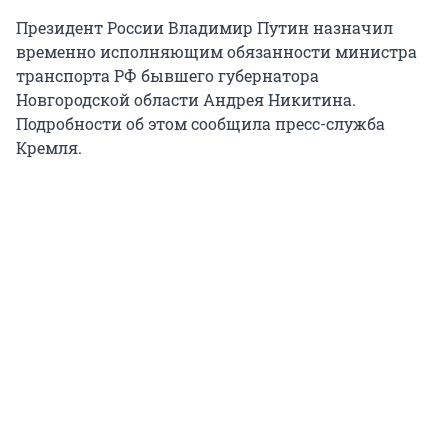
Президент России Владимир Путин назначил
временно исполняющим обязанности министра
транспорта РФ бывшего губернатора
Новгородской области Андрея Никитина.
Подробности об этом сообщила пресс-служба
Кремля.