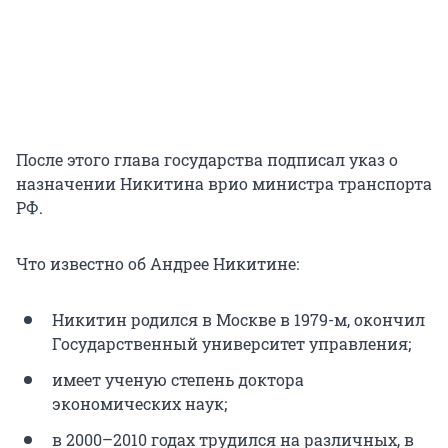
После этого глава государства подписал указ о
назначении Никитина врио министра транспорта
РФ.
Что известно об Андрее Никитине:
Никитин родился в Москве в 1979-м, окончил
Государственный университет управления;
имеет ученую степень доктора
экономических наук;
в 2000–2010 годах трудился на различных, в