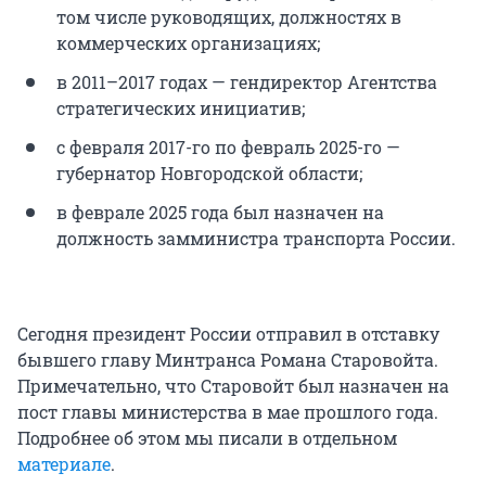
том числе руководящих, должностях в
коммерческих организациях;
в 2011–2017 годах — гендиректор Агентства
стратегических инициатив;
с февраля 2017-го по февраль 2025-го —
губернатор Новгородской области;
в феврале 2025 года был назначен на
должность замминистра транспорта России.
Сегодня президент России отправил в отставку
бывшего главу Минтранса Романа Старовойта.
Примечательно, что Старовойт был назначен на
пост главы министерства в мае прошлого года.
Подробнее об этом мы писали в отдельном
материале
.