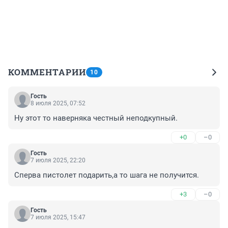
КОММЕНТАРИИ
10
Гость
8 июля 2025, 07:52
Ну этот то наверняка честный неподкупный.
+0
–0
Гость
7 июля 2025, 22:20
Сперва пистолет подарить,а то шага не получится.
+3
–0
Гость
7 июля 2025, 15:47