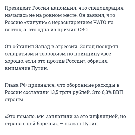
Президент России напомнил, что спецоперация
началась не на ровном месте. Он заявил, что
Россию «кинули» с нерасширением НАТО на
восток, а это одна из причин СВО.
Он обвинил Запад в агрессии. Запад поощрял
сепаратизм и терроризм по принципу «все
хорошо, если это против России», обратил
внимание Путин.
Глава РФ признался, что оборонные расходы в
России составили 13,5 трлн рублей. Это 6,3% ВВП
страны.
«Это немало, мы заплатили за это инфляцией, но
страна с ней борется», — сказал Путин.