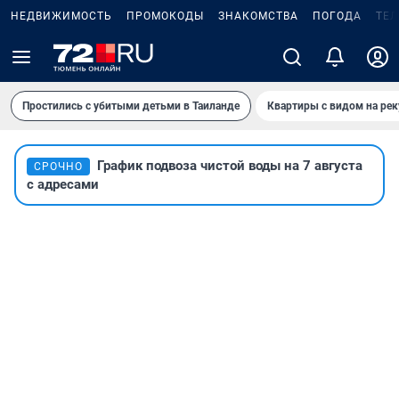
НЕДВИЖИМОСТЬ
ПРОМОКОДЫ
ЗНАКОМСТВА
ПОГОДА
ТЕ
Простились с убитыми детьми в Таиланде
Квартиры с видом на рек
График подвоза чистой воды на 7 августа
СРОЧНО
с адресами