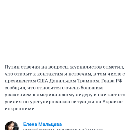
Путин отвечая на вопросы журналистов отметил,
что открыт к контактам и встречам, в том числе с
президентом США Дональдом Трампом. Глава РФ
сообщил, что относится с очень большим
уважением к американскому лидеру и считает его
усилия по урегулированию ситуации на Украине
искренними.
Елена Мальцева