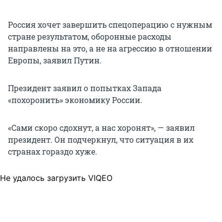
Россия хочет завершить спецоперацию с нужным
стране результатом, оборонные расходы
направлены на это, а не на агрессию в отношении
Европы, заявил Путин.
Президент заявил о попытках Запада
«похоронить» экономику России.
«Сами скоро сдохнут, а нас хоронят», — заявил
президент. Он подчеркнул, что ситуация в их
странах гораздо хуже.
Не удалось загрузить VIQEO