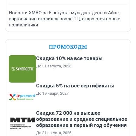
Новости ХМАО за 5 августа: муж дает деньги Айзе,
вартовчанин оголился возле ТЦ, откроются новые
поликлиники
ПРОМОКОДЫ
Скидка 10% на все товары
До 31 августа, 2026
Скидка 5% на все сертификаты
До 1 января, 2027
Скидка 72 000 на высшее
образование и среднее специальное
образование в первый год обучения
До 31 августа, 2026