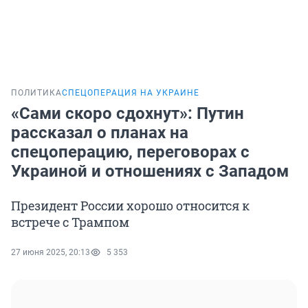
ПОЛИТИКА
СПЕЦОПЕРАЦИЯ НА УКРАИНЕ
«Сами скоро сдохнут»: Путин
рассказал о планах на
спецоперацию, переговорах с
Украиной и отношениях с Западом
Президент России хорошо относится к
встрече с Трампом
27 июня 2025, 20:13
5 353