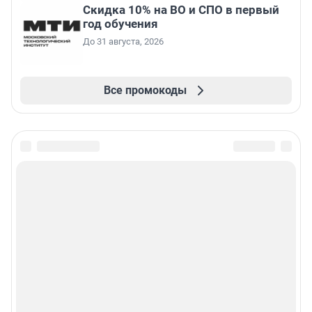
Скидка 10% на ВО и СПО в первый
год обучения
До 31 августа, 2026
Все промокоды