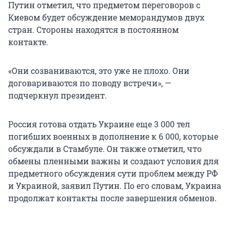
Путин отметил, что предметом переговоров с
Киевом будет обсуждение меморандумов двух
стран. Стороны находятся в постоянном
контакте.
«Они созваниваются, это уже не плохо. Они
договариваются по поводу встречи», —
подчеркнул президент.
Россия готова отдать Украине еще 3 000 тел
погибших военных в дополнение к 6 000, которые
обсуждали в Стамбуле. Он также отметил, что
обмены пленными важны и создают условия для
предметного обсуждения сути проблем между РФ
и Украиной, заявил Путин. По его словам, Украина
продолжат контакты после завершения обменов.