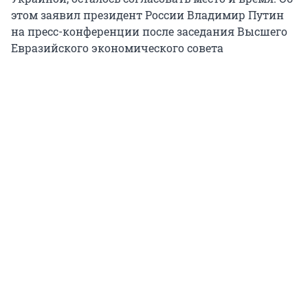
этом заявил президент России Владимир Путин
на пресс-конференции после заседания Высшего
Евразийского экономического совета