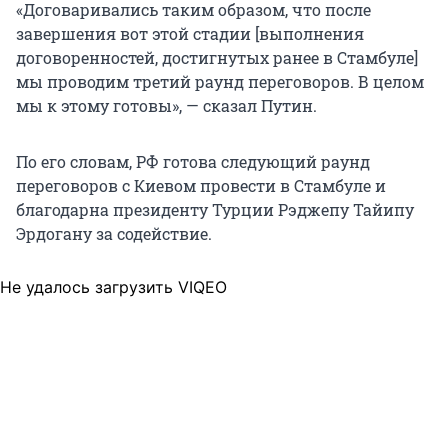
«Договаривались таким образом, что после
завершения вот этой стадии [выполнения
договоренностей, достигнутых ранее в Стамбуле]
мы проводим третий раунд переговоров. В целом
мы к этому готовы», — сказал Путин.
По его словам, РФ готова следующий раунд
переговоров с Киевом провести в Стамбуле и
благодарна президенту Турции Рэджепу Тайипу
Эрдогану за содействие.
Не удалось загрузить VIQEO