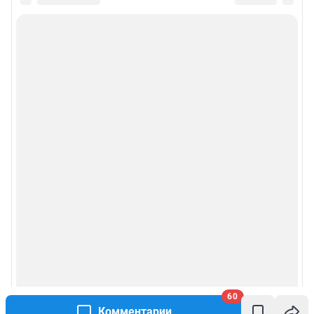
60
Комментарии