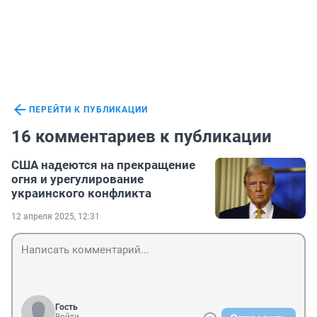
ПЕРЕЙТИ К ПУБЛИКАЦИИ
16 комментариев к публикации
США надеются на прекращение
огня и урегулирование
украинского конфликта
12 апреля 2025, 12:31
Гость