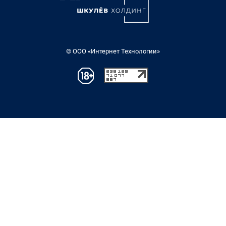
© ООО «Интернет Технологии»