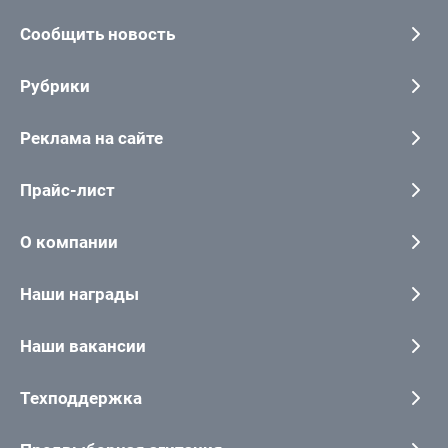
Сообщить новость
Рубрики
Реклама на сайте
Прайс-лист
О компании
Наши награды
Наши вакансии
Техподдержка