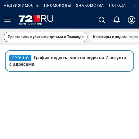
НЕДВИЖИМОСТЬ
ПРОМОКОДЫ
ЗНАКОМСТВА
ПОГОДА
ТЕ
Простились с убитыми детьми в Таиланде
Квартиры с видом на рек
График подвоза чистой воды на 7 августа
СРОЧНО
с адресами