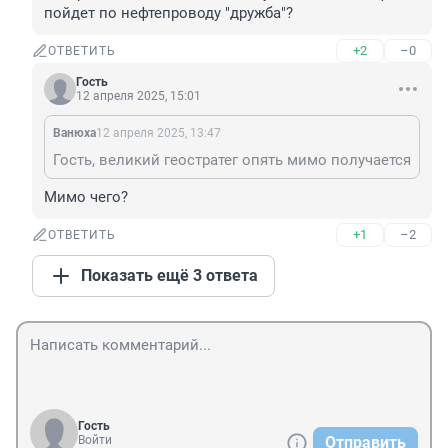
пойдет по нефтепроводу "дружба"?
+2
–0
ОТВЕТИТЬ
Гость
12 апреля 2025, 15:01
Вaнюхa
12 апреля 2025, 13:47
Гость, великий геостратег опять мимо получается
Мимо чего?
+1
–2
ОТВЕТИТЬ
Показать ещё 3 ответа
Гость
Войти
Отправить