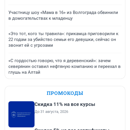
Участницу шоу «Мама в 16» из Волгограда обвинили
в домогательствах к младенцу
«Это тот, кого ты травила»: прикамца приговорили к
22 годам за убийство семьи его девушки, сейчас он
звонит ей с угрозами
«С гордостью говорю, что я деревенский»: зачем
северянин оставил нефтяную компанию и переехал в
глушь на Алтай
ПРОМОКОДЫ
Скидка 11% на все курсы
До 31 августа, 2026