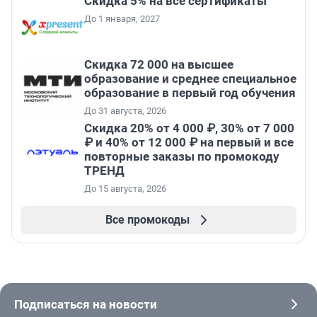
Скидка 5% на все сертификаты
До 1 января, 2027
Скидка 72 000 на высшее
образование и среднее специальное
образование в первый год обучения
До 31 августа, 2026
Скидка 20% от 4 000 ₽, 30% от 7 000
₽ и 40% от 12 000 ₽ на первый и все
повторные заказы по промокоду
ТРЕНД
До 15 августа, 2026
Все промокоды
Подписаться на новости