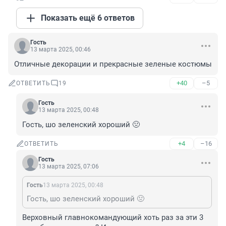
Показать ещё 6 ответов
Гость
13 марта 2025, 00:46
Отличные декорации и прекрасные зеленые костюмы
+40
–5
ОТВЕТИТЬ
19
Гость
13 марта 2025, 00:48
Гость, шо зеленский хороший 🤢
+4
–16
ОТВЕТИТЬ
Гость
13 марта 2025, 07:06
Гость
13 марта 2025, 00:48
Гость, шо зеленский хороший 🤢
Верховный главнокомандующий хоть раз за эти 3 