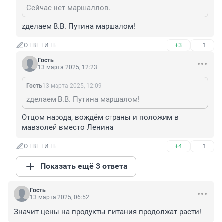
Сейчас нет маршаллов.
zделаем В.В. Путина маршалом!
+3
–1
ОТВЕТИТЬ
Гость
13 марта 2025, 12:23
Гость
13 марта 2025, 12:09
zделаем В.В. Путина маршалом!
Отцом народа, вождём страны и положим в 
мавзолей вместо Ленина
+4
–1
ОТВЕТИТЬ
Показать ещё 3 ответа
Гость
13 марта 2025, 06:52
Значит цены на продукты питания продолжат расти!