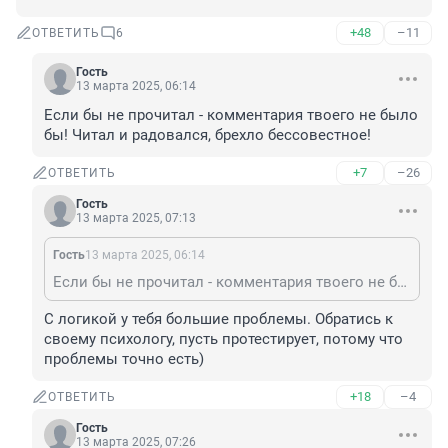
+48
–11
ОТВЕТИТЬ
6
Гость
13 марта 2025, 06:14
Если бы не прочитал - комментария твоего не было 
бы! Читал и радовался, брехло бессовестное!
+7
–26
ОТВЕТИТЬ
Гость
13 марта 2025, 07:13
Гость
13 марта 2025, 06:14
Если бы не прочитал - комментария твоего не было бы! Читал и радовался, брехло бессовестное!
С логикой у тебя большие проблемы. Обратись к 
своему психологу, пусть протестирует, потому что 
проблемы точно есть)
+18
–4
ОТВЕТИТЬ
Гость
13 марта 2025, 07:26