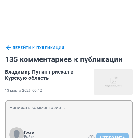
ПЕРЕЙТИ К ПУБЛИКАЦИИ
135 комментариев к публикации
Владимир Путин приехал в
Курскую область
13 марта 2025, 00:12
Гость
Войти
Отправить