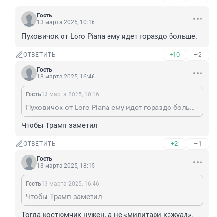
Гость
13 марта 2025, 10:16
Пуховичок от Loro Piana ему идет гораздо больше.
+10
–2
ОТВЕТИТЬ
Гость
13 марта 2025, 16:46
Гость
13 марта 2025, 10:16
Пуховичок от Loro Piana ему идет гораздо больше.
Чтобы Трамп заметил
+2
–1
ОТВЕТИТЬ
Гость
13 марта 2025, 18:15
Гость
13 марта 2025, 16:46
Чтобы Трамп заметил
Тогда костюмчик нужен, а не «милитари кэжуал». 