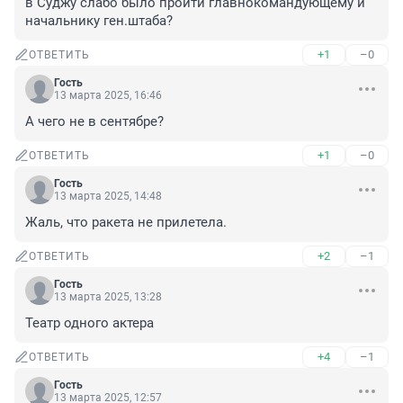
в Суджу слабо было пройти главнокомандующему и 
начальнику ген.штаба?
+1
–0
ОТВЕТИТЬ
Гость
13 марта 2025, 16:46
А чего не в сентябре?
+1
–0
ОТВЕТИТЬ
Гость
13 марта 2025, 14:48
Жаль, что ракета не прилетела.
+2
–1
ОТВЕТИТЬ
Гость
13 марта 2025, 13:28
Театр одного актера
+4
–1
ОТВЕТИТЬ
Гость
13 марта 2025, 12:57