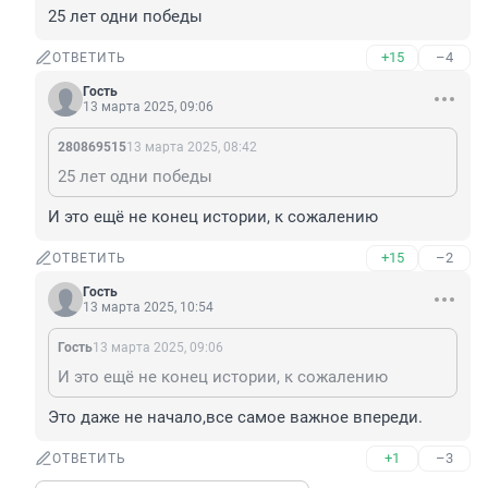
25 лет одни победы
+15
–4
ОТВЕТИТЬ
Гость
13 марта 2025, 09:06
280869515
13 марта 2025, 08:42
25 лет одни победы
И это ещё не конец истории, к сожалению
+15
–2
ОТВЕТИТЬ
Гость
13 марта 2025, 10:54
Гость
13 марта 2025, 09:06
И это ещё не конец истории, к сожалению
Это даже не начало,все самое важное впереди.
+1
–3
ОТВЕТИТЬ