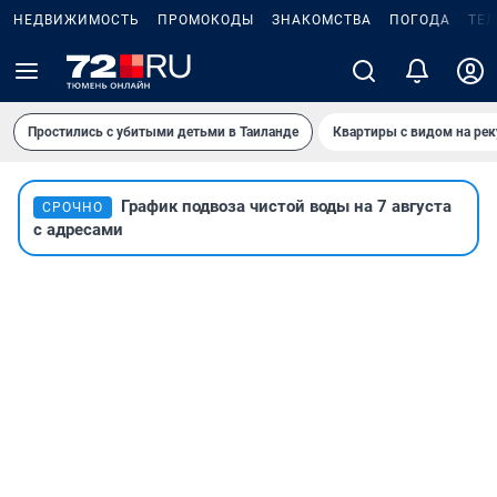
НЕДВИЖИМОСТЬ
ПРОМОКОДЫ
ЗНАКОМСТВА
ПОГОДА
ТЕ
Простились с убитыми детьми в Таиланде
Квартиры с видом на рек
График подвоза чистой воды на 7 августа
СРОЧНО
с адресами