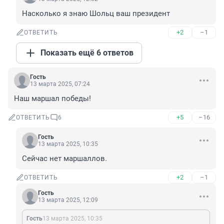
Насколько я знаю Шольц ваш президент
+2
–1
ОТВЕТИТЬ
Показать ещё 6 ответов
Гость
13 марта 2025, 07:24
Наш маршал победы!
+5
–16
ОТВЕТИТЬ
6
Гость
13 марта 2025, 10:35
Сейчас нет маршаллов.
+2
–1
ОТВЕТИТЬ
Гость
13 марта 2025, 12:09
Гость
13 марта 2025, 10:35