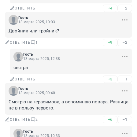
+4
–2
ОТВЕТИТЬ
Гость
13 марта 2025, 10:03
Двойник или тройник?
+9
–2
ОТВЕТИТЬ
1
Гость
13 марта 2025, 12:38
сестра
+3
–1
ОТВЕТИТЬ
Гость
13 марта 2025, 09:40
Смотрю на герасимова, а вспоминаю повара. Разница 
не в пользу первого.
+6
–1
ОТВЕТИТЬ
2
Гость
13 марта 2025, 10:33