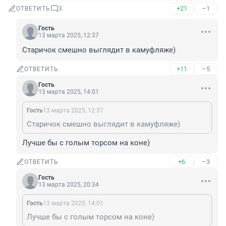
+21
–1
ОТВЕТИТЬ
3
Гость
13 марта 2025, 12:37
Старичок смешно выглядит в камуфляже)
+11
–5
ОТВЕТИТЬ
Гость
13 марта 2025, 14:01
Гость
13 марта 2025, 12:37
Старичок смешно выглядит в камуфляже)
Лучше бы с голым торсом на коне)
+6
–3
ОТВЕТИТЬ
Гость
13 марта 2025, 20:34
Гость
13 марта 2025, 14:01
Лучше бы с голым торсом на коне)