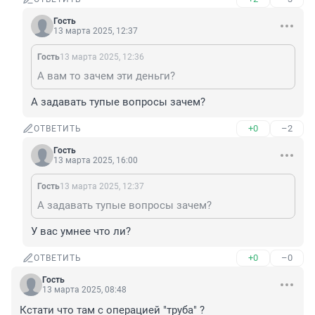
Гость
13 марта 2025, 12:37
Гость
13 марта 2025, 12:36
А вам то зачем эти деньги?
А задавать тупые вопросы зачем?
+0
–2
ОТВЕТИТЬ
Гость
13 марта 2025, 16:00
Гость
13 марта 2025, 12:37
А задавать тупые вопросы зачем?
У вас умнее что ли?
+0
–0
ОТВЕТИТЬ
Гость
13 марта 2025, 08:48
Кстати что там с операцией "труба" ?
