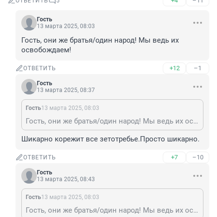
+4
–11
ОТВЕТИТЬ
5
Гость
13 марта 2025, 08:03
Гость, они же братья/один народ! Мы ведь их 
освобождаем!
+12
–1
ОТВЕТИТЬ
Гость
13 марта 2025, 08:37
Гость
13 марта 2025, 08:03
Гость, они же братья/один народ! Мы ведь их освобождаем!
Шикарно корежит все зетотребье.Просто шикарно.
+7
–10
ОТВЕТИТЬ
Гость
13 марта 2025, 08:43
Гость
13 марта 2025, 08:03
Гость, они же братья/один народ! Мы ведь их освобождаем!