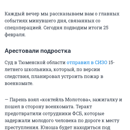
Каждый вечер мы рассказываем вам о главных
событиях минувшего дня, связанных со
спецоперацией. Сегодня подводим итоги 25
февраля.
Арестовали подростка
Суд в Тюменской области
отправил в СИЗО
15-
летнего школьника, который, по версии
следствия, планировал устроить пожар в
военкомате.
— Парень взял «коктейль Молотова», зажигалку и
пошел в сторону военкомата. Теракт
предотвратили сотрудники ФСБ, которые
задержали молодого человека по дороге к месту
преступления. Юноша будет находиться под