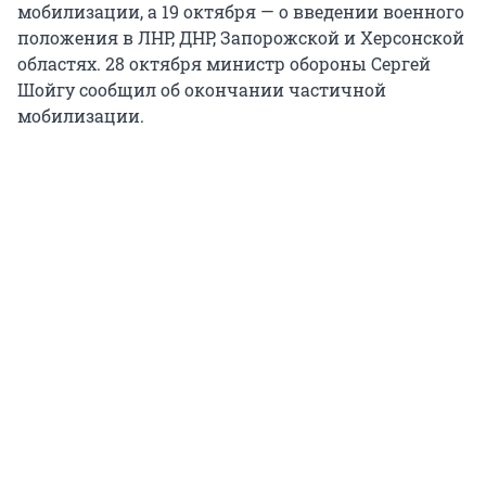
мобилизации, а 19 октября — о введении военного
положения в ЛНР, ДНР, Запорожской и Херсонской
областях. 28 октября министр обороны Сергей
Шойгу сообщил об окончании частичной
мобилизации.