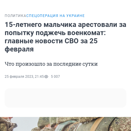
ПОЛИТИКА
СПЕЦОПЕРАЦИЯ НА УКРАИНЕ
15-летнего мальчика арестовали за
попытку поджечь военкомат:
главные новости СВО за 25
февраля
Что произошло за последние сутки
25 февраля 2023, 21:45
5 007