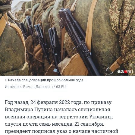
С начала спецоперации прошло больше года
Источник: 
Роман Данилкин / 63.RU
Год назад, 24 февраля 2022 года, по приказу
Владимира Путина началась специальная
военная операция на территории Украины,
спустя почти семь месяцев, 21 сентября,
президент подписал указ о начале частичной