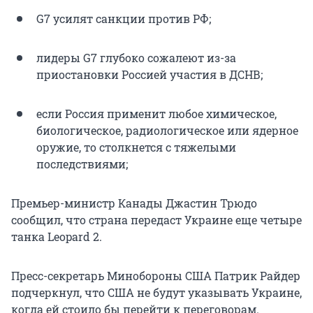
G7 усилят санкции против РФ;
лидеры G7 глубоко сожалеют из-за
приостановки Россией участия в ДСНВ;
если Россия применит любое химическое,
биологическое, радиологическое или ядерное
оружие, то столкнется с тяжелыми
последствиями;
Премьер-министр Канады Джастин Трюдо
сообщил, что страна передаст Украине еще четыре
танка Leopard 2.
Пресс-секретарь Минобороны США Патрик Райдер
подчеркнул, что США не будут указывать Украине,
когда ей стоило бы перейти к переговорам.