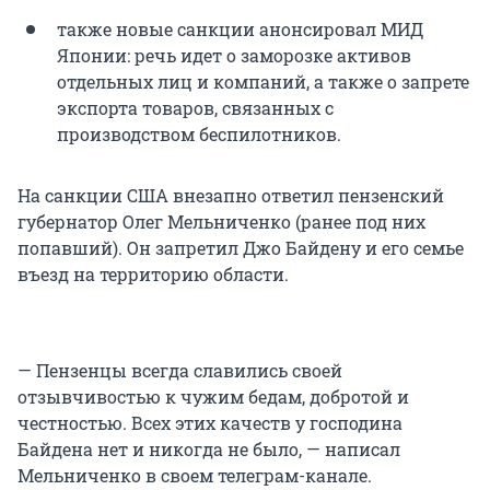
также новые санкции анонсировал МИД
Японии: речь идет о заморозке активов
отдельных лиц и компаний, а также о запрете
экспорта товаров, связанных с
производством беспилотников.
На санкции США внезапно ответил пензенский
губернатор Олег Мельниченко (ранее под них
попавший). Он запретил Джо Байдену и его семье
въезд на территорию области.
— Пензенцы всегда славились своей
отзывчивостью к чужим бедам, добротой и
честностью. Всех этих качеств у господина
Байдена нет и никогда не было, — написал
Мельниченко в своем телеграм-канале.