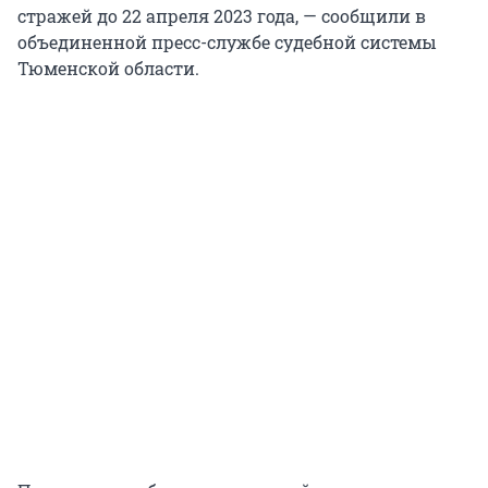
стражей до 22 апреля 2023 года, — сообщили в
объединенной пресс-службе судебной системы
Тюменской области.