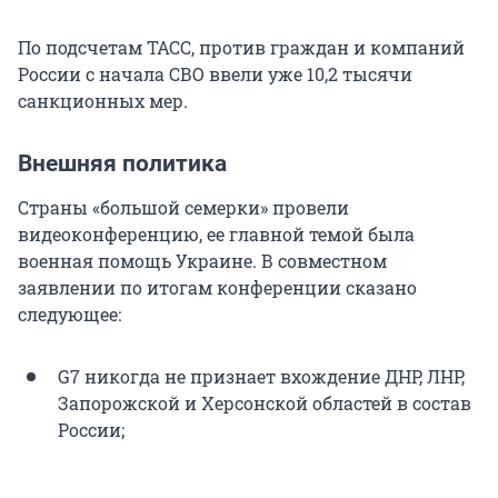
По подсчетам ТАСС, против граждан и компаний
России с начала СВО ввели уже 10,2 тысячи
санкционных мер.
Внешняя политика
Страны «большой семерки» провели
видеоконференцию, ее главной темой была
военная помощь Украине. В совместном
заявлении по итогам конференции сказано
следующее:
G7 никогда не признает вхождение ДНР, ЛНР,
Запорожской и Херсонской областей в состав
России;