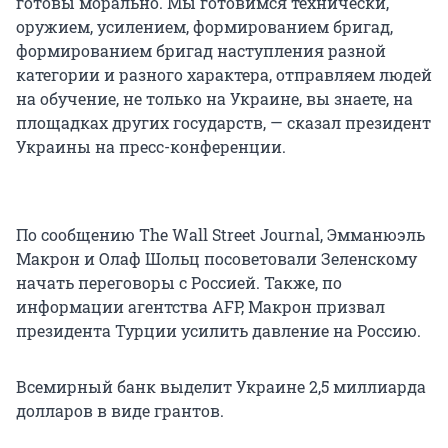
готовы морально. Мы готовимся технически,
оружием, усилением, формированием бригад,
формированием бригад наступления разной
категории и разного характера, отправляем людей
на обучение, не только на Украине, вы знаете, на
площадках других государств, — сказал президент
Украины на пресс-конференции.
По сообщению The Wall Street Journal, Эмманюэль
Макрон и Олаф Шольц посоветовали Зеленскому
начать переговоры с Россией. Также, по
информации агентства AFP, Макрон призвал
президента Турции усилить давление на Россию.
Всемирный банк выделит Украине 2,5 миллиарда
долларов в виде грантов.