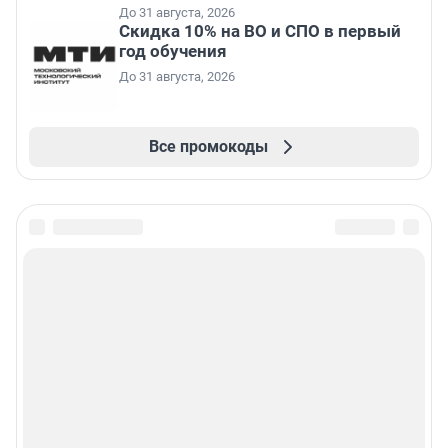
До 31 августа, 2026
Скидка 10% на ВО и СПО в первый
год обучения
До 31 августа, 2026
Все промокоды