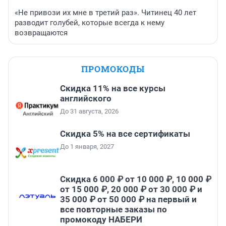
«Не привози их мне в третий раз». Читинец 40 лет
разводит голубей, которые всегда к нему
возвращаются
ПРОМОКОДЫ
Скидка 11% на все курсы
английского
До 31 августа, 2026
Скидка 5% на все сертификаты
До 1 января, 2027
Скидка 6 000 ₽ от 10 000 ₽, 10 000 ₽
от 15 000 ₽, 20 000 ₽ от 30 000 ₽ и
35 000 ₽ от 50 000 ₽ на первый и
все повторные заказы по
промокоду НАБЕРИ