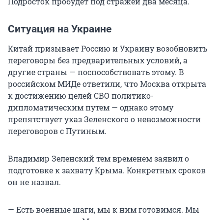
Подросток пробудет под стражей два месяца.
Ситуация на Украине
Китай призывает Россию и Украину возобновить
переговоры без предварительных условий, а
другие страны — поспособствовать этому. В
российском МИДе ответили, что Москва открыта
к достижению целей СВО политико-
дипломатическим путем — однако этому
препятствует указ Зеленского о невозможности
переговоров с Путиным.
Владимир Зеленский тем временем заявил о
подготовке к захвату Крыма. Конкретных сроков
он не назвал.
— Есть военные шаги, мы к ним готовимся. Мы