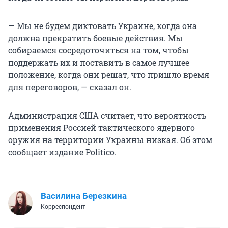
— Мы не будем диктовать Украине, когда она
должна прекратить боевые действия. Мы
собираемся сосредоточиться на том, чтобы
поддержать их и поставить в самое лучшее
положение, когда они решат, что пришло время
для переговоров, — сказал он.
Администрация США считает, что вероятность
применения Россией тактического ядерного
оружия на территории Украины низкая. Об этом
сообщает издание Politico.
Василина Березкина
Корреспондент