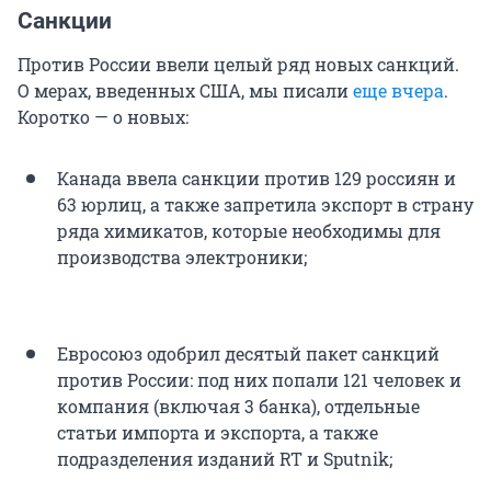
Санкции
Против России ввели целый ряд новых санкций.
О мерах, введенных США, мы писали
еще вчера
.
Коротко — о новых:
Канада ввела санкции против 129 россиян и
63 юрлиц, а также запретила экспорт в страну
ряда химикатов, которые необходимы для
производства электроники;
Евросоюз одобрил десятый пакет санкций
против России: под них попали 121 человек и
компания (включая 3 банка), отдельные
статьи импорта и экспорта, а также
подразделения изданий RT и Sputnik;