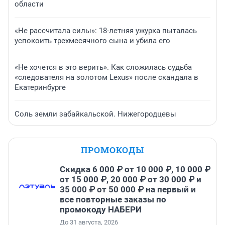
области
«Не рассчитала силы»: 18-летняя ужурка пыталась
успокоить трехмесячного сына и убила его
«Не хочется в это верить». Как сложилась судьба
«следователя на золотом Lexus» после скандала в
Екатеринбурге
Соль земли забайкальской. Нижегородцевы
ПРОМОКОДЫ
Скидка 6 000 ₽ от 10 000 ₽, 10 000 ₽
от 15 000 ₽, 20 000 ₽ от 30 000 ₽ и
35 000 ₽ от 50 000 ₽ на первый и
все повторные заказы по
промокоду НАБЕРИ
До 31 августа, 2026