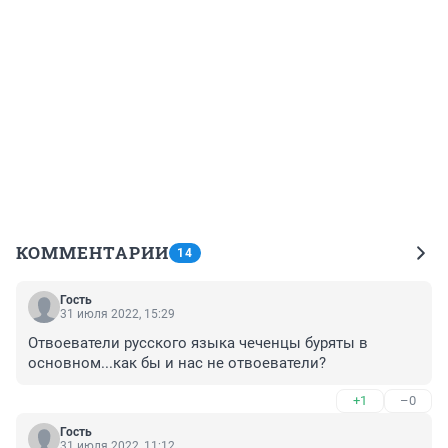
КОММЕНТАРИИ
14
Гость
31 июля 2022, 15:29
Отвоеватели русского языка чеченцы буряты в 
основном...как бы и нас не отвоеватели?
+1
–0
Гость
31 июля 2022, 11:12