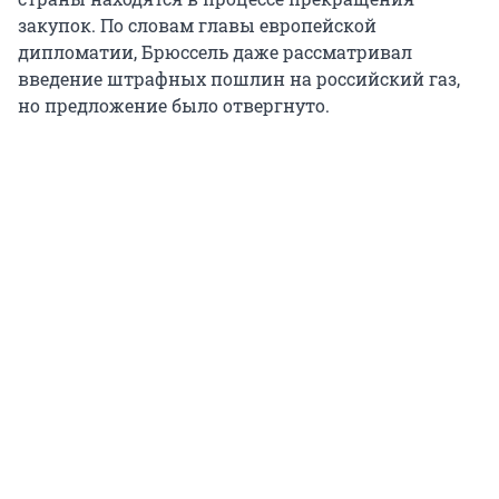
закупок. По словам главы европейской
дипломатии, Брюссель даже рассматривал
введение штрафных пошлин на российский газ,
но предложение было отвергнуто.