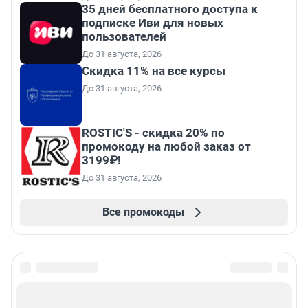
35 дней бесплатного доступа к
подписке Иви для новых
пользователей
До 31 августа, 2026
Скидка 11% на все курсы
До 31 августа, 2026
ROSTIC'S - скидка 20% по
промокоду на любой заказ от
3199₽!
До 31 августа, 2026
Все промокоды