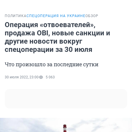
ПОЛИТИКА
СПЕЦОПЕРАЦИЯ НА УКРАИНЕ
ОБЗОР
Операция «отвоевателей»,
продажа OBI, новые санкции и
другие новости вокруг
спецоперации за 30 июля
Что произошло за последние сутки
30 июля 2022, 23:00
5 063