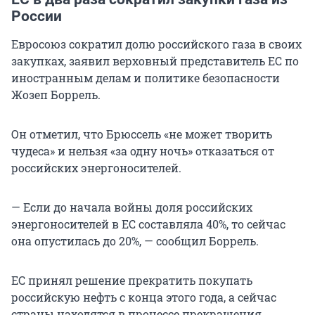
России
Евросоюз сократил долю российского газа в своих
закупках, заявил верховный представитель ЕС по
иностранным делам и политике безопасности
Жозеп Боррель.
Он отметил, что Брюссель «не может творить
чудеса» и нельзя «за одну ночь» отказаться от
российских энергоносителей.
— Если до начала войны доля российских
энергоносителей в ЕС составляла 40%, то сейчас
она опустилась до 20%, — сообщил Боррель.
ЕС принял решение прекратить покупать
российскую нефть с конца этого года, а сейчас
страны находятся в процессе прекращения