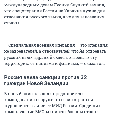
международным делам Леонид Слуцкий заявил,
что спецоперация России на Украине нужна для
отвоевания русского языка, а не для завоевания
страны.
— Специальная военная операция — это операция
не завоевателей, а отвоевателей, чтобы отвоевать
русский язык, здравый смысл, отвоевать эту
территорию от нацизма и фашизма, — сказал он.
Россия ввела санкции против 32
граждан Новой Зеландии
В новый список вошли представители
командования вооруженных сил страны и
журналисты, заявляет МИД России. Среди них:
командующие ВМС, министр обороны страны