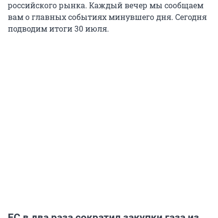
российского рынка. Каждый вечер мы сообщаем
вам о главных событиях минувшего дня. Сегодня
подводим итоги 30 июля.
ЕС в два раза сократил закупки газа из