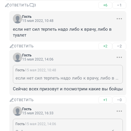
+6
–1
ОТВЕТИТЬ
3
Гость
15 мая 2022, 10:48
если нет сил терпеть надо либо к врачу, либо в 
туалет
+2
–2
ОТВЕТИТЬ
Гость
15 мая 2022, 14:06
Гость
15 мая 2022, 10:48
если нет сил терпеть надо либо к врачу, либо в туалет
Сейчас всех призовут и посмотрим какие вы бойцы
+1
–0
ОТВЕТИТЬ
Гость
15 мая 2022, 16:33
Гость
15 мая 2022, 14:06