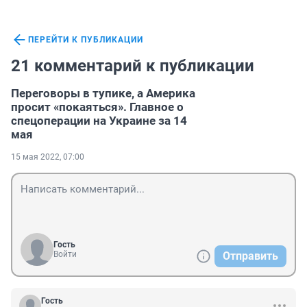
ПЕРЕЙТИ К ПУБЛИКАЦИИ
21 комментарий к публикации
Переговоры в тупике, а Америка
просит «покаяться». Главное о
спецоперации на Украине за 14
мая
15 мая 2022, 07:00
Гость
Войти
Отправить
Гость