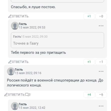
Спасыбо, я луше постою.
+1
–0
ОТВЕТИТЬ
Гость
15 мая 2022, 09:53
Гость
15 мая 2022, 09:30
Точнее в Гаагу
Тебя первого за ухо притащить
+1
–1
ОТВЕТИТЬ
Гость
15 мая 2022, 09:16
Россия пойдёт в военной спецоперации до конца. До 
логического конца.
+4
–6
ОТВЕТИТЬ
3
Гость
15 мая 2022, 12:42