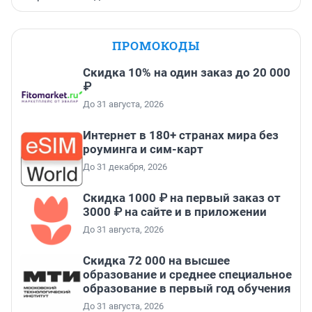
ПРОМОКОДЫ
Скидка 10% на один заказ до 20 000
₽
До 31 августа, 2026
Интернет в 180+ странах мира без
роуминга и сим-карт
До 31 декабря, 2026
Скидка 1000 ₽ на первый заказ от
3000 ₽ на сайте и в приложении
До 31 августа, 2026
Скидка 72 000 на высшее
образование и среднее специальное
образование в первый год обучения
До 31 августа, 2026