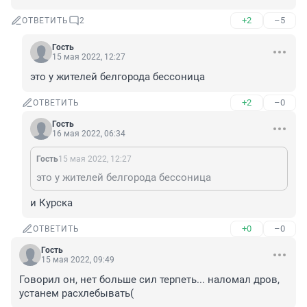
+2
–5
ОТВЕТИТЬ
2
Гость
15 мая 2022, 12:27
это у жителей белгорода бессоница
+2
–0
ОТВЕТИТЬ
Гость
16 мая 2022, 06:34
Гость
15 мая 2022, 12:27
это у жителей белгорода бессоница
и Курска
+0
–0
ОТВЕТИТЬ
Гость
15 мая 2022, 09:49
Говорил он, нет больше сил терпеть... наломал дров, 
устанем расхлебывать(