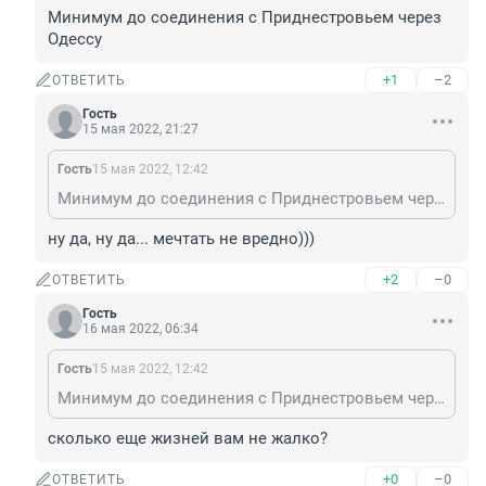
Минимум до соединения с Приднестровьем через 
Одессу
+1
–2
ОТВЕТИТЬ
Гость
15 мая 2022, 21:27
Гость
15 мая 2022, 12:42
Минимум до соединения с Приднестровьем через Одессу
ну да, ну да... мечтать не вредно)))
+2
–0
ОТВЕТИТЬ
Гость
16 мая 2022, 06:34
Гость
15 мая 2022, 12:42
Минимум до соединения с Приднестровьем через Одессу
сколько еще жизней вам не жалко?
+0
–0
ОТВЕТИТЬ