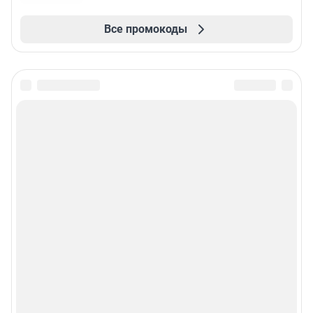
Все промокоды