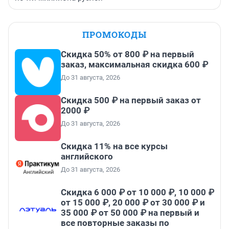
ПРОМОКОДЫ
Скидка 50% от 800 ₽ на первый
заказ, максимальная скидка 600 ₽
До 31 августа, 2026
Скидка 500 ₽ на первый заказ от
2000 ₽
До 31 августа, 2026
Скидка 11% на все курсы
английского
До 31 августа, 2026
Скидка 6 000 ₽ от 10 000 ₽, 10 000 ₽
от 15 000 ₽, 20 000 ₽ от 30 000 ₽ и
35 000 ₽ от 50 000 ₽ на первый и
все повторные заказы по