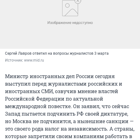
Сергей Лавров ответил на вопросы журналистов 3 марта
Источник: 
www.mid.ru
Министр иностранных дел России сегодня
выступил перед журналистами российских и
иностранных СМИ, озвучив мнение властей
Российской Федерации по актуальной
международной повестке. Он заявил, что сейчас
Запад пытается подчинить РФ своей диктатуре,
но Москва не подчинится, а нынешние санкции —
это своего рода налог на независимость. А страны,
которые запретили своим компаниям работать в