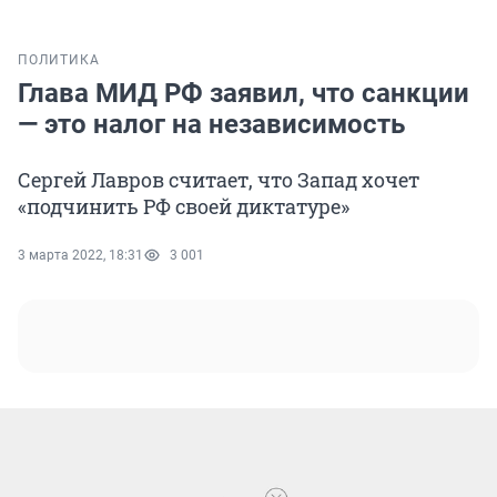
ПОЛИТИКА
Глава МИД РФ заявил, что санкции
— это налог на независимость
Сергей Лавров считает, что Запад хочет
«подчинить РФ своей диктатуре»
3 марта 2022, 18:31
3 001