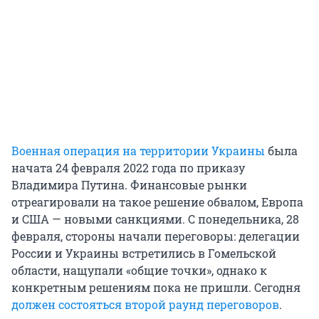
Военная операция на территории Украины
была
начата 24 февраля 2022 года по приказу
Владимира Путина. Финансовые рынки
отреагировали на такое решение обвалом, Европа
и США — новыми санкциями. С понедельника, 28
февраля, стороны начали переговоры: делегации
России и Украины встретились в Гомельской
области, нащупали «общие точки», однако к
конкретным решениям пока не пришли. Сегодня
должен состояться второй раунд переговоров
.