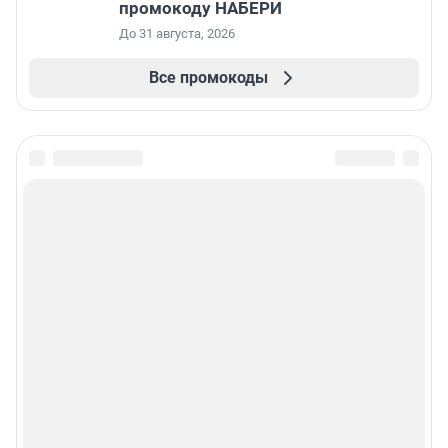
промокоду НАБЕРИ
До 31 августа, 2026
Все промокоды