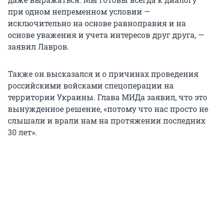
при одном непременном условии —
исключительно на основе равноправия и на
основе уважения и учета интересов друг друга, —
заявил Лавров.
Также он высказался и о причинах проведения
российскими войсками спецоперации на
территории Украины. Глава МИДа заявил, что это
вынужденное решение, «потому что нас просто не
слышали и врали нам на протяжении последних
30 лет».