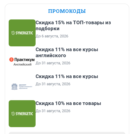
ПРОМОКОДЫ
Скидка 15% на ТОП-товары из
подборки
До 6 августа, 2026
Скидка 11% на все курсы
английского
До 31 августа, 2026
Скидка 11% на все курсы
До 31 августа, 2026
Скидка 10% на все товары
До 31 августа, 2026