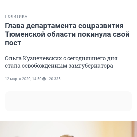
ПОЛИТИКА
Глава департамента соцразвития
Тюменской области покинула свой
пост
Ольга Кузнечевских с сегодняшнего дня
стала освобожденным замгубернатора
12 марта 2020, 14:50
20 335