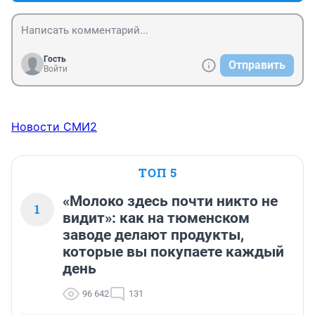
Гость
Отправить
Войти
Новости СМИ2
ТОП 5
«Молоко здесь почти никто не
1
видит»: как на тюменском
заводе делают продукты,
которые вы покупаете каждый
день
96 642
131