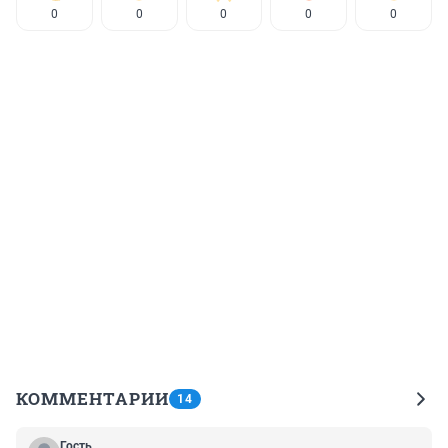
0
0
0
0
0
КОММЕНТАРИИ
14
Гость