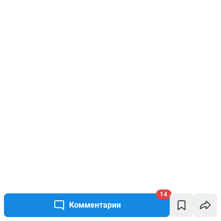
14
Комментарии