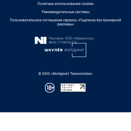
Политика использования cookies
Рекомендательные системы
Пользовательское соглашение сервиса «Подписка без баннерной
рекламы»
© ООО «Интернет Технологии»