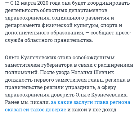
— С 12 марта 2020 года она будет координировать
деятельность областных департаментов
здравоохранения, социального развития и
департамента физической культуры, спорта и
дополнительного образования, — сообщает пресс-
служба областного правительства.
Ольга Кузнечевских стала освобожденным
заместителем губернатора в связи с расширением
полномочий. После ухода Натальи Шевчик
должность первого заместителя главы региона в
правительстве решили упразднить, а сферу
здравоохранения доверить Ольге Кузнечевских.
Ранее мы писали,
за какие заслуги глава региона
оказал ей такое доверие
и какой у нее доход.