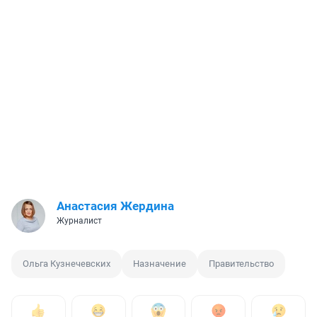
Анастасия Жердина
Журналист
Ольга Кузнечевских
Назначение
Правительство