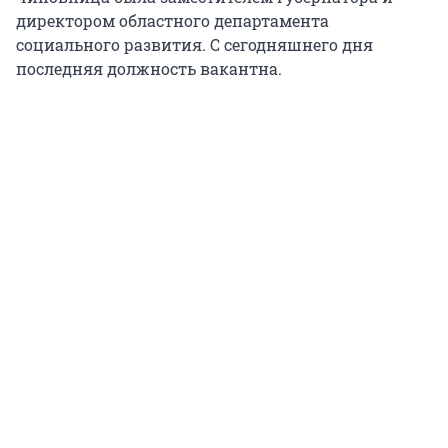
директором областного департамента
социального развития. С сегодняшнего дня
последняя должность вакантна.