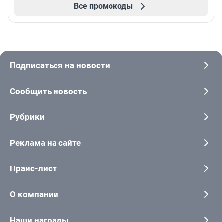
Все промокоды
Подписаться на новости
Сообщить новость
Рубрики
Реклама на сайте
Прайс-лист
О компании
Наши награды