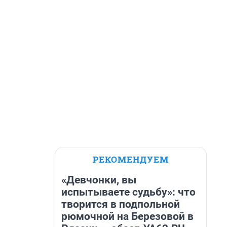
РЕКОМЕНДУЕМ
«Девчонки, вы
испытываете судьбу»: что
творится в подпольной
рюмочной на Березовой в