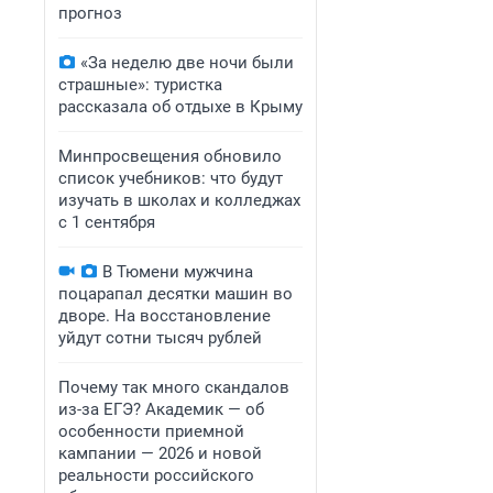
прогноз
«За неделю две ночи были
страшные»: туристка
рассказала об отдыхе в Крыму
Минпросвещения обновило
список учебников: что будут
изучать в школах и колледжах
с 1 сентября
В Тюмени мужчина
поцарапал десятки машин во
дворе. На восстановление
уйдут сотни тысяч рублей
Почему так много скандалов
из-за ЕГЭ? Академик — об
особенности приемной
кампании — 2026 и новой
реальности российского