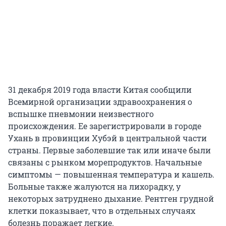
31 декабря 2019 года власти Китая сообщили
Всемирной организации здравоохранения о
вспышке пневмонии неизвестного
происхождения. Ее зарегистрировали в городе
Ухань в провинции Хубэй в центральной части
страны. Первые заболевшие так или иначе были
связаны с рынком морепродуктов. Начальные
симптомы — повышенная температура и кашель.
Больные также жалуются на лихорадку, у
некоторых затруднено дыхание. Рентген грудной
клетки показывает, что в отдельных случаях
болезнь поражает легкие.