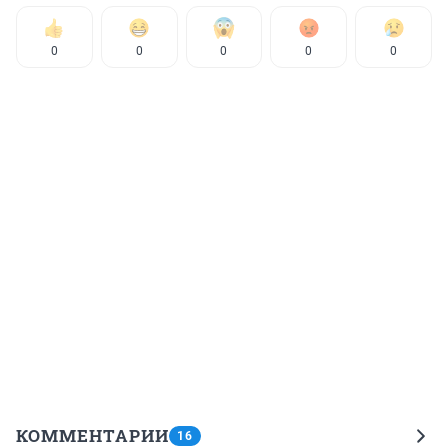
0
0
0
0
0
КОММЕНТАРИИ
16