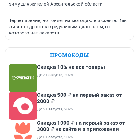
зиму для жителей Архангельской области
Теряет зрение, но гоняет на мотоцикле и скейте. Как
живет подросток с редчайшим диагнозом, от
которого нет лекарств
ПРОМОКОДЫ
Скидка 10% на все товары
До 31 августа, 2026
Скидка 500 ₽ на первый заказ от
2000 ₽
До 31 августа, 2026
Скидка 1000 ₽ на первый заказ от
3000 ₽ на сайте и в приложении
До 31 августа, 2026