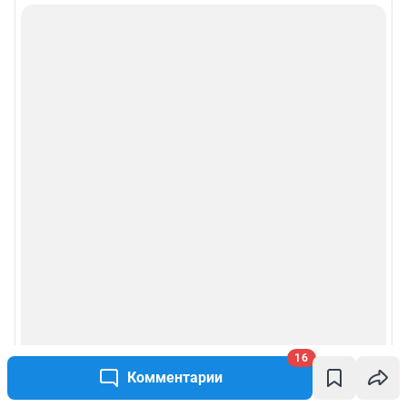
16
Комментарии