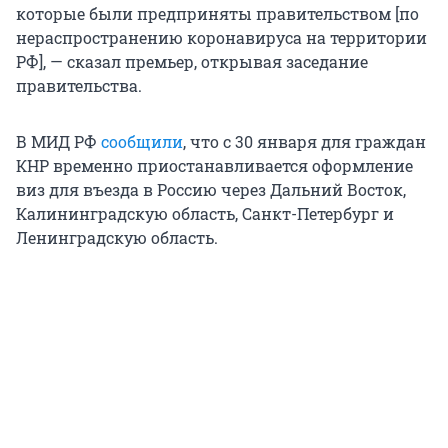
которые были предприняты правительством [по
нераспространению коронавируса на территории
РФ], — сказал премьер, открывая заседание
правительства.
В МИД РФ
сообщили
, что с 30 января для граждан
КНР временно приостанавливается оформление
виз для въезда в Россию через Дальний Восток,
Калининградскую область, Санкт-Петербург и
Ленинградскую область.