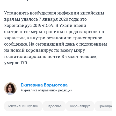
Установить возбудителя инфекции китайским
врачам удалось 7 января 2020 года: это
коронавирус 2019-nCoV. В Ухани ввели
экстренные меры: границы города закрыли на
карантин, а внутри остановили транспортное
сообщение. На сегодняшний день с подозрением
на новый коронавирус по всему миру
госпитализировано почти 8 тысяч человек,
умерло 170.
Екатерина Бормотова
Журналист оперативной редакции
Михаил Мишустин
Здоровье
Коронавирус
Граница