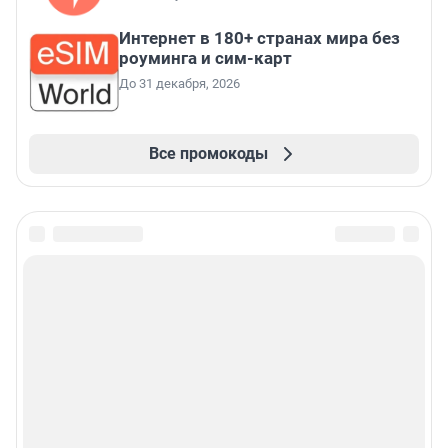
Интернет в 180+ странах мира без
роуминга и сим-карт
До 31 декабря, 2026
Все промокоды