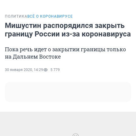
ПОЛИТИКА
ВСЁ О КОРОНАВИРУСЕ
Мишустин распорядился закрыть
границу России из-за коронавируса
Пока речь идет о закрытии границы только
на Дальнем Востоке
30 января 2020, 14:29
5 779