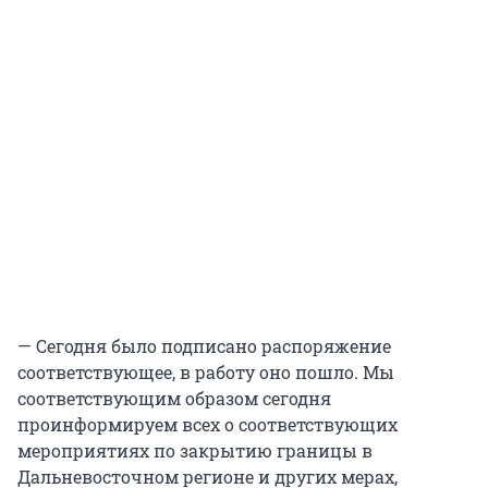
— Сегодня было подписано распоряжение
соответствующее, в работу оно пошло. Мы
соответствующим образом сегодня
проинформируем всех о соответствующих
мероприятиях по закрытию границы в
Дальневосточном регионе и других мерах,