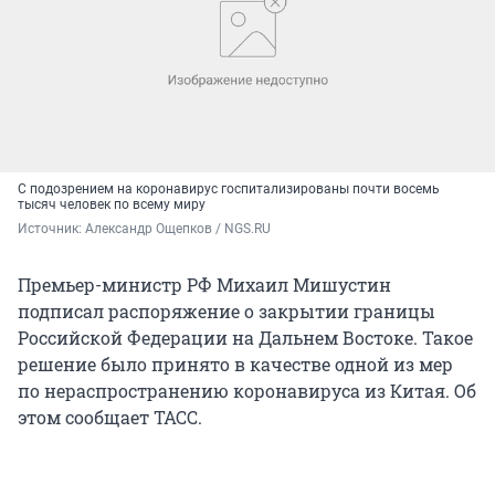
С подозрением на коронавирус госпитализированы почти восемь
тысяч человек по всему миру
Источник: 
Александр Ощепков / NGS.RU
Премьер-министр РФ Михаил Мишустин
подписал распоряжение о закрытии границы
Российской Федерации на Дальнем Востоке. Такое
решение было принято в качестве одной из мер
по нераспространению коронавируса из Китая. Об
этом сообщает ТАСС.