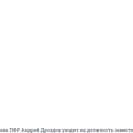
ва ПФР Андрей Дроздов уходит на должность замест