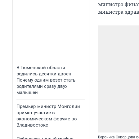
министра финан
министра здрав
В Тюменской области
родились десятки двоен.
Почему одним везет стать
родителями сразу двух
малышей
Премьер‑министр Монголии
примет участие в
экономическом форуме во
Владивостоке
Вероника Скворцова в