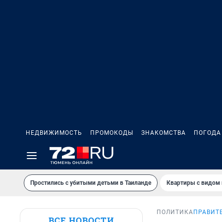
НЕДВИЖИМОСТЬ
ПРОМОКОДЫ
ЗНАКОМСТВА
ПОГОДА
Простились с убитыми детьми в Таиланде
Квартиры с видом 
ПОЛИТИКА
ПРАВИТ
ВСЕ НОВОСТИ