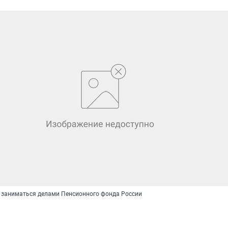
 заниматься делами Пенсионного фонда России