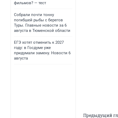
фильмов? — тест
Собрали почти тонну
погибшей рыбы с берегов
Туры. Главные новости за 6
августа в Тюменской области
ЕГЭ хотят отменить к 2027
году: в Госдуме уже
придумали замену. Новости 6
августа
Предыдущий гла