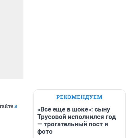
РЕКОМЕНДУЕМ
тайте
в
«Все еще в шоке»: сыну
Трусовой исполнился год
— трогательный пост и
фото