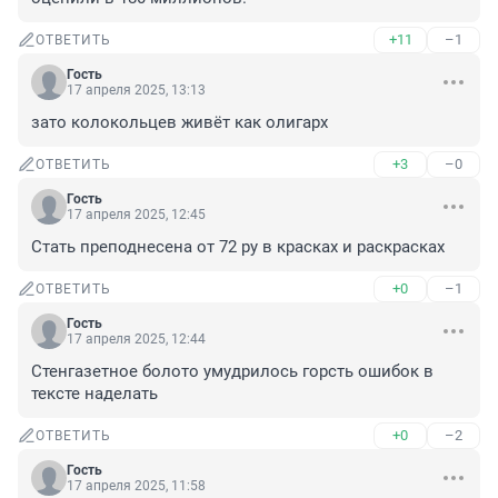
+11
–1
ОТВЕТИТЬ
Гость
17 апреля 2025, 13:13
зато колокольцев живёт как олигарх
+3
–0
ОТВЕТИТЬ
Гость
17 апреля 2025, 12:45
Стать преподнесена от 72 ру в красках и раскрасках
+0
–1
ОТВЕТИТЬ
Гость
17 апреля 2025, 12:44
Стенгазетное болото умудрилось горсть ошибок в 
тексте наделать
+0
–2
ОТВЕТИТЬ
Гость
17 апреля 2025, 11:58