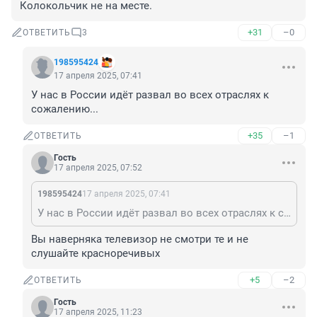
Колокольчик не на месте.
+31
–0
ОТВЕТИТЬ
3
198595424
17 апреля 2025, 07:41
У нас в России идёт развал во всех отраслях к 
сожалению...
+35
–1
ОТВЕТИТЬ
Гость
17 апреля 2025, 07:52
198595424
17 апреля 2025, 07:41
У нас в России идёт развал во всех отраслях к сожалению...
Вы наверняка телевизор не смотри те и не 
слушайте красноречивых
+5
–2
ОТВЕТИТЬ
Гость
17 апреля 2025, 11:23