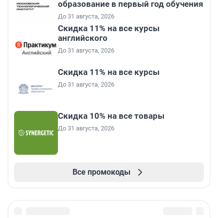
образование в первый год обучения
До 31 августа, 2026
Скидка 11% на все курсы
английского
До 31 августа, 2026
Скидка 11% на все курсы
До 31 августа, 2026
Скидка 10% на все товары
До 31 августа, 2026
Все промокоды