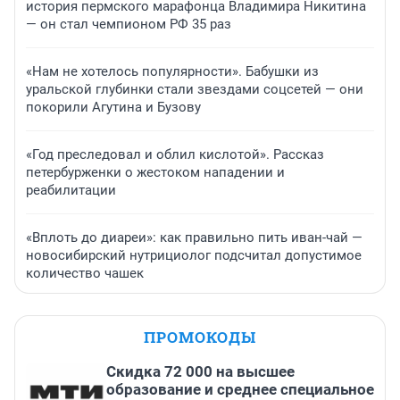
история пермского марафонца Владимира Никитина
— он стал чемпионом РФ 35 раз
«Нам не хотелось популярности». Бабушки из
уральской глубинки стали звездами соцсетей — они
покорили Агутина и Бузову
«Год преследовал и облил кислотой». Рассказ
петербурженки о жестоком нападении и
реабилитации
«Вплоть до диареи»: как правильно пить иван-чай —
новосибирский нутрициолог подсчитал допустимое
количество чашек
ПРОМОКОДЫ
Скидка 72 000 на высшее
образование и среднее специальное