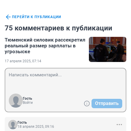
ПЕРЕЙТИ К ПУБЛИКАЦИИ
75 комментариев к публикации
Тюменский силовик рассекретил
реальный размер зарплаты в
угрозыске
17 апреля 2025, 07:14
Гость
Войти
Отправить
Гость
18 апреля 2025, 09:16