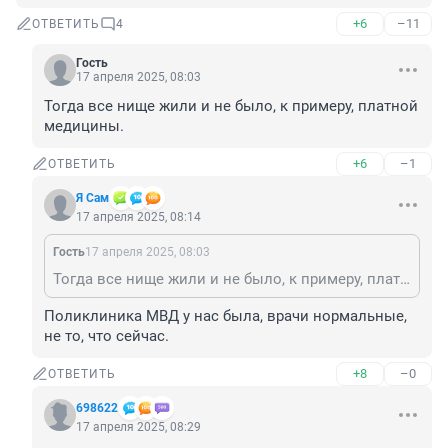
+6
–11
ОТВЕТИТЬ
4
Гость
17 апреля 2025, 08:03
Тогда все нище жили и не было, к примеру, платной 
медицины.
+6
–1
ОТВЕТИТЬ
Я Сам
17 апреля 2025, 08:14
Гость
17 апреля 2025, 08:03
Тогда все нище жили и не было, к примеру, платной медицины.
Поликлиника МВД у нас была, врачи нормальные, 
не то, что сейчас.
+8
–0
ОТВЕТИТЬ
698622
17 апреля 2025, 08:29