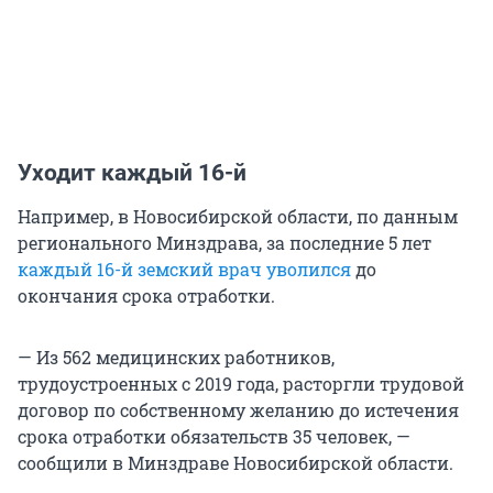
Уходит каждый 16-й
Например, в Новосибирской области, по данным
регионального Минздрава, за последние 5 лет
каждый 16-й земский врач уволился
до
окончания срока отработки.
— Из 562 медицинских работников,
трудоустроенных с 2019 года, расторгли трудовой
договор по собственному желанию до истечения
срока отработки обязательств 35 человек, —
сообщили в Минздраве Новосибирской области.