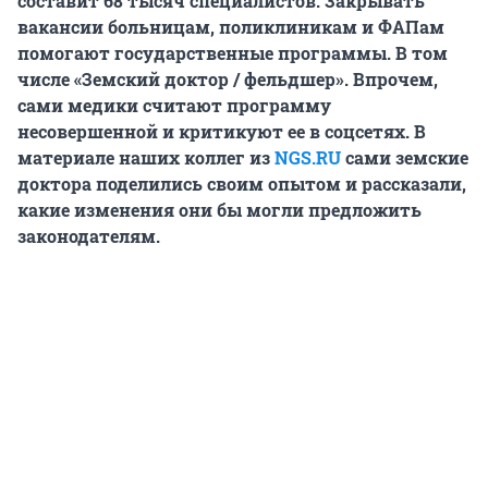
составит 68 тысяч специалистов. Закрывать
вакансии больницам, поликлиникам и ФАПам
помогают государственные программы. В том
числе «Земский доктор / фельдшер». Впрочем,
сами медики считают программу
несовершенной и критикуют ее в соцсетях. В
материале наших коллег из
NGS.RU
сами земские
доктора поделились своим опытом и рассказали,
какие изменения они бы могли предложить
законодателям.