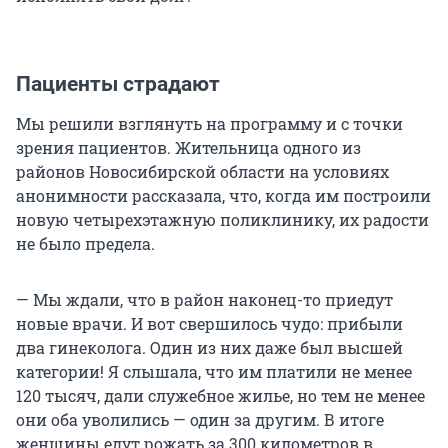
Пациенты страдают
Мы решили взглянуть на программу и с точки
зрения пациентов. Жительница одного из
районов Новосибирской области на условиях
анонимности рассказала, что, когда им построили
новую четырехэтажную поликлинику, их радости
не было предела.
— Мы ждали, что в район наконец-то приедут
новые врачи. И вот свершилось чудо: прибыли
два гинеколога. Один из них даже был высшей
категории! Я слышала, что им платили не менее
120 тысяч, дали служебное жилье, но тем не менее
они оба уволились — один за другим. В итоге
женщины едут рожать за 300 километров в