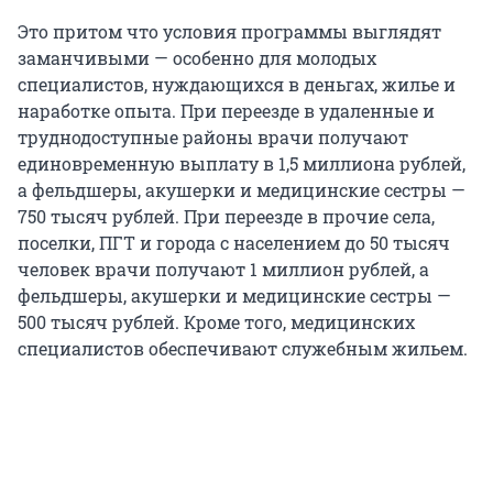
Это притом что условия программы выглядят
заманчивыми — особенно для молодых
специалистов, нуждающихся в деньгах, жилье и
наработке опыта. При переезде в удаленные и
труднодоступные районы врачи получают
единовременную выплату в 1,5 миллиона рублей,
а фельдшеры, акушерки и медицинские сестры —
750 тысяч рублей. При переезде в прочие села,
поселки, ПГТ и города с населением до 50 тысяч
человек врачи получают 1 миллион рублей, а
фельдшеры, акушерки и медицинские сестры —
500 тысяч рублей. Кроме того, медицинских
специалистов обеспечивают служебным жильем.