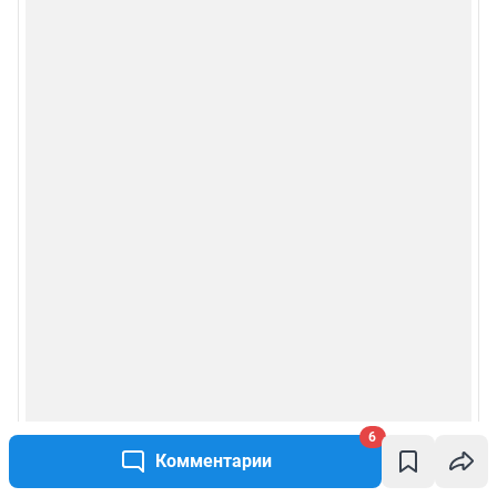
6
Комментарии