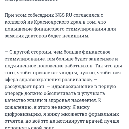
При этом собеседник NGS.RU согласился с
коллегой из Красноярского края в том, что
повышение финансового стимулирования для
земских докторов будет нелишним.
— С другой стороны, чем больше финансовое
стимулирование, тем больше будет зависимое и
подчиненное положение работников. Так что для
того, чтобы привлекать кадры, нужно, чтобы вся
сфера здравоохранения развивалась, —
рассуждает врач. — Здравоохранение в первую
очередь должно обеспечивать и улучшать
качество жизни и здоровья населения. К
сожалению, я этого не вижу. Я вижу
цифровизацию, я вижу множество формальных
отчетов, но всё это не мотивирует врачей лучше
исполнять свой долг.