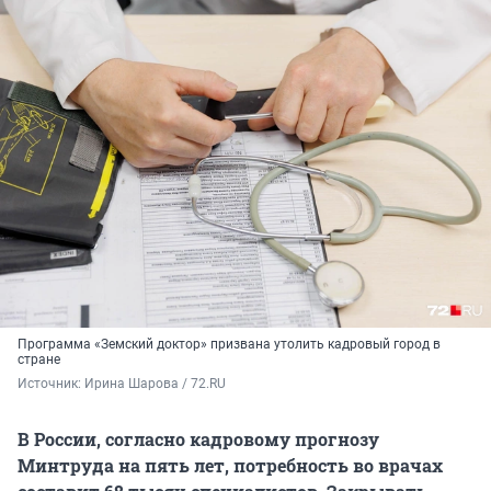
Программа «Земский доктор» призвана утолить кадровый город в
стране
Источник: 
Ирина Шарова / 72.RU
В России, согласно кадровому прогнозу
Минтруда на пять лет, потребность во врачах