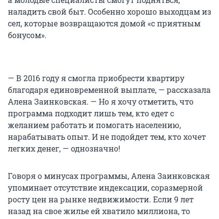
наладить свой быт. Особенно хорошо выходцам из
сел, которые возвращаются домой «с приятным
бонусом».
— В 2016 году я смогла приобрести квартиру
благодаря единовременной выплате, — рассказала
Алена Заинковская. — Но я хочу отметить, что
программа подходит лишь тем, кто едет с
желанием работать и помогать населению,
нарабатывать опыт. И не подойдет тем, кто хочет
легких денег, — однозначно!
Говоря о минусах программы, Алена Заинковская
упоминает отсутствие индексации, соразмерной
росту цен на рынке недвижимости. Если 9 лет
назад на свое жилье ей хватило миллиона, то