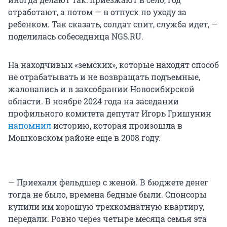
отработают, а потом — в отпуск по уходу за
ребенком. Так сказать, солдат спит, служба идет, —
поделилась собеседница NGS.RU.
На находчивых «земских», которые находят способ
не отрабатывать и не возвращать подъемные,
жаловались и в заксобрании Новосибирской
области. В ноябре 2024 года на заседании
профильного комитета депутат Игорь Гришунин
напомнил
историю, которая произошла в
Мошковском районе еще в 2008 году.
— Приехали фельдшер с женой. В бюджете денег
тогда не было, времена бедные были. Спонсоры
купили им хорошую трехкомнатную квартиру,
передали. Ровно через четыре месяца семья эта