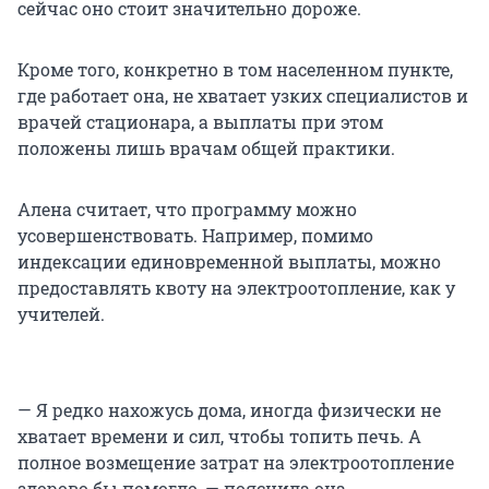
сейчас оно стоит значительно дороже.
Кроме того, конкретно в том населенном пункте,
где работает она, не хватает узких специалистов и
врачей стационара, а выплаты при этом
положены лишь врачам общей практики.
Алена считает, что программу можно
усовершенствовать. Например, помимо
индексации единовременной выплаты, можно
предоставлять квоту на электроотопление, как у
учителей.
— Я редко нахожусь дома, иногда физически не
хватает времени и сил, чтобы топить печь. А
полное возмещение затрат на электроотопление
здорово бы помогло, — пояснила она.