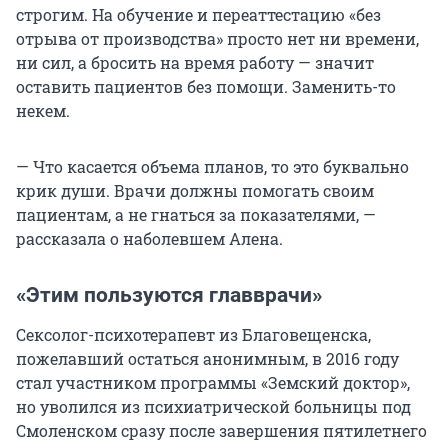
строгим. На обучение и переаттестацию «без
отрыва от производства» просто нет ни времени,
ни сил, а бросить на время работу — значит
оставить пациентов без помощи. Заменить-то
некем.
— Что касается объема планов, то это буквально
крик души. Врачи должны помогать своим
пациентам, а не гнаться за показателями, —
рассказала о наболевшем Алена.
«Этим пользуются главврачи»
Сексолог-психотерапевт из Благовещенска,
пожелавший остаться анонимным, в 2016 году
стал участником программы «Земский доктор»,
но уволился из психиатрической больницы под
Смоленском сразу после завершения пятилетнего