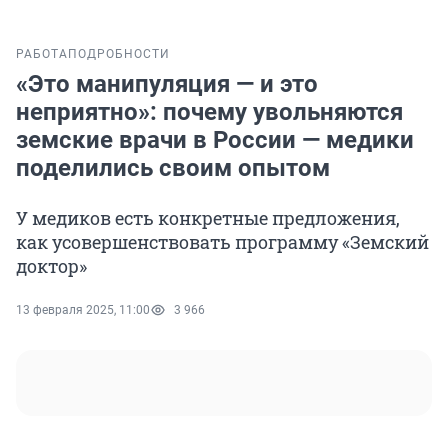
РАБОТА
ПОДРОБНОСТИ
«Это манипуляция — и это
неприятно»: почему увольняются
земские врачи в России — медики
поделились своим опытом
У медиков есть конкретные предложения,
как усовершенствовать программу «Земский
доктор»
13 февраля 2025, 11:00
3 966