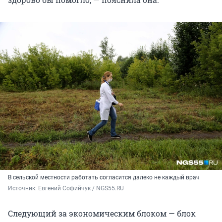
В сельской местности работать согласится далеко не каждый врач
Источник: 
Евгений Софийчук / NGS55.RU
Следующий за экономическим блоком — блок