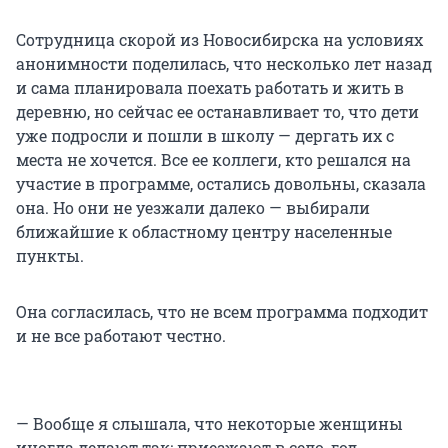
Сотрудница скорой из Новосибирска на условиях
анонимности поделилась, что несколько лет назад
и сама планировала поехать работать и жить в
деревню, но сейчас ее останавливает то, что дети
уже подросли и пошли в школу — дергать их с
места не хочется. Все ее коллеги, кто решался на
участие в программе, остались довольны, сказала
она. Но они не уезжали далеко — выбирали
ближайшие к областному центру населенные
пункты.
Она согласилась, что не всем программа подходит
и не все работают честно.
— Вообще я слышала, что некоторые женщины
иногда делают так: приезжают в село, год