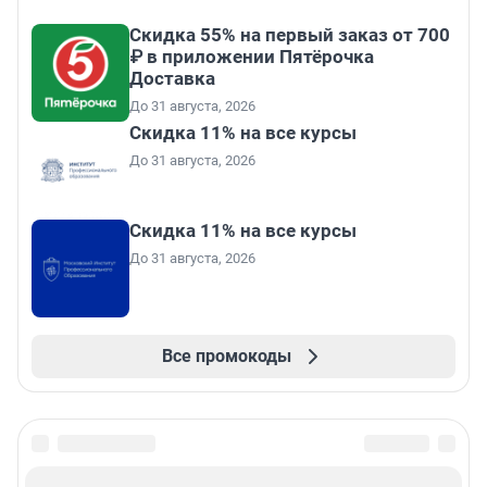
Скидка 55% на первый заказ от 700
₽ в приложении Пятёрочка
Доставка
До 31 августа, 2026
Скидка 11% на все курсы
До 31 августа, 2026
Скидка 11% на все курсы
До 31 августа, 2026
Все промокоды