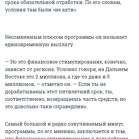
срока обязательной отработки. По его словам,
условия там были «не ахти».
Несомненным плюсом программы он называет
единовременную выплату.
— Но это финансовое стимулирование, конечно,
зависит от региона. Условно говоря, на Дальнем
Востоке это 2 миллиона, а где-то даже и 5
миллионов, — отметил он. — Если ты не
дорабатываешь этот пятилетний срок, ты,
соответственно, возвращаешь часть средств, но
это довольно-таки справедливо.
Самый большой и редко озвучиваемый минус
программы, по его мнению, заключается в том,
что финансовое стимулирование в дальнейшем