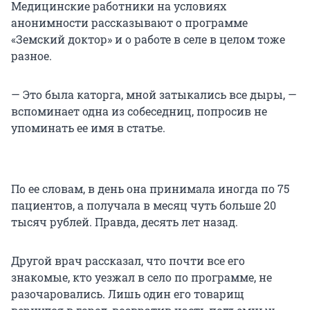
Медицинские работники на условиях
анонимности рассказывают о программе
«Земский доктор» и о работе в селе в целом тоже
разное.
— Это была каторга, мной затыкались все дыры, —
вспоминает одна из собеседниц, попросив не
упоминать ее имя в статье.
По ее словам, в день она принимала иногда по 75
пациентов, а получала в месяц чуть больше 20
тысяч рублей. Правда, десять лет назад.
Другой врач рассказал, что почти все его
знакомые, кто уезжал в село по программе, не
разочаровались. Лишь один его товарищ