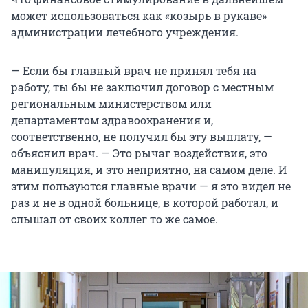
может использоваться как «козырь в рукаве»
администрации лечебного учреждения.
— Если бы главный врач не принял тебя на
работу, ты бы не заключил договор с местным
региональным министерством или
департаментом здравоохранения и,
соответственно, не получил бы эту выплату, —
объяснил врач. — Это рычаг воздействия, это
манипуляция, и это неприятно, на самом деле. И
этим пользуются главные врачи — я это видел не
раз и не в одной больнице, в которой работал, и
слышал от своих коллег то же самое.