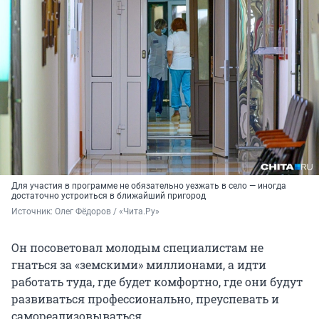
Для участия в программе не обязательно уезжать в село — иногда
достаточно устроиться в ближайший пригород
Источник: 
Олег Фёдоров / «Чита.Ру»
Он посоветовал молодым специалистам не
гнаться за «земскими» миллионами, а идти
работать туда, где будет комфортно, где они будут
развиваться профессионально, преуспевать и
самореализовываться.