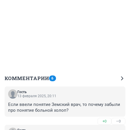
КОММЕНТАРИИ
6
Гость
13 февраля 2025, 20:11
Если ввели понятие Земский врач, то почему забыли 
про понятие больной холоп?
+0
–0