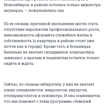
Новосибирск, в районе осталась только медсестра-
акушерка, — пожаловалась она.
По ее словам, причиной увольнения могло стать
отсутствие перспектив профессионального роста,
невозможность оформить служебное жилье в
собственность (а квартиры в районе стоят уже
почти как в городе). Кроме того, в больницах
банально не хватает сисадминов: компьютеры
зависают, а врачам и пациентам остается только
сидеть и ждать.
Сейчас, по словам сибирячки, у них не хватает
узких специалистов: неврологов, хирургов,
отоларингологов и психиатра. И она сомневается,
что им поможет с этим программа «Земский