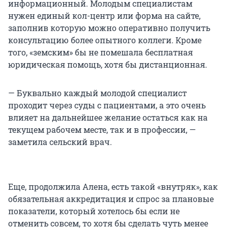
информационный. Молодым специалистам
нужен единый кол-центр или форма на сайте,
заполнив которую можно оперативно получить
консультацию более опытного коллеги. Кроме
того, «земским» бы не помешала бесплатная
юридическая помощь, хотя бы дистанционная.
— Буквально каждый молодой специалист
проходит через суды с пациентами, а это очень
влияет на дальнейшее желание остаться как на
текущем рабочем месте, так и в профессии, —
заметила сельский врач.
Еще, продолжила Алена, есть такой «внутряк», как
обязательная аккредитация и спрос за плановые
показатели, который хотелось бы если не
отменить совсем, то хотя бы сделать чуть менее