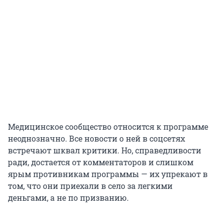
Медицинское сообщество относится к программе
неоднозначно. Все новости о ней в соцсетях
встречают шквал критики. Но, справедливости
ради, достается от комментаторов и слишком
ярым противникам программы — их упрекают в
том, что они приехали в село за легкими
деньгами, а не по призванию.