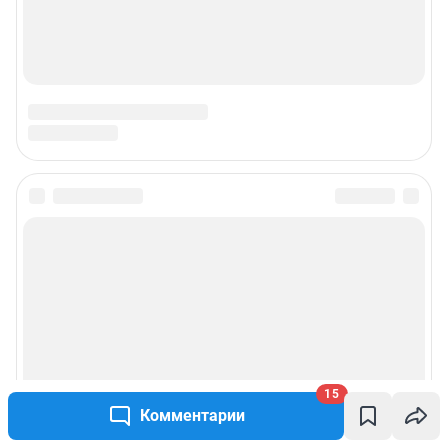
15
Комментарии