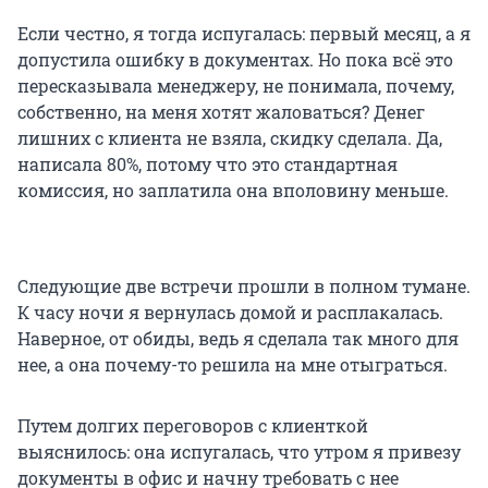
Если честно, я тогда испугалась: первый месяц, а я
допустила ошибку в документах. Но пока всё это
пересказывала менеджеру, не понимала, почему,
собственно, на меня хотят жаловаться? Денег
лишних с клиента не взяла, скидку сделала. Да,
написала 80%, потому что это стандартная
комиссия, но заплатила она вполовину меньше.
Следующие две встречи прошли в полном тумане.
К часу ночи я вернулась домой и расплакалась.
Наверное, от обиды, ведь я сделала так много для
нее, а она почему-то решила на мне отыграться.
Путем долгих переговоров с клиенткой
выяснилось: она испугалась, что утром я привезу
документы в офис и начну требовать с нее