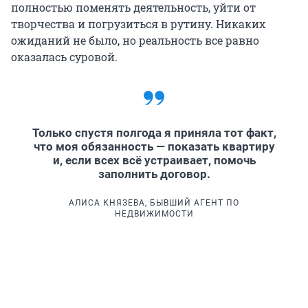
полностью поменять деятельность, уйти от
творчества и погрузиться в рутину. Никаких
ожиданий не было, но реальность все равно
оказалась суровой.
Только спустя полгода я приняла тот факт,
что моя обязанность — показать квартиру
и, если всех всё устраивает, помочь
заполнить договор.
АЛИСА КНЯЗЕВА, БЫВШИЙ АГЕНТ ПО
НЕДВИЖИМОСТИ