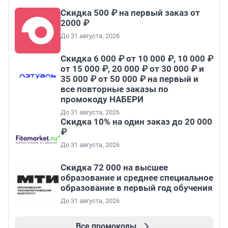
Скидка 500 ₽ на первый заказ от
2000 ₽
До 31 августа, 2026
Скидка 6 000 ₽ от 10 000 ₽, 10 000 ₽
от 15 000 ₽, 20 000 ₽ от 30 000 ₽ и
35 000 ₽ от 50 000 ₽ на первый и
все повторные заказы по
промокоду НАБЕРИ
До 31 августа, 2026
Скидка 10% на один заказ до 20 000
₽
До 31 августа, 2026
Скидка 72 000 на высшее
образование и среднее специальное
образование в первый год обучения
До 31 августа, 2026
Все промокоды