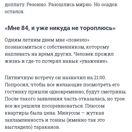
доплату. Резонно. Разошлись мирно. Но осадок
остался.
«Мне 84, я уже никуда не тороплюсь»
Одним летним днем мне «повезло»
познакомиться с собственником, которому
наплевать на время других. Человек прожил
жизнь и где-то потерял навык «уважение».
Пятничную встречу он назначил на 21:00.
Попросил, чтобы все желающие посмотреть его
гостинку пришли одновременно, будут смотрины.
После такого заявления часть отказалась, но трое
все же решили посоревноваться. Плюсом
квартиры была цена. Минусом — жуткая
захламленность и тонны (именно так это
выглядело) тараканов.