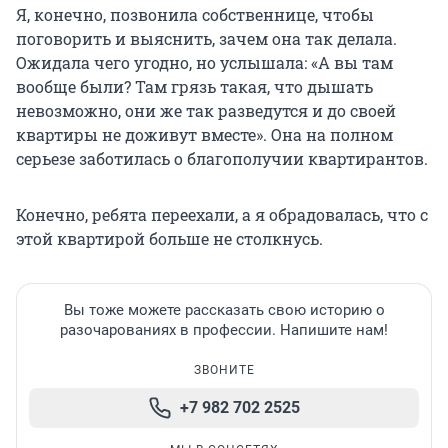
Я, конечно, позвонила собственнице, чтобы
поговорить и выяснить, зачем она так делала.
Ожидала чего угодно, но услышала: «А вы там
вообще были? Там грязь такая, что дышать
невозможно, они же так разведутся и до своей
квартиры не доживут вместе». Она на полном
серьезе заботилась о благополучии квартирантов.
Конечно, ребята переехали, а я обрадовалась, что с
этой квартирой больше не столкнусь.
Вы тоже можете рассказать свою историю о
разочарованиях в профессии. Напишите нам!
ЗВОНИТЕ
+7 982 702 2525