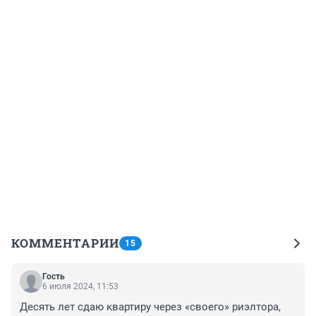
КОММЕНТАРИИ
15
Гость
6 июля 2024, 11:53
Десять лет сдаю квартиру через «своего» риэлтора, 