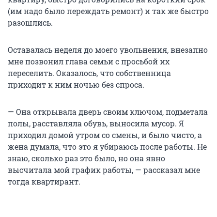
(им надо было переждать ремонт) и так же быстро
разошлись.
Оставалась неделя до моего увольнения, внезапно
мне позвонил глава семьи с просьбой их
переселить. Оказалось, что собственница
приходит к ним ночью без спроса.
— Она открывала дверь своим ключом, подметала
полы, расставляла обувь, выносила мусор. Я
приходил домой утром со смены, и было чисто, а
жена думала, что это я убираюсь после работы. Не
знаю, сколько раз это было, но она явно
высчитала мой график работы, — рассказал мне
тогда квартирант.