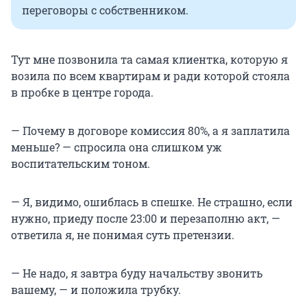
переговоры с собственником.
Тут мне позвонила та самая клиентка, которую я
возила по всем квартирам и ради которой стояла
в пробке в центре города.
— Почему в договоре комиссия 80%, а я заплатила
меньше? — спросила она слишком уж
воспитательским тоном.
— Я, видимо, ошиблась в спешке. Не страшно, если
нужно, приеду после 23:00 и перезаполню акт, —
ответила я, не понимая суть претензии.
— Не надо, я завтра буду начальству звонить
вашему, — и положила трубку.