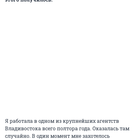
Я работала в одном из крупнейших агентств
Владивостока всего полтора года. Оказалась там
случайно. В один момент мне захотелось