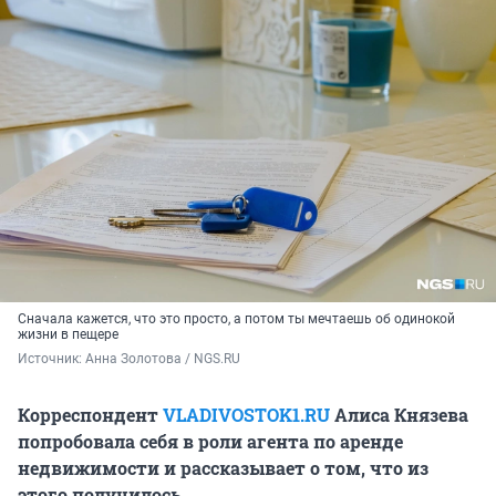
Сначала кажется, что это просто, а потом ты мечтаешь об одинокой
жизни в пещере
Источник: 
Анна Золотова / NGS.RU
Корреспондент
VLADIVOSTOK1.RU
Алиса Князева
попробовала себя в роли агента по аренде
недвижимости и рассказывает о том, что из
этого получилось.