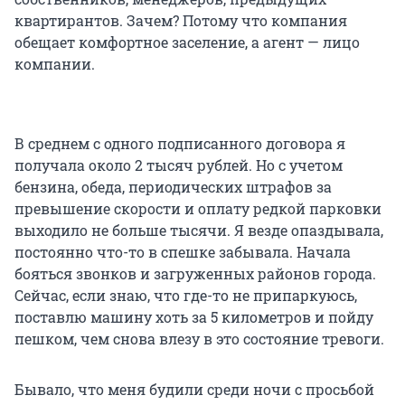
квартирантов. Зачем? Потому что компания
обещает комфортное заселение, а агент — лицо
компании.
В среднем с одного подписанного договора я
получала около 2 тысяч рублей. Но с учетом
бензина, обеда, периодических штрафов за
превышение скорости и оплату редкой парковки
выходило не больше тысячи. Я везде опаздывала,
постоянно что-то в спешке забывала. Начала
бояться звонков и загруженных районов города.
Сейчас, если знаю, что где-то не припаркуюсь,
поставлю машину хоть за 5 километров и пойду
пешком, чем снова влезу в это состояние тревоги.
Бывало, что меня будили среди ночи с просьбой