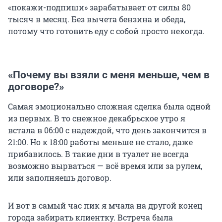
«покажи-подпиши» зарабатывает от силы 80
тысяч в месяц. Без вычета бензина и обеда,
потому что готовить еду с собой просто некогда.
«Почему вы взяли с меня меньше, чем в
договоре?»
Самая эмоционально сложная сделка была одной
из первых. В то снежное декабрьское утро я
встала в 06:00 с надеждой, что день закончится в
21:00. Но к 18:00 работы меньше не стало, даже
прибавилось. В такие дни в туалет не всегда
возможно вырваться — всё время или за рулем,
или заполняешь договор.
И вот в самый час пик я мчала на другой конец
города забирать клиентку. Встреча была