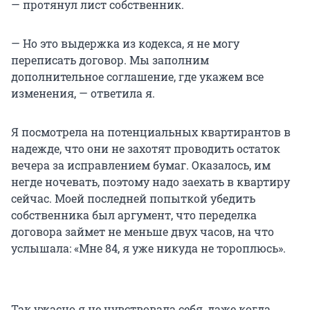
— протянул лист собственник.
— Но это выдержка из кодекса, я не могу
переписать договор. Мы заполним
дополнительное соглашение, где укажем все
изменения, — ответила я.
Я посмотрела на потенциальных квартирантов в
надежде, что они не захотят проводить остаток
вечера за исправлением бумаг. Оказалось, им
негде ночевать, поэтому надо заехать в квартиру
сейчас. Моей последней попыткой убедить
собственника был аргумент, что переделка
договора займет не меньше двух часов, на что
услышала: «Мне 84, я уже никуда не тороплюсь».
Так ужасно я не чувствовала себя, даже когда