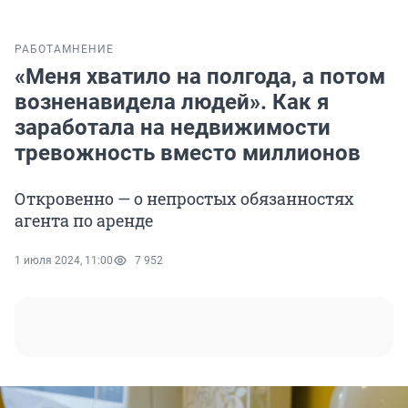
РАБОТА
МНЕНИЕ
«Меня хватило на полгода, а потом
возненавидела людей». Как я
заработала на недвижимости
тревожность вместо миллионов
Откровенно — о непростых обязанностях
агента по аренде
1 июля 2024, 11:00
7 952