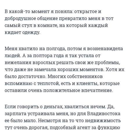
В какой-то момент я поняла: открытое и
добродушное общение превратило меня в тот
самый стул в комнате, на который каждый
кидает одежду.
Меня хватило на полгода, потом я возненавидела
людей. А за полтора года я так устала от
нежелания взрослых решать свои же проблемы,
что даже не замечала хороших моментов. Хотя их
было достаточно. Многих собственников
вспоминаю с теплотой, есть и клиенты, которые
оставили очень положительное впечатление.
Если говорить о деньгах, хвалиться нечем. Да,
зарплата устраивала меня, но для Владивостока
ее было мало. Несмотря на то что недвижимость
тут очень дорогая, подсобный агент за функцию