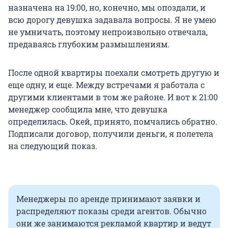
назначена на 19:00, но, конечно, мы опоздали, и
всю дорогу девушка задавала вопросы. Я не умею
не умничать, поэтому непроизвольно отвечала,
предаваясь глубоким размышлениям.
После одной квартиры поехали смотреть другую и
еще одну, и еще. Между встречами я работала с
другими клиентами в том же районе. И вот к 21:00
менеджер сообщила мне, что девушка
определилась. Окей, принято, помчались обратно.
Подписали договор, получили деньги, я полетела
на следующий показ.
Менеджеры по аренде принимают заявки и
распределяют показы среди агентов. Обычно
они же занимаются рекламой квартир и ведут