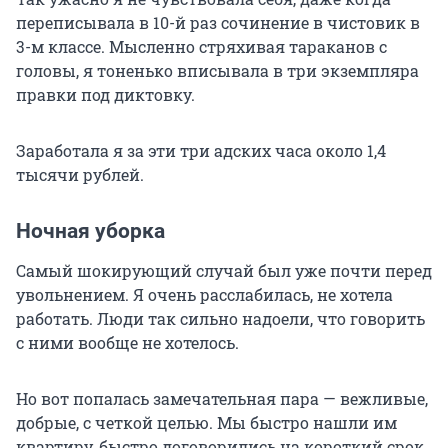
переписывала в 10-й раз сочинение в чистовик в
3-м классе. Мысленно стряхивая тараканов с
головы, я тоненько вписывала в три экземпляра
правки под диктовку.
Заработала я за эти три адских часа около 1,4
тысячи рублей.
Ночная уборка
Самый шокирующий случай был уже почти перед
увольнением. Я очень расслабилась, не хотела
работать. Люди так сильно надоели, что говорить
с ними вообще не хотелось.
Но вот попалась замечательная пара — вежливые,
добрые, с четкой целью. Мы быстро нашли им
квартиру, быстро договорились на короткий срок