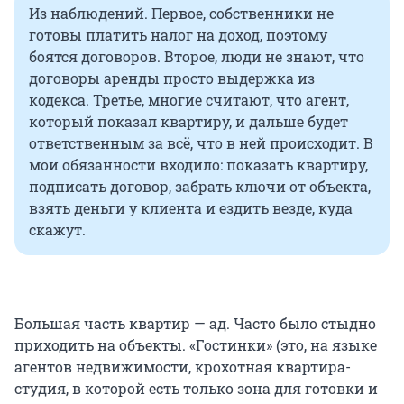
Из наблюдений. Первое, собственники не
готовы платить налог на доход, поэтому
боятся договоров. Второе, люди не знают, что
договоры аренды просто выдержка из
кодекса. Третье, многие считают, что агент,
который показал квартиру, и дальше будет
ответственным за всё, что в ней происходит. В
мои обязанности входило: показать квартиру,
подписать договор, забрать ключи от объекта,
взять деньги у клиента и ездить везде, куда
скажут.
Большая часть квартир — ад. Часто было стыдно
приходить на объекты. «Гостинки» (это, на языке
агентов недвижимости, крохотная квартира-
студия, в которой есть только зона для готовки и