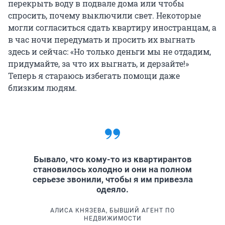
перекрыть воду в подвале дома или чтобы
спросить, почему выключили свет. Некоторые
могли согласиться сдать квартиру иностранцам, а
в час ночи передумать и просить их выгнать
здесь и сейчас: «Но только деньги мы не отдадим,
придумайте, за что их выгнать, и дерзайте!»
Теперь я стараюсь избегать помощи даже
близким людям.
Бывало, что кому-то из квартирантов
становилось холодно и они на полном
серьезе звонили, чтобы я им привезла
одеяло.
АЛИСА КНЯЗЕВА, БЫВШИЙ АГЕНТ ПО
НЕДВИЖИМОСТИ