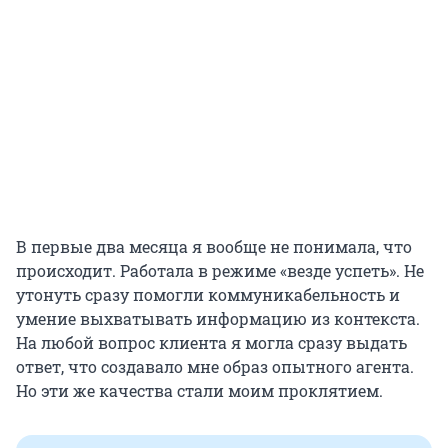
В первые два месяца я вообще не понимала, что
происходит. Работала в режиме «везде успеть». Не
утонуть сразу помогли коммуникабельность и
умение выхватывать информацию из контекста.
На любой вопрос клиента я могла сразу выдать
ответ, что создавало мне образ опытного агента.
Но эти же качества стали моим проклятием.