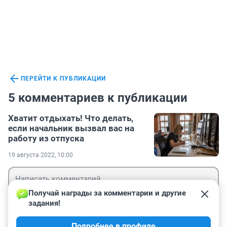
ПЕРЕЙТИ К ПУБЛИКАЦИИ
5 комментариев к публикации
Хватит отдыхать! Что делать,
если начальник вызвал вас на
работу из отпуска
19 августа 2022, 10:00
Получай награды за комментарии и другие 
задания!
Гость
Подробнее в профиле