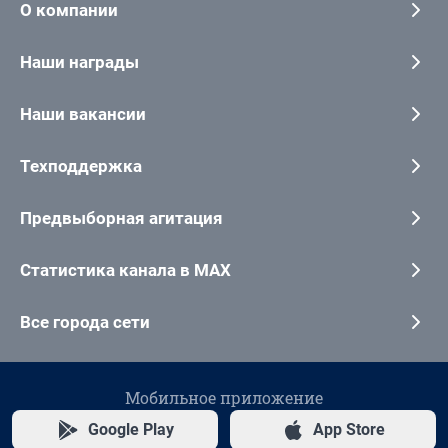
О компании
Наши награды
Наши вакансии
Техподдержка
Предвыборная агитация
Статистика канала в MAX
Все города сети
Мобильное приложение
Google Play
App Store