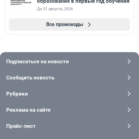
образование в первый год обучения
До 31 августа, 2026
Все промокоды
Подписаться на новости
Сообщить новость
Рубрики
Реклама на сайте
Прайс-лист