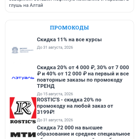
глушь на Алтай
ПРОМОКОДЫ
Скидка 11% на все курсы
До 31 августа, 2026
Скидка 20% от 4 000 ₽, 30% от 7 000
₽ и 40% от 12 000 ₽ на первый и все
повторные заказы по промокоду
ТРЕНД
До 15 августа, 2026
ROSTIC'S - скидка 20% по
промокоду на любой заказ от
3199₽!
До 31 августа, 2026
Скидка 72 000 на высшее
образование и среднее специальное