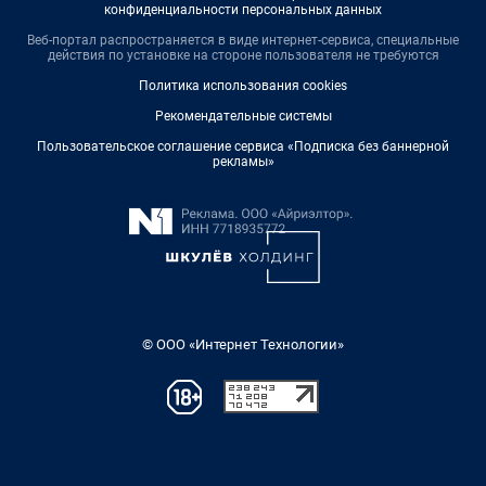
конфиденциальности персональных данных
Веб-портал распространяется в виде интернет-сервиса, специальные
действия по установке на стороне пользователя не требуются
Политика использования cookies
Рекомендательные системы
Пользовательское соглашение сервиса «Подписка без баннерной
рекламы»
© ООО «Интернет Технологии»