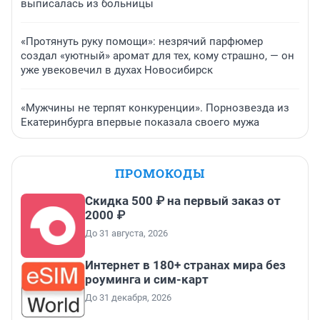
выписалась из больницы
«Протянуть руку помощи»: незрячий парфюмер
создал «уютный» аромат для тех, кому страшно, — он
уже увековечил в духах Новосибирск
«Мужчины не терпят конкуренции». Порнозвезда из
Екатеринбурга впервые показала своего мужа
ПРОМОКОДЫ
Скидка 500 ₽ на первый заказ от
2000 ₽
До 31 августа, 2026
Интернет в 180+ странах мира без
роуминга и сим-карт
До 31 декабря, 2026