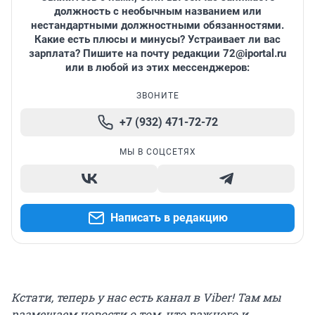
должность с необычным названием или
нестандартными должностными обязанностями.
Какие есть плюсы и минусы? Устраивает ли вас
зарплата? Пишите на почту редакции 72@iportal.ru
или в любой из этих мессенджеров:
ЗВОНИТЕ
+7 (932) 471-72-72
МЫ В СОЦСЕТЯХ
Написать в редакцию
Кстати, теперь у нас есть канал в Viber! Там мы
размещаем новости о том, что важного и