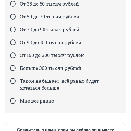
От 35 до 50 тысяч рублей
От 50 до 70 тысяч рублей
От 70 до 90 тысяч рублей
От 90 до 150 тысяч рублей
От 150 до 300 тысяч рублей
Больше 300 тысяч рублей
Такой не бывает: всё равно будет
хотеться больше
Мне всё равно
Свяжитесь с нами, если вы сейчас занимаете