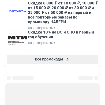
Скидка 6 000 ₽ от 10 000 ₽, 10 000 ₽
от 15 000 ₽, 20 000 ₽ от 30 000 ₽ и
35 000 ₽ от 50 000 ₽ на первый и
все повторные заказы по
промокоду НАБЕРИ
До 31 августа, 2026
Скидка 10% на ВО и СПО в первый
год обучения
До 31 августа, 2026
Все промокоды