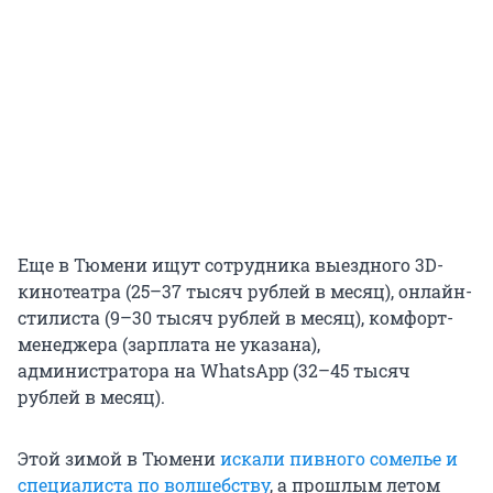
Еще в Тюмени ищут сотрудника выездного 3D-
кинотеатра (25–37 тысяч рублей в месяц), онлайн-
стилиста (9–30 тысяч рублей в месяц), комфорт-
менеджера (зарплата не указана),
администратора на WhatsApp (32–45 тысяч
рублей в месяц).
Этой зимой в Тюмени
искали пивного сомелье и
специалиста по волшебству
, а прошлым летом