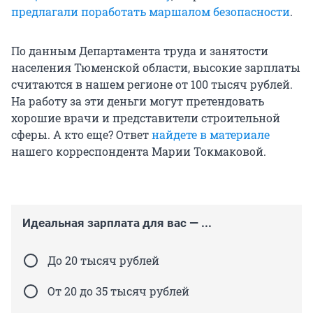
предлагали поработать маршалом безопасности
.
По данным Департамента труда и занятости
населения Тюменской области, высокие зарплаты
считаются в нашем регионе от 100 тысяч рублей.
На работу за эти деньги могут претендовать
хорошие врачи и представители строительной
сферы. А кто еще? Ответ
найдете в материале
нашего корреспондента Марии Токмаковой.
Идеальная зарплата для вас — ...
До 20 тысяч рублей
От 20 до 35 тысяч рублей