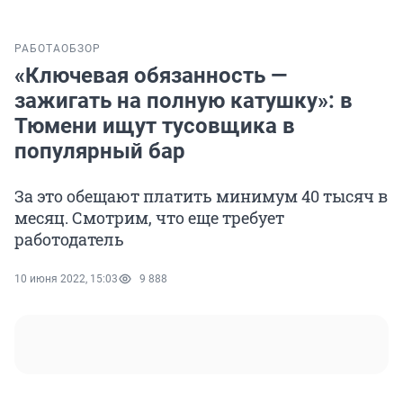
РАБОТА
ОБЗОР
«Ключевая обязанность —
зажигать на полную катушку»: в
Тюмени ищут тусовщика в
популярный бар
За это обещают платить минимум 40 тысяч в
месяц. Смотрим, что еще требует
работодатель
10 июня 2022, 15:03
9 888