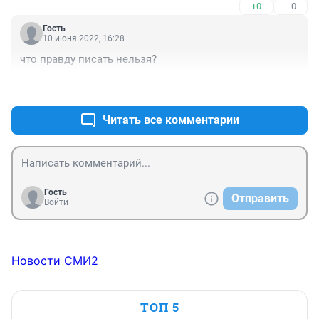
+0
–0
Гость
10 июня 2022, 16:28
что правду писать нельзя?
+1
–0
Читать все комментарии
Гость
Отправить
Войти
Новости СМИ2
ТОП 5