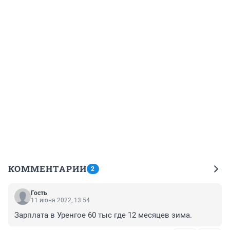
КОММЕНТАРИИ
2
Гость
11 июня 2022, 13:54
Зарплата в Уренгое 60 тыс где 12 месяцев зима.