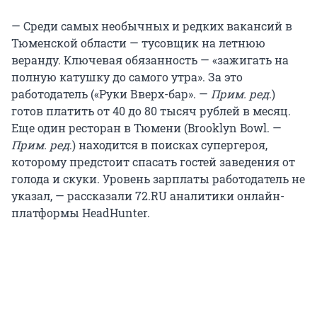
— Среди самых необычных и редких вакансий в
Тюменской области — тусовщик на летнюю
веранду. Ключевая обязанность — «зажигать на
полную катушку до самого утра». За это
работодатель («Руки Вверх-бар». —
Прим. ред
.)
готов платить от 40 до 80 тысяч рублей в месяц.
Еще один ресторан в Тюмени (Brooklyn Bowl. —
Прим. ред
.) находится в поисках супергероя,
которому предстоит спасать гостей заведения от
голода и скуки. Уровень зарплаты работодатель не
указал, — рассказали 72.RU аналитики онлайн-
платформы HeadHunter.