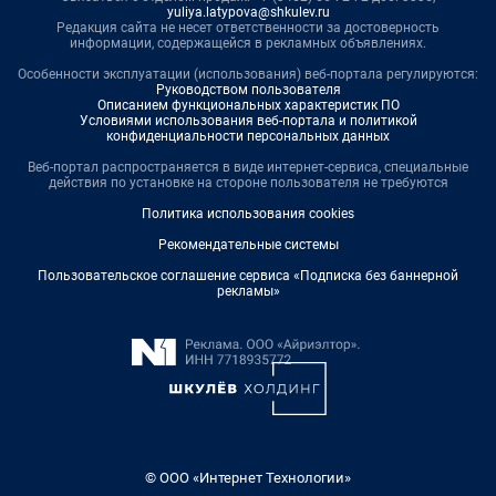
yuliya.latypova@shkulev.ru
Редакция сайта не несет ответственности за достоверность
информации, содержащейся в рекламных объявлениях.
Особенности эксплуатации (использования) веб-портала регулируются:
Руководством пользователя
Описанием функциональных характеристик ПО
Условиями использования веб-портала и политикой
конфиденциальности персональных данных
Веб-портал распространяется в виде интернет-сервиса, специальные
действия по установке на стороне пользователя не требуются
Политика использования cookies
Рекомендательные системы
Пользовательское соглашение сервиса «Подписка без баннерной
рекламы»
© ООО «Интернет Технологии»