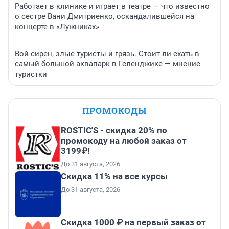
Работает в клинике и играет в театре — что известно
о сестре Вани Дмитриенко, оскандалившейся на
концерте в «Лужниках»
Вой сирен, злые туристы и грязь. Стоит ли ехать в
самый большой аквапарк в Геленджике — мнение
туристки
ПРОМОКОДЫ
ROSTIC'S - скидка 20% по
промокоду на любой заказ от
3199₽!
До 31 августа, 2026
Скидка 11% на все курсы
До 31 августа, 2026
Скидка 1000 ₽ на первый заказ от