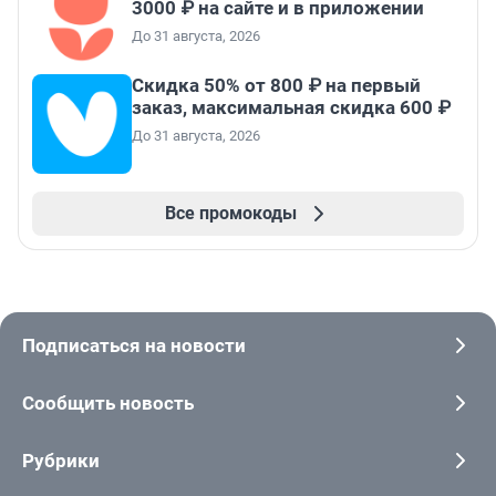
3000 ₽ на сайте и в приложении
До 31 августа, 2026
Скидка 50% от 800 ₽ на первый
заказ, максимальная скидка 600 ₽
До 31 августа, 2026
Все промокоды
Подписаться на новости
Сообщить новость
Рубрики