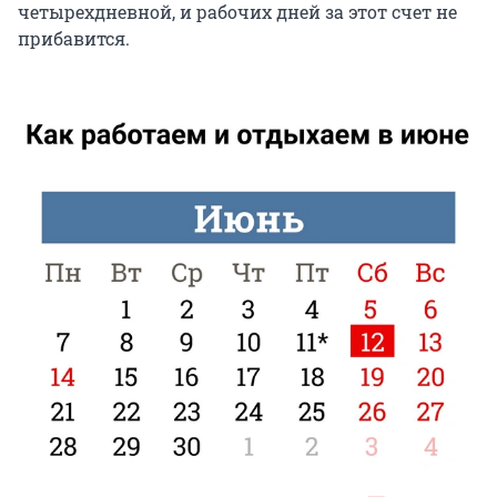
четырехдневной, и рабочих дней за этот счет не
прибавится.