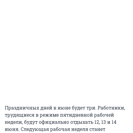
Праздничных дней в июне будет три. Работники,
трудящиеся в режиме пятидневной рабочей
недели, будут официально отдыхать 12, 13 и 14
июня. Следующая рабочая неделя станет