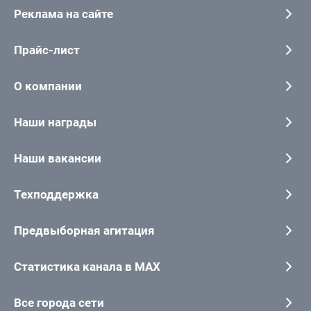
Реклама на сайте
Прайс-лист
О компании
Наши награды
Наши вакансии
Техподдержка
Предвыборная агитация
Статистика канала в MAX
Все города сети