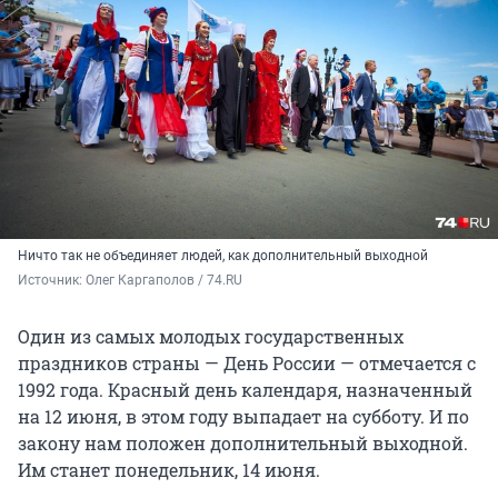
Ничто так не объединяет людей, как дополнительный выходной
Источник: 
Олег Каргаполов / 74.RU
Один из самых молодых государственных
праздников страны — День России — отмечается с
1992 года. Красный день календаря, назначенный
на 12 июня, в этом году выпадает на субботу. И по
закону нам положен дополнительный выходной.
Им станет понедельник, 14 июня.