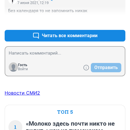
7 июня 2021, 12:19
Без календаря то не запомнить никак
+0
–0
Читать все комментарии
Гость
Отправить
Войти
Новости СМИ2
ТОП 5
«Молоко здесь почти никто не
1