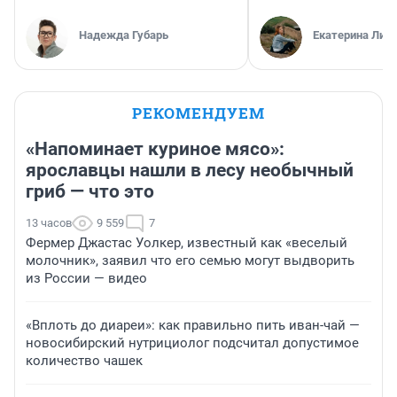
Надежда Губарь
Екатерина Лит
РЕКОМЕНДУЕМ
«Напоминает куриное мясо»:
ярославцы нашли в лесу необычный
гриб — что это
13 часов
9 559
7
Фермер Джастас Уолкер, известный как «веселый
молочник», заявил что его семью могут выдворить
из России — видео
«Вплоть до диареи»: как правильно пить иван-чай —
новосибирский нутрициолог подсчитал допустимое
количество чашек