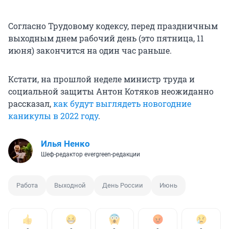
Согласно Трудовому кодексу, перед праздничным
выходным днем рабочий день (это пятница, 11
июня) закончится на один час раньше.
Кстати, на прошлой неделе министр труда и
социальной защиты Антон Котяков неожиданно
рассказал,
как будут выглядеть новогодние
каникулы в 2022 году
.
Илья Ненко
Шеф-редактор evergreen-редакции
Работа
Выходной
День России
Июнь