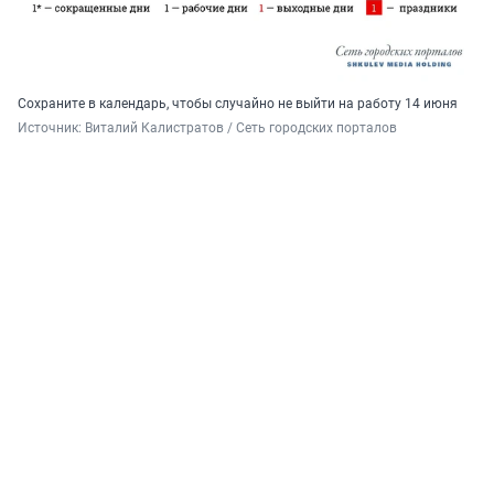
Сохраните в календарь, чтобы случайно не выйти на работу 14 июня
Источник: 
Виталий Калистратов / Сеть городских порталов