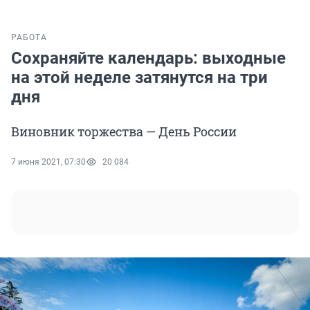
РАБОТА
Сохраняйте календарь: выходные
на этой неделе затянутся на три
дня
Виновник торжества — День России
7 июня 2021, 07:30
20 084