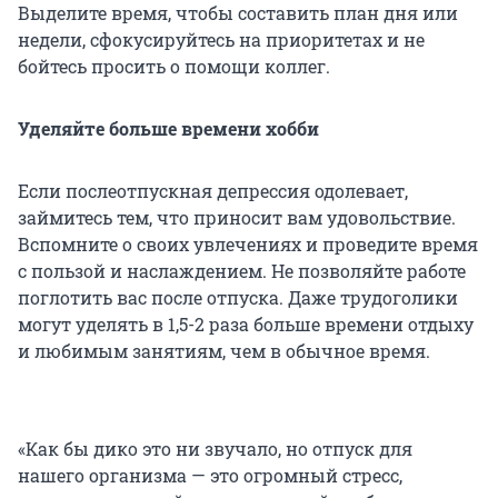
Выделите время, чтобы составить план дня или
недели, сфокусируйтесь на приоритетах и не
бойтесь просить о помощи коллег.
Уделяйте больше времени хобби
Если послеотпускная депрессия одолевает,
займитесь тем, что приносит вам удовольствие.
Вспомните о своих увлечениях и проведите время
с пользой и наслаждением. Не позволяйте работе
поглотить вас после отпуска. Даже трудоголики
могут уделять в 1,5-2 раза больше времени отдыху
и любимым занятиям, чем в обычное время.
«Как бы дико это ни звучало, но отпуск для
нашего организма — это огромный стресс,