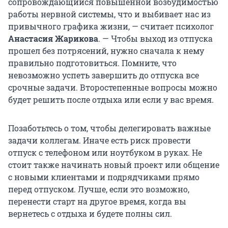
сопровождающийся повышенной возбудимостью
работы нервной системы, что и выбивает нас из
привычного графика жизни, — считает психолог
Анастасия Жарикова
. — Чтобы выход из отпуска
прошел без потрясений, нужно сначала к нему
правильно подготовиться. Помните, что
невозможно успеть завершить до отпуска все
срочные задачи. Второстепенные вопросы можно
будет решить после отдыха или если у вас время.
Позаботьтесь о том, чтобы делегировать важные
задачи коллегам. Иначе есть риск провести
отпуск с телефоном или ноутбуком в руках. Не
стоит также начинать новый проект или общение
с новыми клиентами и подрядчиками прямо
перед отпуском. Лучше, если это возможно,
перенести старт на другое время, когда вы
вернетесь с отдыха и будете полны сил.