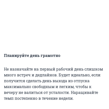
Планируйте день грамотно
Не назначайте на первый рабочий день слишком
много встреч и дедлайнов. Будет идеально, если
получится сделать день выхода из отпуска
максимально свободным и легким, чтобы к
вечеру не валиться от усталости. Наращивайте
темп постепенно в течение недели.