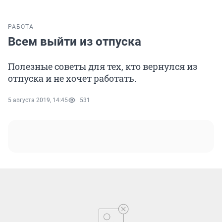
РАБОТА
Всем выйти из отпуска
Полезные советы для тех, кто вернулся из
отпуска и не хочет работать.
5 августа 2019, 14:45
531