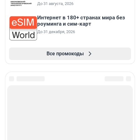
До 31 августа, 2026
Интернет в 180+ странах мира без
роуминга и сим-карт
До 31 декабря, 2026
Все промокоды