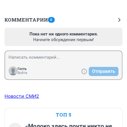
КОММЕНТАРИИ
0
Пока нет ни одного комментария.
Начните обсуждение первым!
Гость
Отправить
Войти
Новости СМИ2
ТОП 5
«Молоко здесь почти никто не