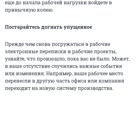
еще до начала рабочей нагрузки войдете в
привычную колею.
Постарайтесь догнать упущенное
Прежде чем снова погружаться в рабочие
электронные переписки и рабочие проекты,
узнайте, что произошло, пока вас не было. Может,
в ваше отсутствие случились важные события
или изменения. Например, ваше рабочее место
перенесли в другую часть офиса или компания
переходит на новую систему производства.