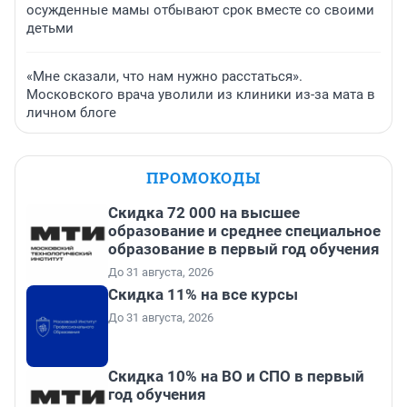
осужденные мамы отбывают срок вместе со своими
детьми
«Мне сказали, что нам нужно расстаться».
Московского врача уволили из клиники из-за мата в
личном блоге
ПРОМОКОДЫ
Скидка 72 000 на высшее
образование и среднее специальное
образование в первый год обучения
До 31 августа, 2026
Скидка 11% на все курсы
До 31 августа, 2026
Скидка 10% на ВО и СПО в первый
год обучения