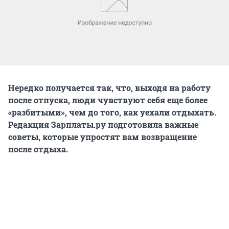
Нередко получается так, что, выходя на работу
после отпуска, люди чувствуют себя еще более
«разбитыми», чем до того, как уехали отдыхать.
Редакция Зарплаты.ру подготовила важные
советы, которые упростят вам возвращение
после отдыха.