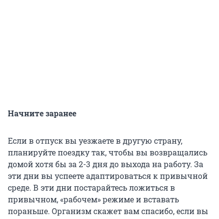
Начните заранее
Если в отпуск вы уезжаете в другую страну,
планируйте поездку так, чтобы вы возвращались
домой хотя бы за 2-3 дня до выхода на работу. За
эти дни вы успеете адаптироваться к привычной
среде. В эти дни постарайтесь ложиться в
привычном, «рабочем» режиме и вставать
пораньше. Организм скажет вам спасибо, если вы