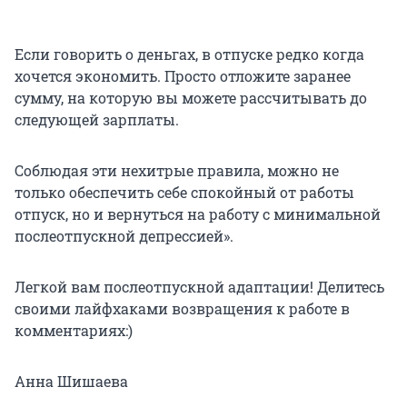
Если говорить о деньгах, в отпуске редко когда
хочется экономить. Просто отложите заранее
сумму, на которую вы можете рассчитывать до
следующей зарплаты.
Соблюдая эти нехитрые правила, можно не
только обеспечить себе спокойный от работы
отпуск, но и вернуться на работу с минимальной
послеотпускной депрессией».
Легкой вам послеотпускной адаптации! Делитесь
своими лайфхаками возвращения к работе в
комментариях:)
Анна Шишаева