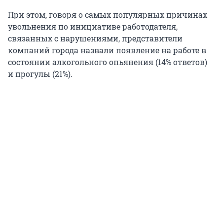
При этом, говоря о самых популярных причинах
увольнения по инициативе работодателя,
связанных с нарушениями, представители
компаний города назвали появление на работе в
состоянии алкогольного опьянения (14% ответов)
и прогулы (21%).