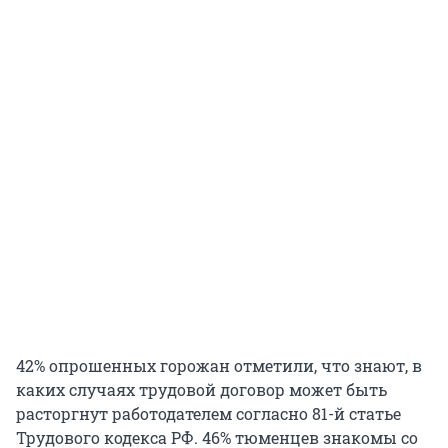
42% опрошенных горожан отметили, что знают, в
каких случаях трудовой договор может быть
расторгнут работодателем согласно 81-й статье
Трудового кодекса РФ. 46% тюменцев знакомы со