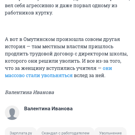
вел себя агрессивно и даже порвал одному из
работников куртку.
А вот в Омутинском произошла совсем другая
история — там местным властям пришлось
продлить трудовой договор с директором школы,
которого они решили уволить. И все из-за того,
что за женщину вступились учителя —
они
массово стали увольняться
вслед за ней.
Валентина Иванова
Валентина Иванова
Зарплата.ру
Скандал с работодателем
Увольнение