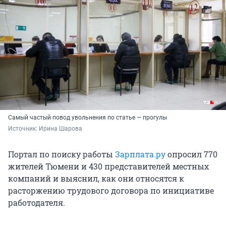
Самый частый повод увольнения по статье — прогулы
Источник: 
Ирина Шарова 
Портал по поиску работы
Зарплата.ру
опросил 770
жителей Тюмени и 430 представителей местных
компаний и выяснил, как они относятся к
расторжению трудового договора по инициативе
работодателя.