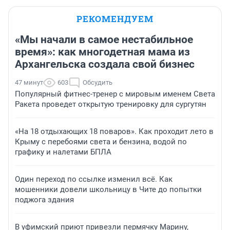
РЕКОМЕНДУЕМ
«Мы начали в самое нестабильное
время»: как многодетная мама из
Архангельска создала свой бизнес
47 минут
603
Обсудить
Популярный фитнес-тренер с мировым именем Света
Ракета проведет открытую тренировку для сургутян
«На 18 отдыхающих 18 поваров». Как проходит лето в
Крыму с перебоями света и бензина, водой по
графику и налетами БПЛА
Один переход по ссылке изменил всё. Как
мошенники довели школьницу в Чите до попытки
поджога здания
В уфимский приют привезли пермячку Марину,