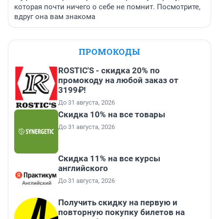
которая почти ничего о себе не помнит. Посмотрите,
вдруг она вам знакома
ПРОМОКОДЫ
ROSTIC'S - скидка 20% по
промокоду на любой заказ от
3199₽!
До 31 августа, 2026
Скидка 10% на все товары
До 31 августа, 2026
Скидка 11% на все курсы
английского
До 31 августа, 2026
Получить скидку на первую и
повторную покупку билетов на