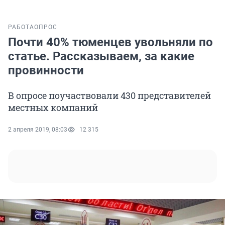
РАБОТА
ОПРОС
Почти 40% тюменцев увольняли по
статье. Рассказываем, за какие
провинности
В опросе поучаствовали 430 представителей
местных компаний
2 апреля 2019, 08:03
12 315