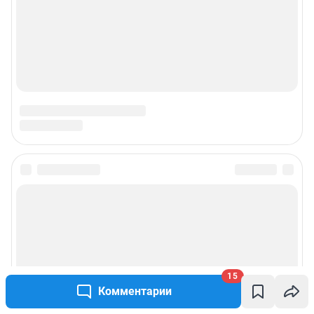
© ООО «Интернет Технологии»
15
Комментарии