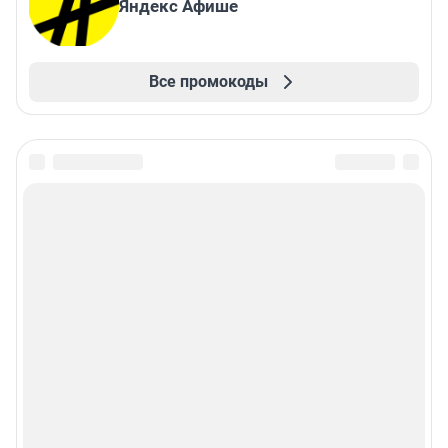
Яндекс Афише
Все промокоды