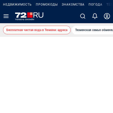
НЕДВИЖИМОСТЬ
ПРОМОКОДЫ
ЗНАКОМСТВА
ПОГОДА
ТЕ
Бесплатная чистая вода в Тюмени: адреса
Тюменская семья обменя