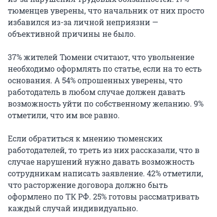
тюменцев уверены, что начальник от них просто
избавился из-за личной неприязни —
объективной причины не было.
37% жителей Тюмени считают, что увольнение
необходимо оформлять по статье, если на то есть
основания. А 54% опрошенных уверены, что
работодатель в любом случае должен давать
возможность уйти по собственному желанию. 9%
отметили, что им все равно.
Если обратиться к мнению тюменских
работодателей, то треть из них рассказали, что в
случае нарушений нужно давать возможность
сотрудникам написать заявление. 42% отметили,
что расторжение договора должно быть
оформлено по ТК РФ. 25% готовы рассматривать
каждый случай индивидуально.