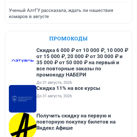
Ученый АлтГУ рассказала, ждать ли нашествия
комаров в августе
ПРОМОКОДЫ
Скидка 6 000 ₽ от 10 000 ₽, 10 000 ₽
от 15 000 ₽, 20 000 ₽ от 30 000 ₽ и
35 000 ₽ от 50 000 ₽ на первый и
все повторные заказы по
промокоду НАБЕРИ
До 31 августа, 2026
Скидка 11% на все курсы
До 31 августа, 2026
Получить скидку на первую и
повторную покупку билетов на
Яндекс Афише