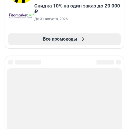
Скидка 10% на один заказ до 20 000
₽
До 31 августа, 2026
Все промокоды