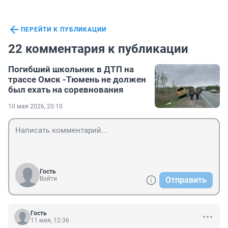
ПЕРЕЙТИ К ПУБЛИКАЦИИ
22 комментария к публикации
Погибший школьник в ДТП на
трассе Омск -Тюмень не должен
был ехать на соревнования
10 мая 2026, 20:10
Гость
Войти
Отправить
Гость
11 мая, 12:36