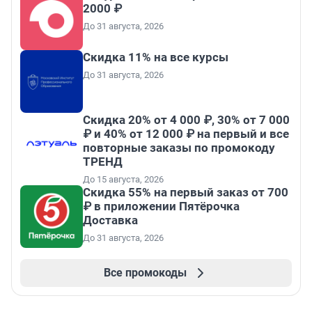
2000 ₽
До 31 августа, 2026
Скидка 11% на все курсы
До 31 августа, 2026
Скидка 20% от 4 000 ₽, 30% от 7 000
₽ и 40% от 12 000 ₽ на первый и все
повторные заказы по промокоду
ТРЕНД
До 15 августа, 2026
Скидка 55% на первый заказ от 700
₽ в приложении Пятёрочка
Доставка
До 31 августа, 2026
Все промокоды