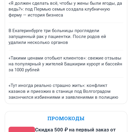
«Я должен сделать всё, чтобы у жены были ягоды, да
ведь?»: под Пермью семья создала клубничную
ферму — история бизнеса
В Екатеринбурге три больницы проглядели
запущенный рак у пациентки. После родов ей
удалили несколько органов
«Такими ценами отобьют клиентов»: свежие отзывы
на популярный у жителей Башкирии курорт и бассейн
за 1000 рублей
«Тут иногда реально страшно жить»: конфликт
казаков и приезжих в станице под Волгоградом
закончился избиениями и заявлениями в полицию
ПРОМОКОДЫ
Скидка 500 ₽ на первый заказ от