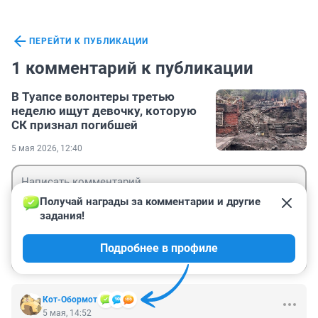
ПЕРЕЙТИ К ПУБЛИКАЦИИ
1 комментарий к публикации
В Туапсе волонтеры третью
неделю ищут девочку, которую
СК признал погибшей
5 мая 2026, 12:40
Получай награды за комментарии и другие 
задания!
Гость
Подробнее в профиле
Войти
Отправить
Кот-Обормот
5 мая, 14:52