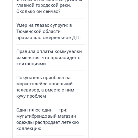
главной городской реки.
Сколько он сейчас?
Умер на глазах супруги: в
Тюменской области
произошло смертельное ДТП
Правила оплаты коммуналки
изменятся: что произойдет с
квитанциями
Покупатель приобрел на
маркетплейсе новенький
телевизор, а вместе с ним —
кучу проблем
Один плюс один — три:
мультибрендовый магазин
одежды распродает летнюю
коллекцию