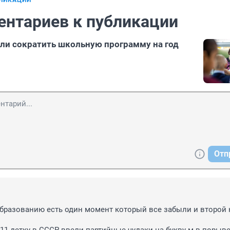
БЛИКАЦИИ
ентариев к публикации
ели сократить школьную программу на год
Отп
бразованию есть один момент который все забыли и второй 