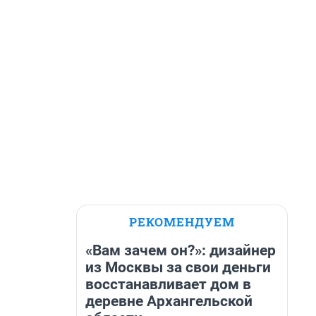
РЕКОМЕНДУЕМ
«Вам зачем он?»: дизайнер
из Москвы за свои деньги
восстанавливает дом в
деревне Архангельской