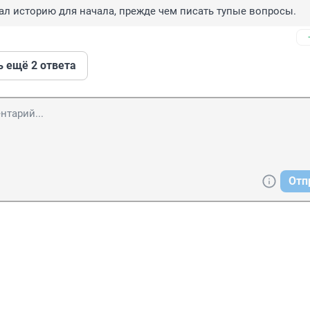
ал историю для начала, прежде чем писать тупые вопросы.
ь ещё 2 ответа
Отп