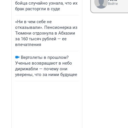
бойца случайно узнала, что их
Войти
брак расторгли в суде
«Ни в чем себе не
отказывали». Пенсионерка из
Тюмени отдохнула в Абхазии
за 160 тысяч рублей — ее
впечатления
Вертолеты в прошлом?
Ученые возвращают в небо
дирижабли — почему они
уверены, что за ними будущее