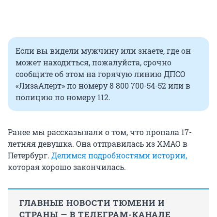
Если вы видели мужчину или знаете, где он
может находиться, пожалуйста, срочно
сообщите об этом на горячую линию ДПСО
«ЛизаАлерт» по номеру 8 800 700-54-52 или в
полицию по номеру 112.
Ранее мы рассказывали о том, что пропала 17-
летняя девушка. Она отправилась из ХМАО в
Петербург.
Делимся подробностями истории,
которая хорошо закончилась.
ГЛАВНЫЕ НОВОСТИ ТЮМЕНИ И
СТРАНЫ — В ТЕЛЕГРАМ-КАНАЛЕ