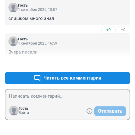
Гость
1 сентября 2025, 18:07
слишком много знал
+0
–0
Гость
1 сентября 2025, 16:59
Вчера писали
+0
–0
Читать все комментарии
Гость
Отправить
Войти