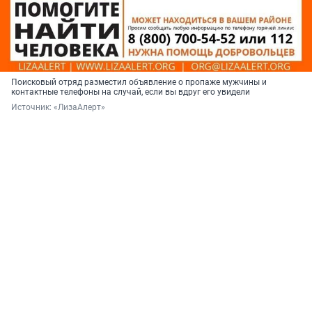
Поисковый отряд разместил объявление о пропаже мужчины и
контактные телефоны на случай, если вы вдруг его увидели
Источник: 
«ЛизаАлерт»