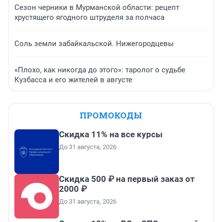
Сезон черники в Мурманской области: рецепт
хрустящего ягодного штруделя за полчаса
Соль земли забайкальской. Нижегородцевы
«Плохо, как никогда до этого»: таролог о судьбе
Кузбасса и его жителей в августе
ПРОМОКОДЫ
Скидка 11% на все курсы
До 31 августа, 2026
Скидка 500 ₽ на первый заказ от
2000 ₽
До 31 августа, 2026