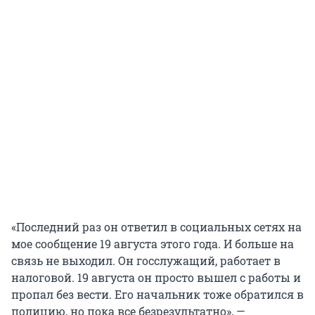
«Последний раз он ответил в социальных сетях на
мое сообщение 19 августа этого года. И больше на
связь не выходил. Он госслужащий, работает в
налоговой. 19 августа он просто вышел с работы и
пропал без вести. Его начальник тоже обратился в
полицию, но пока все безрезультатно», —