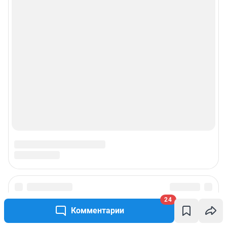
24
Комментарии