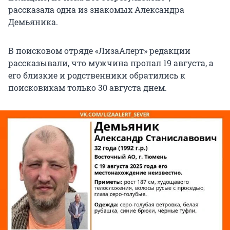
рассказала одна из знакомых Александра
Демьяника.
В поисковом отряде «ЛизаАлерт» редакции
рассказывали, что мужчина пропал 19 августа, а
его близкие и родственники обратились к
поисковикам только 30 августа днем.