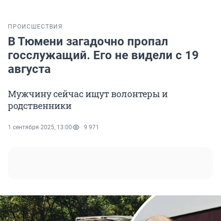
ПРОИСШЕСТВИЯ
В Тюмени загадочно пропал
госслужащий. Его не видели с 19
августа
Мужчину сейчас ищут волонтеры и
родственники
1 сентября 2025, 13:00
9 971