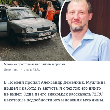
Мужчина просто вышел с работы и пропал
Источник: 
читатель 72.RU
В Тюмени пропал Александр Демьяник. Мужчина
вышел с работы 19 августа, и с тех пор его никто
не видел. Одна из его знакомых рассказала 72.RU
некоторые подробности исчезновения мужчины.