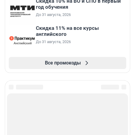
Скидка 10% на ВО и СПО в первый
год обучения
До 31 августа, 2026
Скидка 11% на все курсы
английского
До 31 августа, 2026
Все промокоды