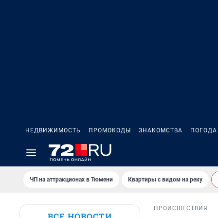
НЕДВИЖИМОСТЬ
ПРОМОКОДЫ
ЗНАКОМСТВА
ПОГОДА
ЧП на аттракционах в Тюмени
Квартиры с видом на реку
ПРОИСШЕСТВИЯ
ВСЕ НОВОСТИ