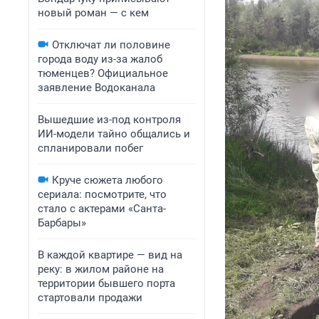
новый роман — с кем
Отключат ли половине
города воду из-за жалоб
тюменцев? Официальное
заявление Водоканала
Вышедшие из-под контроля
ИИ-модели тайно общались и
спланировали побег
Круче сюжета любого
сериала: посмотрите, что
стало с актерами «Санта-
Барбары»
В каждой квартире — вид на
реку: в жилом районе на
территории бывшего порта
стартовали продажи