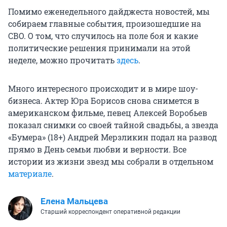
Помимо еженедельного дайджеста новостей, мы
собираем главные события, произошедшие на
СВО. О том, что случилось на поле боя и какие
политические решения принимали на этой
неделе, можно прочитать
здесь
.
Много интересного происходит и в мире шоу-
бизнеса. Актер Юра Борисов снова снимется в
американском фильме, певец Алексей Воробьев
показал снимки со своей тайной свадьбы, а звезда
«Бумера» (18+) Андрей Мерзликин подал на развод
прямо в День семьи любви и верности. Все
истории из жизни звезд мы собрали в отдельном
материале
.
Елена Мальцева
Старший корреспондент оперативной редакции