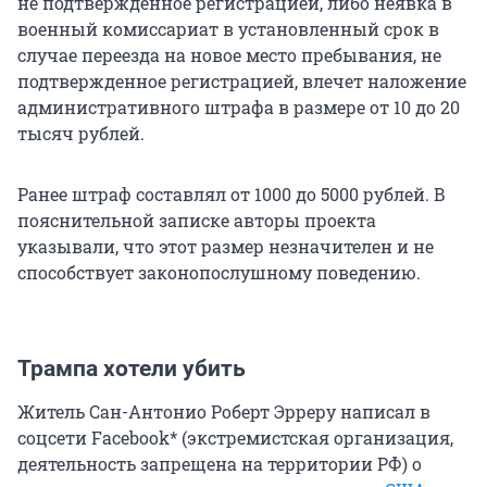
не подтвержденное регистрацией, либо неявка в
военный комиссариат в установленный срок в
случае переезда на новое место пребывания, не
подтвержденное регистрацией, влечет наложение
административного штрафа в размере от 10 до 20
тысяч рублей.
Ранее штраф составлял от 1000 до 5000 рублей. В
пояснительной записке авторы проекта
указывали, что этот размер незначителен и не
способствует законопослушному поведению.
Трампа хотели убить
Житель Сан-Антонио Роберт Эрреру написал в
соцсети Facebook* (экстремистская организация,
деятельность запрещена на территории РФ) о