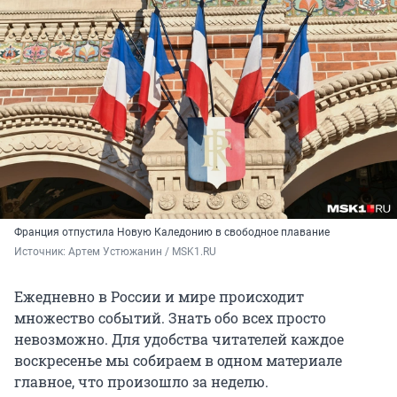
Франция отпустила Новую Каледонию в свободное плавание
Источник: 
Артем Устюжанин / MSK1.RU
Ежедневно в России и мире происходит
множество событий. Знать обо всех просто
невозможно. Для удобства читателей каждое
воскресенье мы собираем в одном материале
главное, что произошло за неделю.