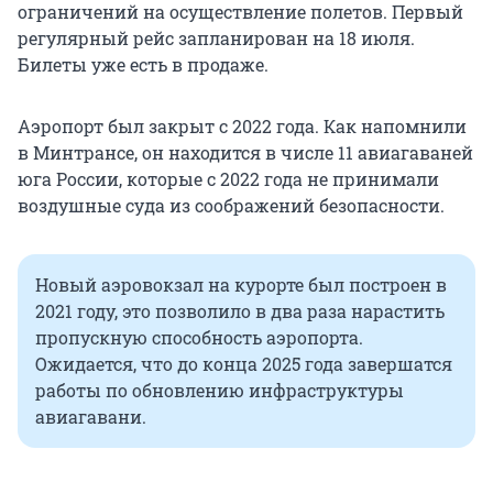
ограничений на осуществление полетов. Первый
регулярный рейс запланирован на 18 июля.
Билеты уже есть в продаже.
Аэропорт был закрыт с 2022 года. Как напомнили
в Минтрансе, он находится в числе 11 авиагаваней
юга России, которые с 2022 года не принимали
воздушные суда из соображений безопасности.
Новый аэровокзал на курорте был построен в
2021 году, это позволило в два раза нарастить
пропускную способность аэропорта.
Ожидается, что до конца 2025 года завершатся
работы по обновлению инфраструктуры
авиагавани.