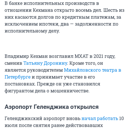
В банке исполнительных производств в
отношении Кехмана открыто восемь дел. Шесть из
них касаются долгов по кредитным платежам, за
исключением ипотеки, два — задолженности по
исполнительному делу.
Владимир Кехман возглавил МХАТ в 2021 году,
сменив
Татьяну Доронину
. Кроме того, он
является руководителем
Михайловского театра в
Петербурге
и принимает участие в его
постановках. Прежде он уже становился
фигурантом дела о мошенничестве.
Аэропорт Геленджика открылся
Геленджикский аэропорт вновь
начал работать
10
июля после снятия ранее действовавших