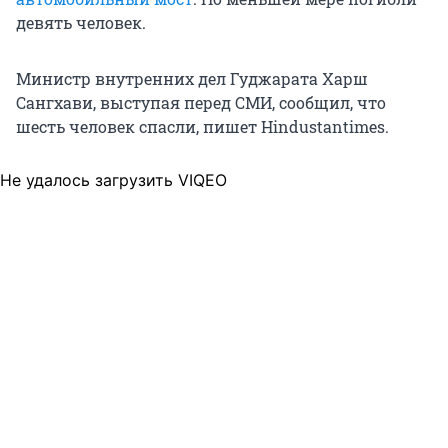
девять человек.
Министр внутренних дел Гуджарата Харш
Сангхави, выступая перед СМИ, сообщил, что
шесть человек спасли, пишет Hindustantimes.
Не удалось загрузить VIQEO