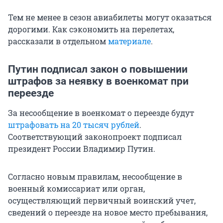
Тем не менее в сезон авиабилеты могут оказаться
дорогими. Как сэкономить на перелетах,
рассказали в отдельном
материале
.
Путин подписал закон о повышении
штрафов за неявку в военкомат при
переезде
За несообщение в военкомат о переезде будут
штрафовать на 20 тысяч рублей
.
Соответствующий законопроект подписал
президент России Владимир Путин.
Согласно новым правилам, несообщение в
военный комиссариат или орган,
осуществляющий первичный воинский учет,
сведений о переезде на новое место пребывания,