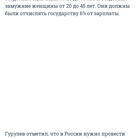
замужние женщины от 20 до 45 лет. Они должны
были отчислять государству 6% от зарплаты.
Гурулев отметил, что в России нужно провести