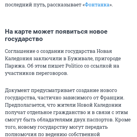
последний путь, рассказывает «
Фонтанка
».
На карте может появиться новое
государство
Соглашение о создании государства Новая
Каледония заключили в Буживале, пригороде
Парижа. Об этом пишет Politico со ссылкой на
участников переговоров.
Документ предусматривает создание нового
государства, частично зависимого от Франции.
Предполагается, что жители Новой Каледонии
получат отдельное гражданство и в связи с этим
смогут быть обладателями двух паспортов. Кроме
того, новому государству могут передать
полномочия по ведению собственной