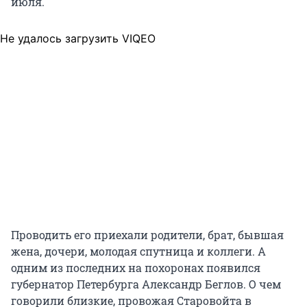
июля.
Не удалось загрузить VIQEO
Проводить его приехали родители, брат, бывшая
жена, дочери, молодая спутница и коллеги. А
одним из последних на похоронах появился
губернатор Петербурга Александр Беглов. О чем
говорили близкие, провожая Старовойта в