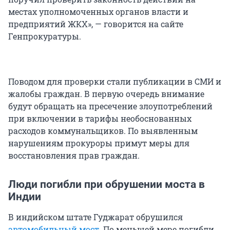
местах уполномоченных органов власти и
предприятий ЖКХ», — говорится на сайте
Генпрокуратуры.
Поводом для проверки стали публикации в СМИ и
жалобы граждан. В первую очередь внимание
будут обращать на пресечение злоупотреблений
при включении в тарифы необоснованных
расходов коммунальщиков. По выявленным
нарушениям прокуроры примут меры для
восстановления прав граждан.
Люди погибли при обрушении моста в
Индии
В индийском штате Гуджарат обрушился
автомобильный мост
. По меньшей мере погибли