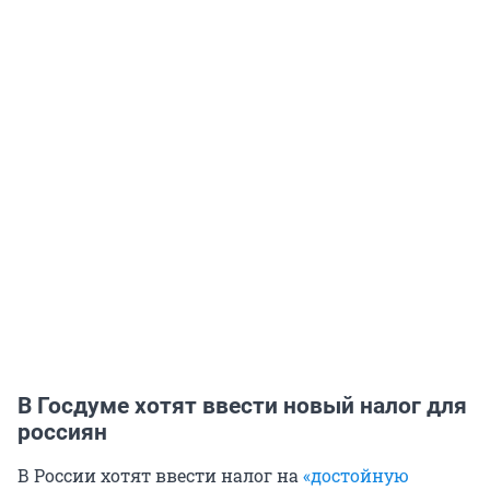
В Госдуме хотят ввести новый налог для
россиян
В России хотят ввести налог на
«достойную