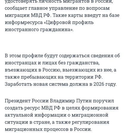
удостоверять личность мигрантов в России,
сообщает главное управление по вопросам
миграции МВД РФ. Такие карты введут на базе
информресурса «Цифровой профиль
иностранного гражданина».
В этом профиле будут содержаться сведения об
иностранцах и лицах без гражданства,
въезжающих в Россию, выезжающих из нее, а
также пребывающих на территории РФ.
Заработать новая система должна в 2026 году.
Президент России Владимир Путин поручил
создать ресурс МВД РФ в целях формирования
актуальной информации о миграционной
ситуации в стране, а также регулирования
миграционных процессов в России.