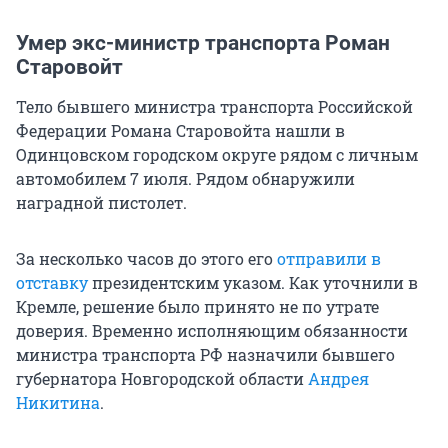
Умер экс-министр транспорта Роман
Старовойт
Тело бывшего министра транспорта Российской
Федерации Романа Старовойта нашли в
Одинцовском городском округе рядом с личным
автомобилем 7 июля. Рядом обнаружили
наградной пистолет.
За несколько часов до этого его
отправили в
отставку
президентским указом. Как уточнили в
Кремле, решение было принято не по утрате
доверия. Временно исполняющим обязанности
министра транспорта РФ назначили бывшего
губернатора Новгородской области
Андрея
Никитина
.