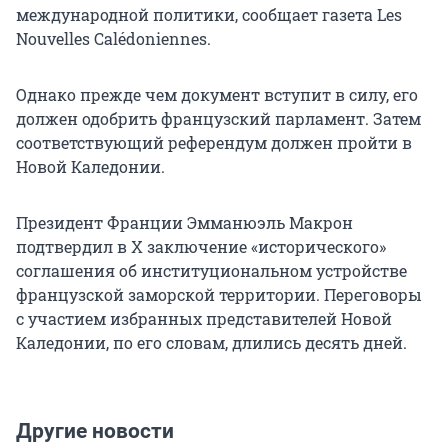
международной политики, сообщает газета Les
Nouvelles Calédoniennes.
Однако прежде чем документ вступит в силу, его
должен одобрить французский парламент. Затем
соответствующий референдум должен пройти в
Новой Каледонии.
Президент Франции Эмманюэль Макрон
подтвердил в X заключение «исторического»
соглашения об институциональном устройстве
французской заморской территории. Переговоры
с участием избранных представителей Новой
Каледонии, по его словам, длились десять дней.
Другие новости