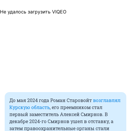
Не удалось загрузить VIQEO
До мая 2024 года Роман Старовойт
возглавлял
Курскую область
, его преемником стал
первый заместитель Алексей Смирнов. В
декабре 2024-го Смирнов ушел в отставку, а
затем правоохранительные органы стали