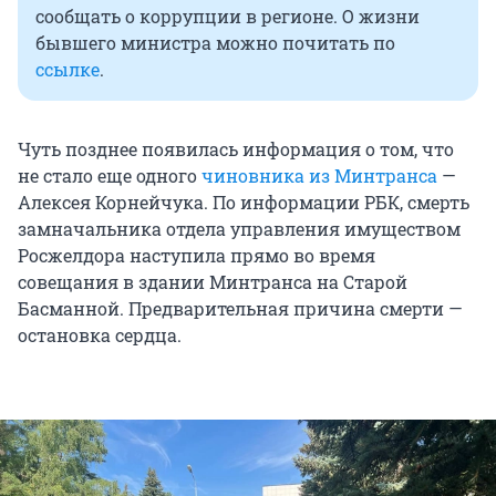
сообщать о коррупции в регионе. О жизни
бывшего министра можно почитать по
ссылке
.
Чуть позднее появилась информация о том, что
не стало еще одного
чиновника из Минтранса
—
Алексея Корнейчука. По информации РБК, смерть
замначальника отдела управления имуществом
Росжелдора наступила прямо во время
совещания в здании Минтранса на Старой
Басманной. Предварительная причина смерти —
остановка сердца.