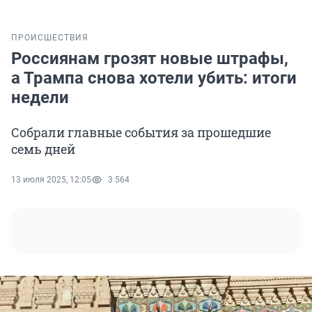
ПРОИСШЕСТВИЯ
Россиянам грозят новые штрафы,
а Трампа снова хотели убить: итоги
недели
Собрали главные события за прошедшие
семь дней
13 июля 2025, 12:05
3 564