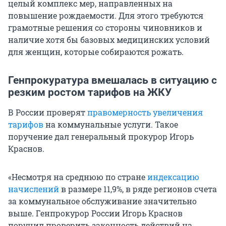
целый комплекс мер, направленных на
повышение рождаемости. Для этого требуются
грамотные решения со стороны чиновников и
наличие хотя бы базовых медицинских условий
для женщин, которые собираются рожать.
Генпрокуратура вмешалась в ситуацию с
резким ростом тарифов на ЖКУ
В России проверят
правомерность увеличения
тарифов
на коммунальные услуги. Такое
поручение дал генеральный прокурор Игорь
Краснов.
«Несмотря на среднюю по стране
индексацию
начислений
в размере 11,9%, в ряде регионов счета
за коммунальное обслуживание значительно
выше. Генпрокурор России Игорь Краснов
поручил проверить законность действий на