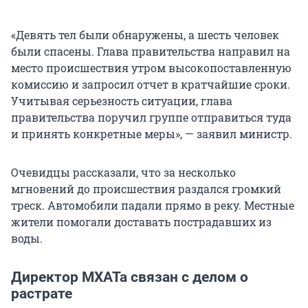
«Девять тел были обнаружены, а шесть человек
были спасены. Глава правительства направил на
место происшествия утром высокопоставленную
комиссию и запросил отчет в кратчайшие сроки.
Учитывая серьезность ситуации, глава
правительства поручил группе отправиться туда
и принять конкретные меры», — заявил министр.
Очевидцы рассказали, что за несколько
мгновений до происшествия раздался громкий
треск. Автомобили падали прямо в реку. Местные
жители помогали доставать пострадавших из
воды.
Директор МХАТа связан с делом о
растрате