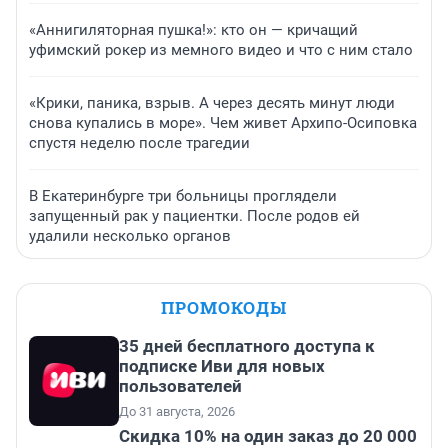
«Аннигиляторная пушка!»: кто он — кричащий
уфимский рокер из мемного видео и что с ним стало
«Крики, паника, взрыв. А через десять минут люди
снова купались в море». Чем живет Архипо-Осиповка
спустя неделю после трагедии
В Екатеринбурге три больницы проглядели
запущенный рак у пациентки. После родов ей
удалили несколько органов
ПРОМОКОДЫ
35 дней бесплатного доступа к
подписке Иви для новых
пользователей
До 31 августа, 2026
Скидка 10% на один заказ до 20 000