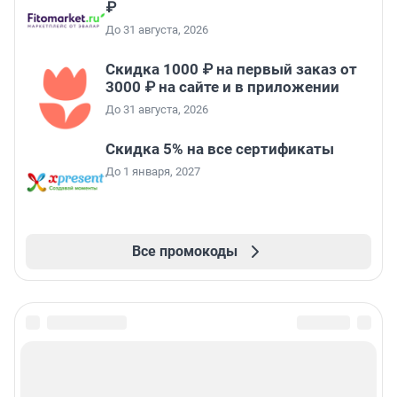
₽
До 31 августа, 2026
Скидка 1000 ₽ на первый заказ от
3000 ₽ на сайте и в приложении
До 31 августа, 2026
Скидка 5% на все сертификаты
До 1 января, 2027
Все промокоды