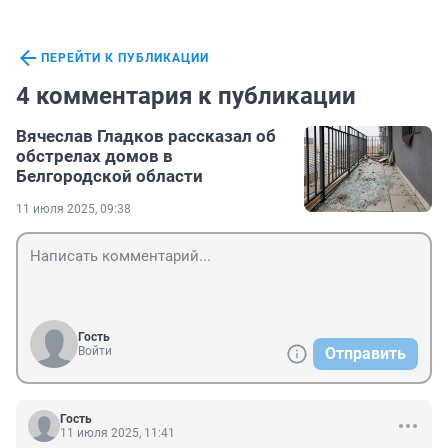
ПЕРЕЙТИ К ПУБЛИКАЦИИ
4 комментария к публикации
Вячеслав Гладков рассказал об
обстрелах домов в
Белгородской области
11 июля 2025, 09:38
Гость
Войти
Отправить
Гость
11 июля 2025, 11:41