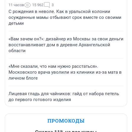
11 часов
15 962
3
С рождения в неволе. Как в уральской колонии
осужденные мамы отбывают срок вместе со своими
детьми
«Вам зачем он?»: дизайнер из Москвы за свои деньги
восстанавливает дом в деревне Архангельской
области
«Мне сказали, что нам нужно расстаться».
Московского врача уволили из клиники из-за мата в
личном блоге
Лицевая гладь для чайников: гайд от набора петель
до первого готового изделия
ПРОМОКОДЫ