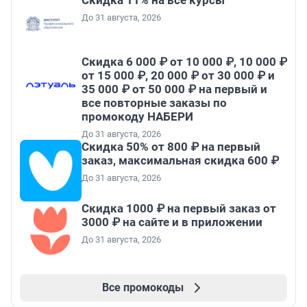
Скидка 11% на все курсы
До 31 августа, 2026
Скидка 6 000 ₽ от 10 000 ₽, 10 000 ₽
от 15 000 ₽, 20 000 ₽ от 30 000 ₽ и
35 000 ₽ от 50 000 ₽ на первый и
все повторные заказы по
промокоду НАБЕРИ
До 31 августа, 2026
Скидка 50% от 800 ₽ на первый
заказ, максимальная скидка 600 ₽
До 31 августа, 2026
Скидка 1000 ₽ на первый заказ от
3000 ₽ на сайте и в приложении
До 31 августа, 2026
Все промокоды