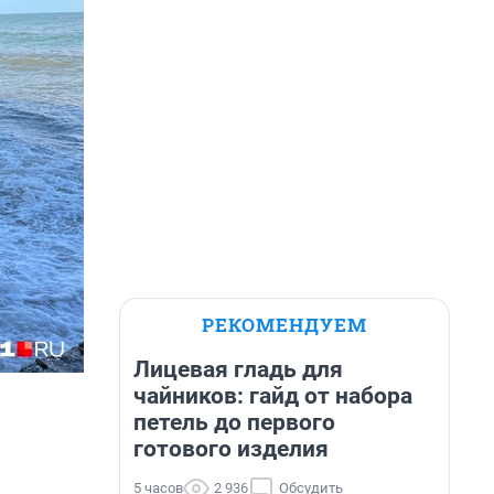
РЕКОМЕНДУЕМ
Лицевая гладь для
чайников: гайд от набора
петель до первого
готового изделия
5 часов
2 936
Обсудить