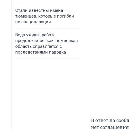
Стали известны имена
тюменцев, которые погибли
на спецоперации
Вода уходит, работа
продолжается: как Тюменская
область справляется с
последствиями паводка
В ответ на соо
нет соглашения