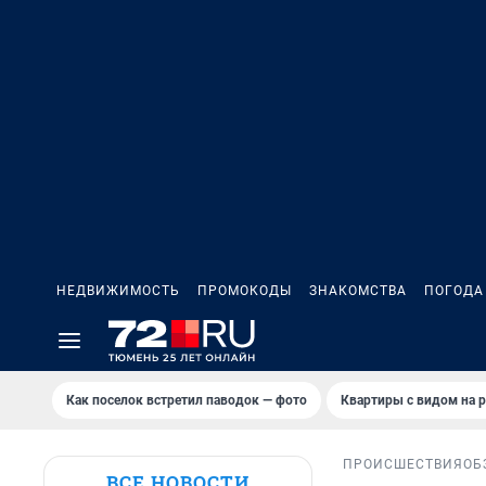
НЕДВИЖИМОСТЬ
ПРОМОКОДЫ
ЗНАКОМСТВА
ПОГОДА
Как поселок встретил паводок — фото
Квартиры с видом на р
ПРОИСШЕСТВИЯ
ОБ
ВСЕ НОВОСТИ