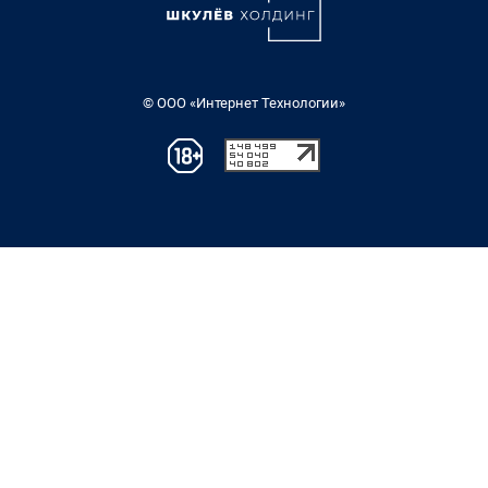
© ООО «Интернет Технологии»