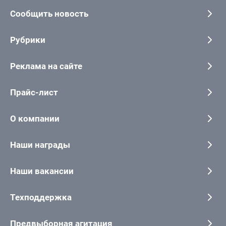
Сообщить новость
Рубрики
Реклама на сайте
Прайс-лист
О компании
Наши награды
Наши вакансии
Техподдержка
Предвыборная агитация