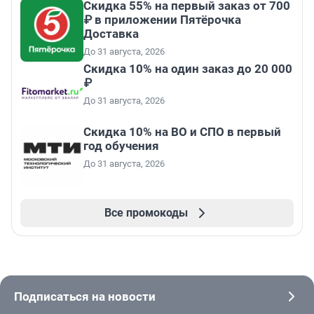
Скидка 55% на первый заказ от 700
₽ в приложении Пятёрочка
Доставка
До 31 августа, 2026
Скидка 10% на один заказ до 20 000
₽
До 31 августа, 2026
Скидка 10% на ВО и СПО в первый
год обучения
До 31 августа, 2026
Все промокоды
Подписаться на новости