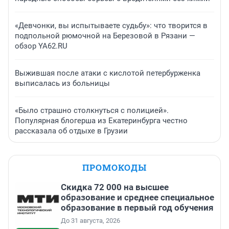
«Девчонки, вы испытываете судьбу»: что творится в
подпольной рюмочной на Березовой в Рязани —
обзор YA62.RU
Выжившая после атаки с кислотой петербурженка
выписалась из больницы
«Было страшно столкнуться с полицией».
Популярная блогерша из Екатеринбурга честно
рассказала об отдыхе в Грузии
ПРОМОКОДЫ
Скидка 72 000 на высшее
образование и среднее специальное
образование в первый год обучения
До 31 августа, 2026