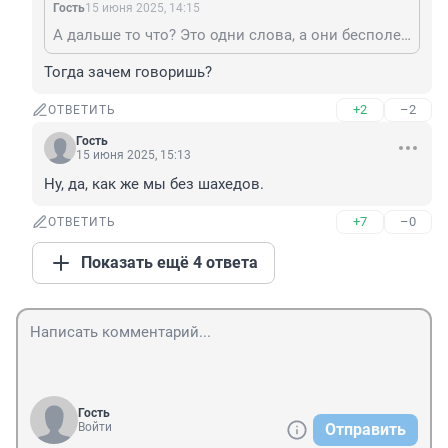
Гость
15 июня 2025, 14:15
А дальше то что? Это одни слова, а они бесполезны
Тогда зачем говоришь?
+2
–2
ОТВЕТИТЬ
Гость
15 июня 2025, 15:13
Ну, да, как же мы без шахедов.
+7
–0
ОТВЕТИТЬ
Показать ещё 4 ответа
Гость
Войти
Отправить