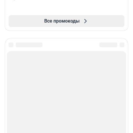
Все промокоды