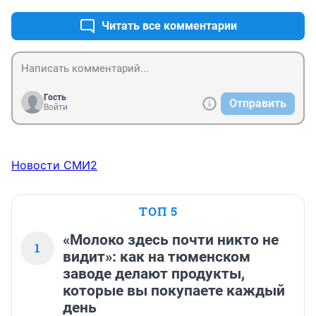
Читать все комментарии
Гость
Отправить
Войти
Новости СМИ2
ТОП 5
«Молоко здесь почти никто не
1
видит»: как на тюменском
заводе делают продукты,
которые вы покупаете каждый
день