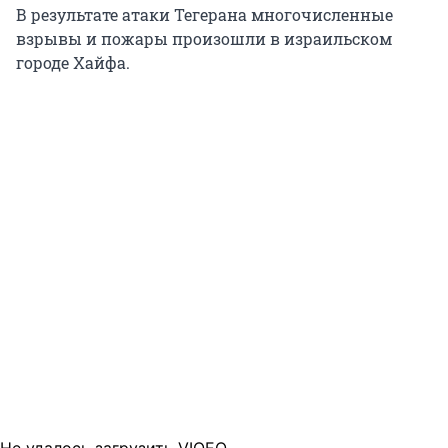
В результате атаки Тегерана многочисленные
взрывы и пожары произошли в израильском
городе Хайфа.