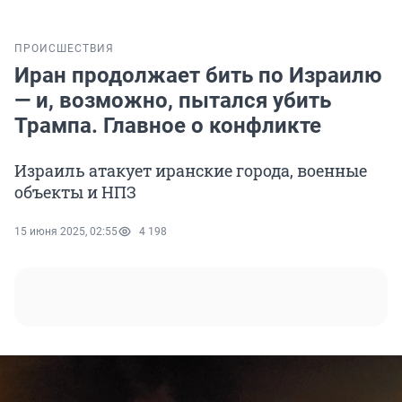
ПРОИСШЕСТВИЯ
Иран продолжает бить по Израилю
— и, возможно, пытался убить
Трампа. Главное о конфликте
Израиль атакует иранские города, военные
объекты и НПЗ
15 июня 2025, 02:55
4 198