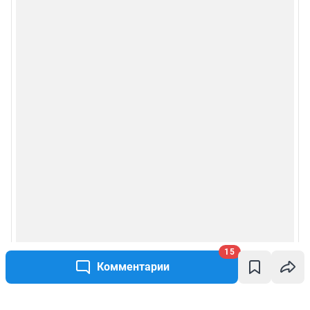
15
Комментарии