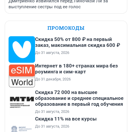
Дмитриенко извинился перед Линочкой Ли за
выступление сестры под ее голос
ПРОМОКОДЫ
Скидка 50% от 800 ₽ на первый
заказ, максимальная скидка 600 ₽
До 31 августа, 2026
Интернет в 180+ странах мира без
роуминга и сим-карт
До 31 декабря, 2026
Скидка 72 000 на высшее
образование и среднее специальное
образование в первый год обучения
До 31 августа, 2026
Скидка 11% на все курсы
До 31 августа, 2026