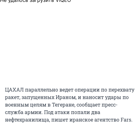
Не удалось загрузить VIQEO
ЦАХАЛ параллельно ведет операции по перехвату
ракет, запущенных Ираном, и наносит удары по
военным целям в Тегеране, сообщает пресс-
служба армии. Под атаки попали два
нефтехранилища, пишет
иранское агентство Fars.