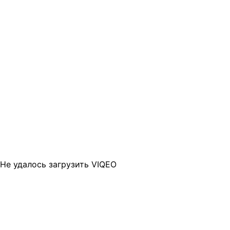
Не удалось загрузить VIQEO