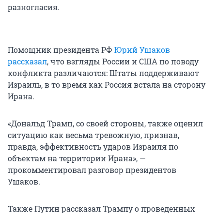
разногласия.
Помощник президента РФ
Юрий Ушаков
рассказал
, что взгляды России и США по поводу
конфликта различаются: Штаты поддерживают
Израиль, в то время как Россия встала на сторону
Ирана.
«Дональд Трамп, со своей стороны, также оценил
ситуацию как весьма тревожную, признав,
правда, эффективность ударов Израиля по
объектам на территории Ирана», —
прокомментировал разговор президентов
Ушаков.
Также Путин рассказал Трампу о проведенных