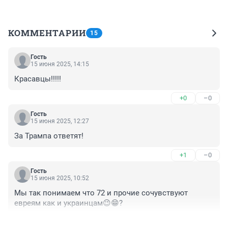
КОММЕНТАРИИ
15
Гость
15 июня 2025, 14:15
Красавцы!!!!!
+0
–0
Гость
15 июня 2025, 12:27
За Трампа ответят!
+1
–0
Гость
15 июня 2025, 10:52
Мы так понимаем что 72 и прочие сочувствуют 
евреям как и украинцам😉😁?
+3
–4