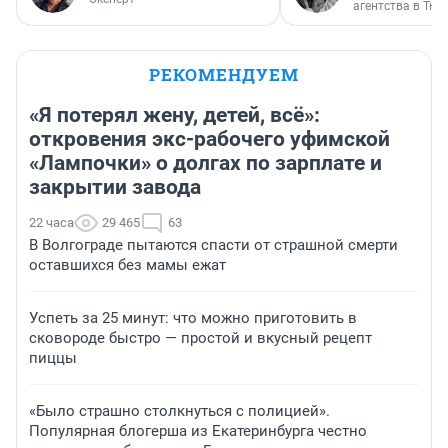
агентства в Тю
РЕКОМЕНДУЕМ
«Я потерял жену, детей, всё»:
откровения экс-рабочего уфимской
«Лампочки» о долгах по зарплате и
закрытии завода
22 часа
29 465
63
В Волгограде пытаются спасти от страшной смерти
оставшихся без мамы ежат
Успеть за 25 минут: что можно приготовить в
сковороде быстро — простой и вкусный рецепт
пиццы
«Было страшно столкнуться с полицией».
Популярная блогерша из Екатеринбурга честно