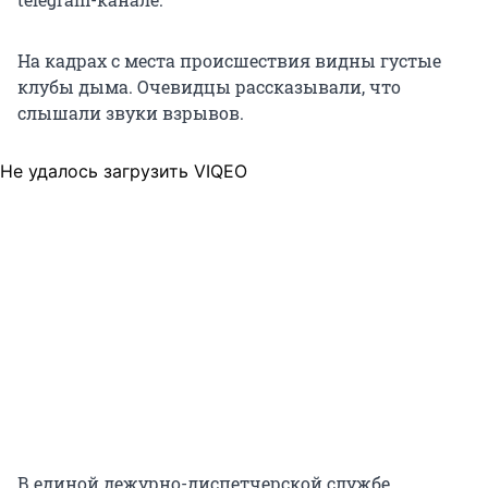
На кадрах с места происшествия видны густые
клубы дыма. Очевидцы рассказывали, что
слышали звуки взрывов.
Не удалось загрузить VIQEO
В единой дежурно-диспетчерской службе