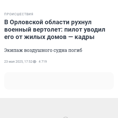
ПРОИСШЕСТВИЯ
В Орловской области рухнул
военный вертолет: пилот уводил
его от жилых домов — кадры
Экипаж воздушного судна погиб
23 мая 2025, 17:52
4 719