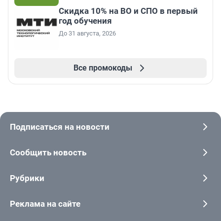
Скидка 10% на ВО и СПО в первый
год обучения
До 31 августа, 2026
Все промокоды
Подписаться на новости
Сообщить новость
Рубрики
Реклама на сайте