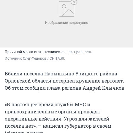
Причиной могла стать техническая неисправность
Источник: 
Олег Федоров / CHITA.RU 
Вблизи поселка Нарышкино Урицкого района
Орловской области потерпел крушение вертолет.
Об этом сообщил глава региона Андрей Клычков.
«В настоящее время службы МЧС и
правоохранительные органы проводят
оперативные действия. Угроз для жителей
поселка нет», — написал губернатор в своем
telegram-канале.