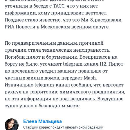
уточнили в беседе с ТАСС, что у них нет
информации, кому принадлежит вертолет.
Позднее стало известно, что это Ми-8, рассказали
РИА Новости в Московском военном округе.
По предварительным данным, причиной
трагедии стала техническая неисправность.
Погибли пилот и бортмеханик. Боеприпасов на
борту не было, уточняет telegram-канал 112. Пилот
до последнего уводил машину подальше от
частных жилых домов, передает Mash.
Изначально telegram-канал сообщал, что вертолет
рухнул на территорию химического предприятия,
но эта информация не подтвердилась. Воздушное
судно упало в безлюдном месте.
Елена Мальцева
Старший корреспондент оперативной редакции