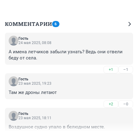
КОММЕНТАРИИ
6
Гость
24 мая 2025, 08:08
А имена летчиков забыли узнать? Ведь они отвели 
беду от села.
+1
–1
Гость
23 мая 2025, 19:23
Там же дроны летают
+2
–0
Гость
23 мая 2025, 18:11
Воздушное судно упало в белюдном месте.