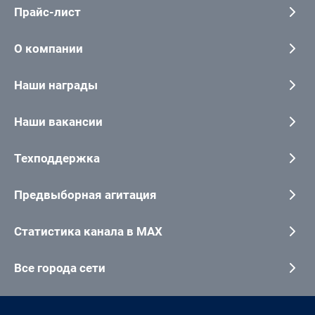
Прайс-лист
О компании
Наши награды
Наши вакансии
Техподдержка
Предвыборная агитация
Статистика канала в MAX
Все города сети