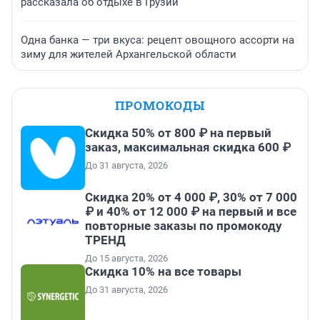
рассказала об отдыхе в Грузии
Одна банка — три вкуса: рецепт овощного ассорти на
зиму для жителей Архангельской области
ПРОМОКОДЫ
Скидка 50% от 800 ₽ на первый
заказ, максимальная скидка 600 ₽
До 31 августа, 2026
Скидка 20% от 4 000 ₽, 30% от 7 000
₽ и 40% от 12 000 ₽ на первый и все
повторные заказы по промокоду
ТРЕНД
До 15 августа, 2026
Скидка 10% на все товары
До 31 августа, 2026