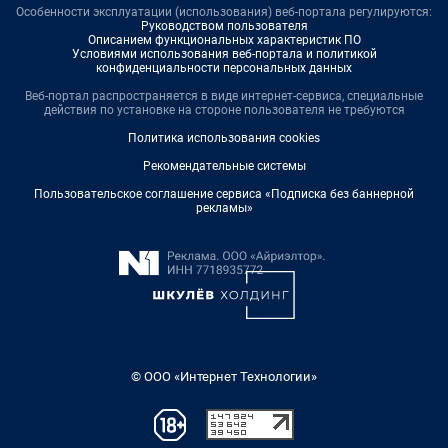
Особенности эксплуатации (использования) веб-портала регулируются:
Руководством пользователя
Описанием функциональных характеристик ПО
Условиями использования веб-портала и политикой
конфиденциальности персональных данных
Веб-портал распространяется в виде интернет-сервиса, специальные
действия по установке на стороне пользователя не требуются
Политика использования cookies
Рекомендательные системы
Пользовательское соглашение сервиса «Подписка без баннерной
рекламы»
© ООО «Интернет Технологии»