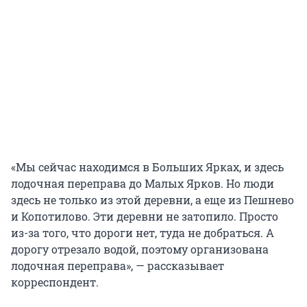
«Мы сейчас находимся в Больших Ярках, и здесь
лодочная переправа до Малых Ярков. Но люди
здесь не только из этой деревни, а еще из Пешнево
и Копотилово. Эти деревни не затопило. Просто
из-за того, что дороги нет, туда не добраться. А
дорогу отрезало водой, поэтому организована
лодочная переправа», — рассказывает
корреспондент.