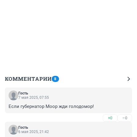
КОММЕНТАРИИ
8
Гость
7 мая 2025, 07:55
Если губернатор Моор жди голодомор!
+0
–0
Гость
6 мая 2025, 21:42