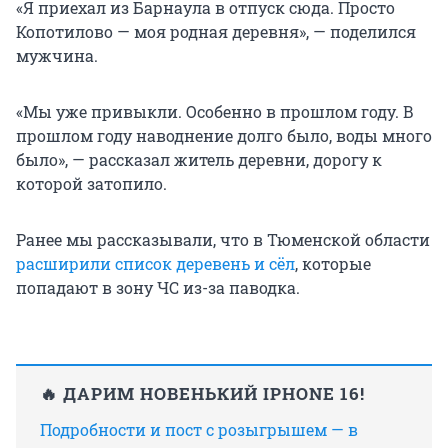
«Я приехал из Барнаула в отпуск сюда. Просто
Копотилово — моя родная деревня», — поделился
мужчина.
«Мы уже привыкли. Особенно в прошлом году. В
прошлом году наводнение долго было, воды много
было», — рассказал житель деревни, дорогу к
которой затопило.
Ранее мы рассказывали, что в Тюменской области
расширили список деревень и сёл
, которые
попадают в зону ЧС из-за паводка.
🔥 ДАРИМ НОВЕНЬКИЙ IPHONE 16!
Подробности и пост с розыгрышем — в