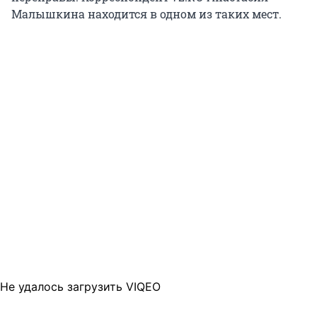
Малышкина находится в одном из таких мест.
Не удалось загрузить VIQEO