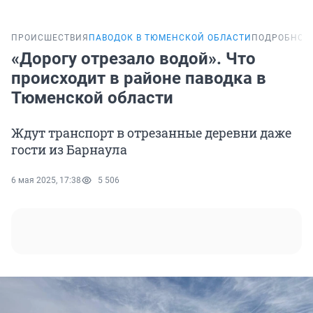
ПРОИСШЕСТВИЯ
ПАВОДОК В ТЮМЕНСКОЙ ОБЛАСТИ
ПОДРОБНОС
«Дорогу отрезало водой». Что
происходит в районе паводка в
Тюменской области
Ждут транспорт в отрезанные деревни даже
гости из Барнаула
6 мая 2025, 17:38
5 506