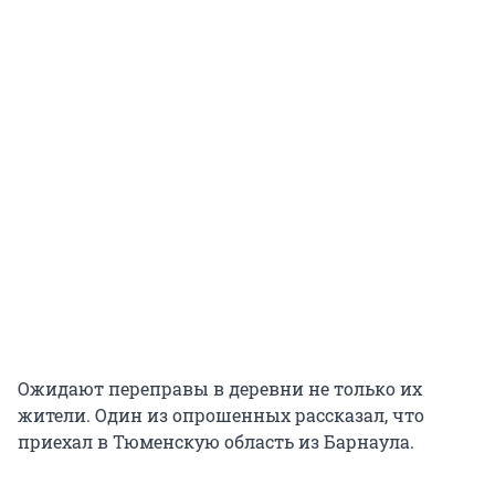
Ожидают переправы в деревни не только их
жители. Один из опрошенных рассказал, что
приехал в Тюменскую область из Барнаула.