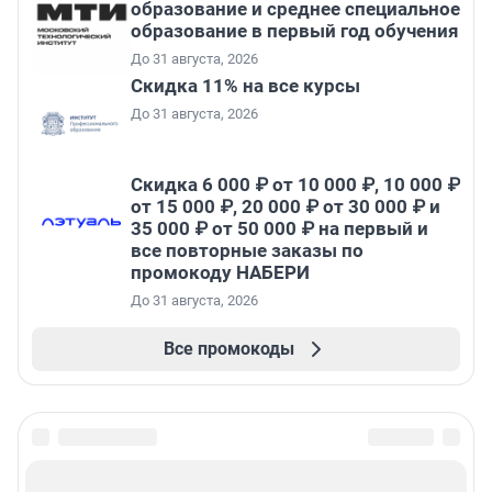
образование и среднее специальное
образование в первый год обучения
До 31 августа, 2026
Скидка 11% на все курсы
До 31 августа, 2026
Скидка 6 000 ₽ от 10 000 ₽, 10 000 ₽
от 15 000 ₽, 20 000 ₽ от 30 000 ₽ и
35 000 ₽ от 50 000 ₽ на первый и
все повторные заказы по
промокоду НАБЕРИ
До 31 августа, 2026
Все промокоды